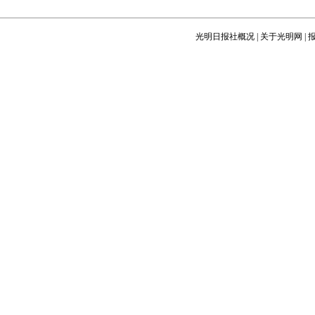
光明日报社概况
|
关于光明网
|