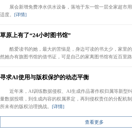
展会新增免费净水供水设备，落地于东一馆一层全家超市用
适度。
[详情]
草原上有了“24小时图书馆”
酷爱读书的她，最大的苦恼是，身边可读的书太少，家里的
然她办有旗图书馆的借书证，可是自己的家离图书馆有近百里路
寻求AI使用与版权保护的动态平衡
近年来，AI训练数据侵权、AI生成作品著作权归属等新型
量数据投喂，到生成内容的权属界定，再到侵权责任的分配机制
所未有的版权治理挑战。
[详情]
查看更多