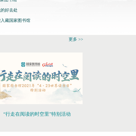
识的好去处
赠入藏国家图书馆
更多 >>
“行走在阅读的时空里”特别活动