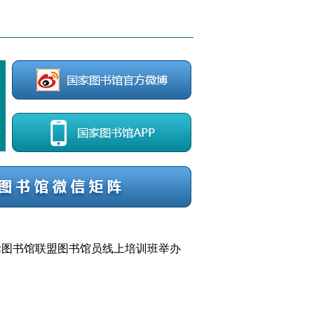
际图书馆联盟图书馆员线上培训班举办