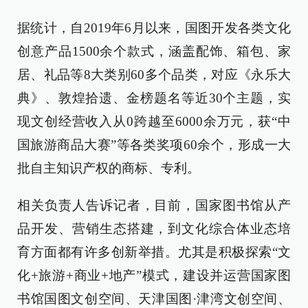
据统计，自2019年6月以来，国图开发各类文化
创意产品1500余个款式，涵盖配饰、箱包、家
居、礼品等8大类别60多个品类，对应《永乐大
典》、敦煌拾遗、金榜题名等近30个主题，实
现文创经营收入从0跨越至6000余万元，获“中
国旅游商品大赛”等各类奖项60余个，形成一大
批自主知识产权的商标、专利。
相关负责人告诉记者，目前，国家图书馆从产
品开发、营销生态搭建，到文化综合体业态培
育方面都有许多创新举措。尤其是积极探索“文
化+旅游+商业+地产”模式，建设并运营国家图
书馆国图文创空间、天津国图·津湾文创空间、