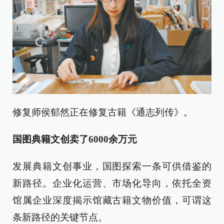
修复师侯郁然正在修复古籍《通志列传》。
国图典籍文创卖了6000余万元
发展典籍文创事业，国图探索一条可供借鉴的
新路径。企业化运营、市场化导向，依托全资
馆属企业深度揭示馆藏古籍文物价值，可谓这
条新路径的关键节点。