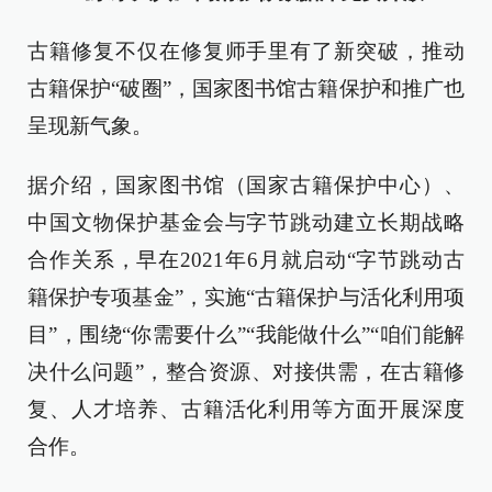
古籍修复不仅在修复师手里有了新突破，推动
古籍保护“破圈”，国家图书馆古籍保护和推广也
呈现新气象。
据介绍，国家图书馆（国家古籍保护中心）、
中国文物保护基金会与字节跳动建立长期战略
合作关系，早在2021年6月就启动“字节跳动古
籍保护专项基金”，实施“古籍保护与活化利用项
目”，围绕“你需要什么”“我能做什么”“咱们能解
决什么问题”，整合资源、对接供需，在古籍修
复、人才培养、古籍活化利用等方面开展深度
合作。