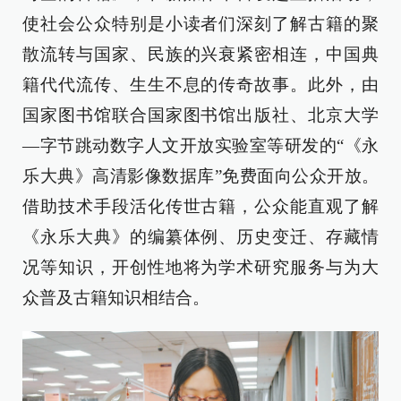
使社会公众特别是小读者们深刻了解古籍的聚
散流转与国家、民族的兴衰紧密相连，中国典
籍代代流传、生生不息的传奇故事。此外，由
国家图书馆联合国家图书馆出版社、北京大学
—字节跳动数字人文开放实验室等研发的“《永
乐大典》高清影像数据库”免费面向公众开放。
借助技术手段活化传世古籍，公众能直观了解
《永乐大典》的编纂体例、历史变迁、存藏情
况等知识，开创性地将为学术研究服务与为大
众普及古籍知识相结合。