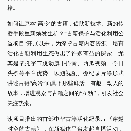
籍。
如何让原本“高冷”的古籍，借助新技术、新的传
播手段重新焕发生机？“古籍保护与活化利用公
益项目”开展以来，为深挖古籍内容资源、培育
活化古籍利用生态做出了许多有益的探索。尤
其是依托字节跳动旗下抖音、西瓜视频、今日
头条等平台优势，以短视频、微纪录片等形式
讲述古籍“高冷”面具下那些鲜活、有趣、动人的
故事，增进观众与古籍之间的“互动”，引发社会
关注热潮。
该项目推出的首部中华古籍活化纪录片《穿越
时空的古籍》，在新媒体平台发起直播活动，