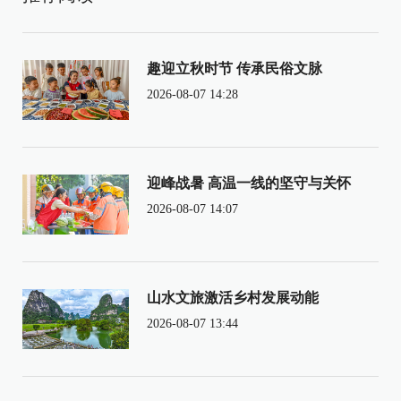
趣迎立秋时节 传承民俗文脉
2026-08-07 14:28
迎峰战暑 高温一线的坚守与关怀
2026-08-07 14:07
山水文旅激活乡村发展动能
2026-08-07 13:44