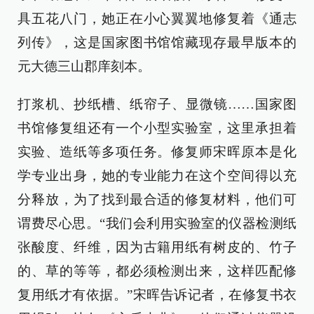
具五花八门，她正在小心翼翼地修复着《通志
列传》，这是国家图书馆馆藏现存最早版本的
元大德三山郡庠刻本。
打浆机、抄纸槽、纸帘子、显微镜……国家图
书馆修复组还有一个小型实验室，这里承担着
实验、造纸等多项任务。修复师宋晖原本是化
学专业出身，她的专业能力在这个空间得以充
分释放，为了找到最合适的修复材料，他们可
谓费尽心思。“我们会利用实验室的仪器检测纸
张酸度、纤维，因为古籍用纸有树皮的、竹子
的、草的等等，都必须检测出来，这样匹配修
复用纸才有依据。”宋晖告诉记者，在修复书衣