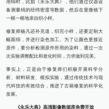
用绢时，比如《永乐大典》，他们通过仪器设
备测量绢的经纬密度等数据，然后在显微镜下
一根一根地亲自织小样。
修复师杨凡还补充道，织完小样，还要定制大
幅面绢，并进行染色加工。为了让颜色更接近
原件，要分析检测原件所用的染料，通过一次
次实验调整配比和老化时间，力求做到完美。
事实上，正是由于修复师们积极开展科学分
析、材料研发、模拟实验，通过传统技术与现
代科技的有效结合，推进了古籍修复的科学化
发展。
《永乐大典》高清影像数据库免费开放