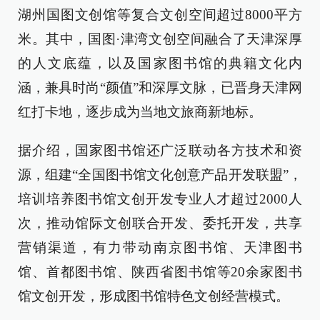
湖州国图文创馆等复合文创空间超过8000平方
米。其中，国图·津湾文创空间融合了天津深厚
的人文底蕴，以及国家图书馆的典籍文化内
涵，兼具时尚“颜值”和深厚文脉，已晋身天津网
红打卡地，逐步成为当地文旅商新地标。
据介绍，国家图书馆还广泛联动各方技术和资
源，组建“全国图书馆文化创意产品开发联盟”，
培训培养图书馆文创开发专业人才超过2000人
次，推动馆际文创联合开发、委托开发，共享
营销渠道，有力带动南京图书馆、天津图书
馆、首都图书馆、陕西省图书馆等20余家图书
馆文创开发，形成图书馆特色文创经营模式。