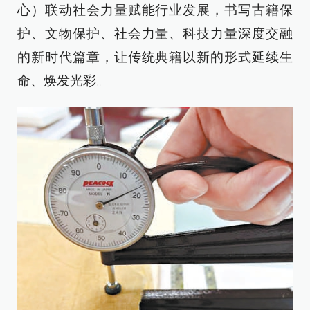
心）联动社会力量赋能行业发展，书写古籍保
护、文物保护、社会力量、科技力量深度交融
的新时代篇章，让传统典籍以新的形式延续生
命、焕发光彩。