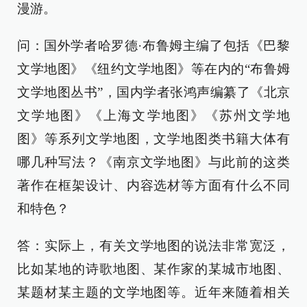
漫游。
问：国外学者哈罗德·布鲁姆主编了包括《巴黎
文学地图》《纽约文学地图》等在内的“布鲁姆
文学地图丛书”，国内学者张鸿声编纂了《北京
文学地图》《上海文学地图》《苏州文学地
图》等系列文学地图，文学地图类书籍大体有
哪几种写法？《南京文学地图》与此前的这类
著作在框架设计、内容选材等方面有什么不同
和特色？
答：实际上，有关文学地图的说法非常宽泛，
比如某地的诗歌地图、某作家的某城市地图、
某题材某主题的文学地图等。近年来随着相关