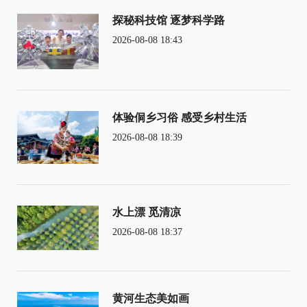
探秘科技馆 逐梦科学路
2026-08-08 18:43
体验侗乡习俗 感受乡村生活
2026-08-08 18:39
水上漂 觅清凉
2026-08-08 18:37
黄河生态美如画