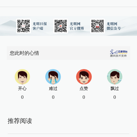
您此时的心情
开心
难过
点赞
飘过
0
0
0
0
推荐阅读