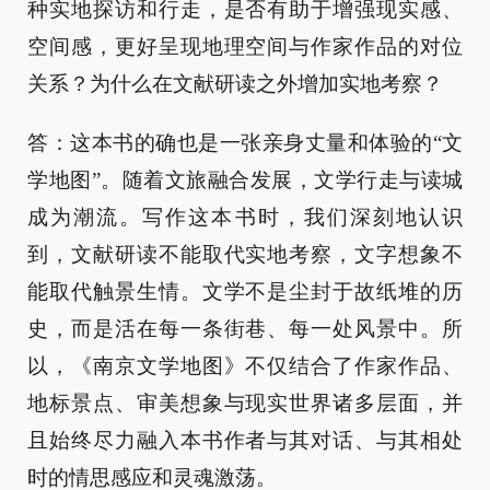
种实地探访和行走，是否有助于增强现实感、
空间感，更好呈现地理空间与作家作品的对位
关系？为什么在文献研读之外增加实地考察？
答：这本书的确也是一张亲身丈量和体验的“文
学地图”。随着文旅融合发展，文学行走与读城
成为潮流。写作这本书时，我们深刻地认识
到，文献研读不能取代实地考察，文字想象不
能取代触景生情。文学不是尘封于故纸堆的历
史，而是活在每一条街巷、每一处风景中。所
以，《南京文学地图》不仅结合了作家作品、
地标景点、审美想象与现实世界诸多层面，并
且始终尽力融入本书作者与其对话、与其相处
时的情思感应和灵魂激荡。