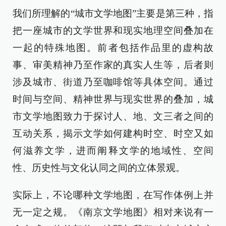
我们所理解的“城市文学地图”主要是第三种，指
把一座城市的文学世界和现实地理空间叠加在
一起的特殊地图。前者包括作品里的虚构故
事、审美精神乃至作家的真实人生等，后者则
涉及城市、街道乃至咖啡馆等具体空间。通过
时间与空间、精神世界与现实世界的叠加，城
市文学地图致力于探讨人、地、文三者之间的
互动关系，揭示文学如何建构时空、时空又如
何滋养文学，进而阐释文学的地域性、空间
性、历史性与文化认同之间的立体景观。
实际上，不论哪种文学地图，在写作体例上并
无一定之规。《南京文学地图》相对来说有一