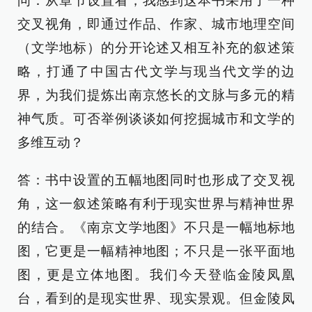
问：从章节设置看，我感到这本书采用了一种
交叉视角，即通过作品、作家、城市地理空间
（文学地标）的分开论述又相互补充的叙述策
略，打通了中国古代文学与现当代文学的边
界，为我们提炼出南京悠长的文脉与多元的精
神气质。可否举例谈谈如何挖掘城市和文学的
多维互动？
答：书中设置的五幅地图同时也形成了交叉视
角，这一叙述策略有利于现实世界与精神世界
的结合。《南京文学地图》不只是一幅地标地
图，它更是一幅精神地图；不只是一张平面地
图，更是立体地图。我们今天登临金陵凤凰
台，看到的是现实世界、现实景观。但金陵凤