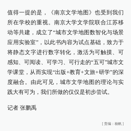
值得一提的是，《南京文学地图》也受到我们
所在学校的重视。南京大学文学院联合江苏移
动等共建，成立了“城市文学地图数智化与场景
应用实验室”，以此书内容为试点基础，致力于
将静态文字进行数字转化，激活为可触摸、可
感知、可阅读、可学习、可行走的“五可”城市文
学课堂，从而实现“出版+教育+文旅+研学”的深
度融合。由此可见，城市文学地图的理论与实
践大有可为，我们所做的仅仅是初步尝试。
记者 张鹏禹
[
责编：杨帆
]