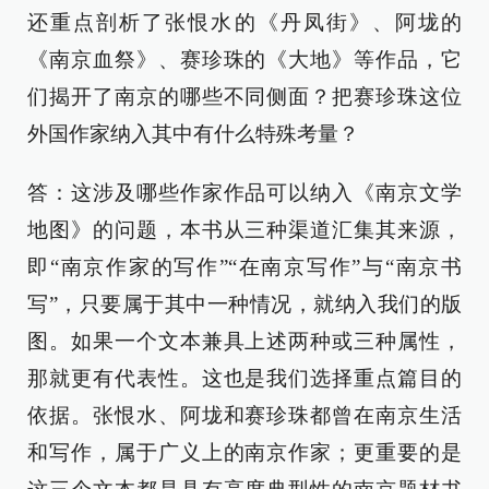
还重点剖析了张恨水的《丹凤街》、阿垅的
《南京血祭》、赛珍珠的《大地》等作品，它
们揭开了南京的哪些不同侧面？把赛珍珠这位
外国作家纳入其中有什么特殊考量？
答：这涉及哪些作家作品可以纳入《南京文学
地图》的问题，本书从三种渠道汇集其来源，
即“南京作家的写作”“在南京写作”与“南京书
写”，只要属于其中一种情况，就纳入我们的版
图。如果一个文本兼具上述两种或三种属性，
那就更有代表性。这也是我们选择重点篇目的
依据。张恨水、阿垅和赛珍珠都曾在南京生活
和写作，属于广义上的南京作家；更重要的是