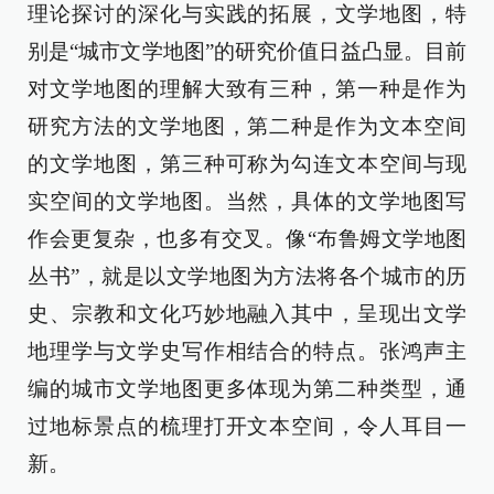
理论探讨的深化与实践的拓展，文学地图，特
别是“城市文学地图”的研究价值日益凸显。目前
对文学地图的理解大致有三种，第一种是作为
研究方法的文学地图，第二种是作为文本空间
的文学地图，第三种可称为勾连文本空间与现
实空间的文学地图。当然，具体的文学地图写
作会更复杂，也多有交叉。像“布鲁姆文学地图
丛书”，就是以文学地图为方法将各个城市的历
史、宗教和文化巧妙地融入其中，呈现出文学
地理学与文学史写作相结合的特点。张鸿声主
编的城市文学地图更多体现为第二种类型，通
过地标景点的梳理打开文本空间，令人耳目一
新。