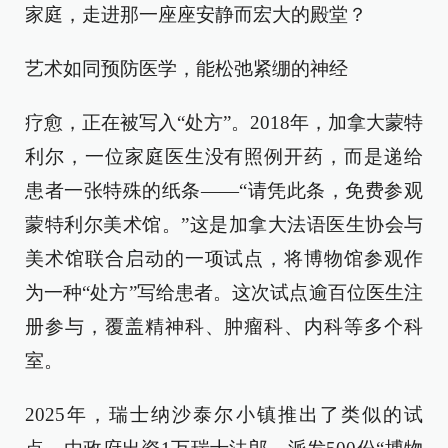
家庭，走进那一座座安静而宏大的殿堂？
艺术如同预防医学，能松弛紧绷的神经
疗愈，正在被写入“处方”。2018年，加拿大蒙特
利尔，一位家庭医生没有照例开药，而是递给
患者一张特殊的纸条——“请凭此条，免费参观
蒙特利尔美术馆。”这是加拿大法语医生协会与
美术馆联合启动的一项试点，将博物馆参观作
为一种“处方”写给患者。这次试点逾百位医生注
册参与，覆盖精神科、肿瘤科、内科等多个科
室。
2025年，瑞士纳沙泰尔小镇推出了类似的试