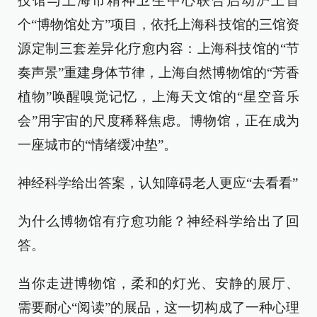
技馆与上海市精神卫生中心联合启动沪上首
个“博物馆处方”项目，依托上海科技馆的三馆资
源定制三套差异化疗愈内容：上海科技馆的“节
奏声景”重建身体节律，上海自然博物馆的“芳香
植物”唤醒嗅觉记忆，上海天文馆的“星空音乐
会”用宇宙的尺度稀释焦虑。博物馆，正在成为
一座城市的“情绪缓冲垫”。
神经科学给出答案，认知障碍老人更应“去看看”
为什么博物馆有疗愈功能？神经科学给出了回
答。
当你走进博物馆，柔和的灯光、安静的展厅、
需要耐心“阅读”的展品，这一切构成了一种心理