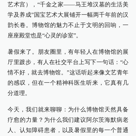
艺术宫），“千金之家——马王堆汉墓的生活美
学及养成”国宝艺术大展铺开一幅两千年前的汉
韵长卷。博物馆的魅力不止于文明的回响，一
座座殿堂也是“心灵的诊室”。
暑假来了。朋友圈里，有年轻人在博物馆的展
厅里踱步，有人在社交平台上写下一句话：“心
情不好，就去博物馆。”这话听起来像文艺青年
的感叹，但在一个精神科医生听来，它真有几
分道理。
今天，我们就来聊聊：为什么博物馆天然具备
疗愈的力量？为什么我们建议阿尔茨海默病老
人、认知障碍患者，以及暑假里的每一个普通