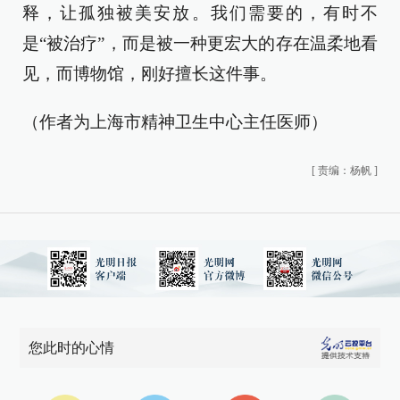
释，让孤独被美安放。我们需要的，有时不
是“被治疗”，而是被一种更宏大的存在温柔地看
见，而博物馆，刚好擅长这件事。
（作者为上海市精神卫生中心主任医师）
[
责编：杨帆
]
您此时的心情