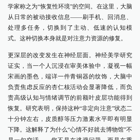
学家称之为“恢复性环境”的空间。在这里，大脑
从日常的被动接收信息——刷手机、回消息、
处理多任务，切换到了主动、低速的认知模
式。这种切换本身就是对注意力资源的修复。
更深层的改变发生在神经层面。神经美学研究
证实，当一个人沉浸在审美体验中，凝视一幅
宋画的墨色，端详一件青铜器的纹饰，大脑中
负责焦虑反应的杏仁核活动会显著降低，而负
责高级认知与情绪调节的前额叶皮层功能得到
恢复。研究表明，保持这种“非定向注意”状态二
十分钟左右，皮质醇等压力激素水平即有明显
下降。这解释了为什么“心情不好就去博物馆”不