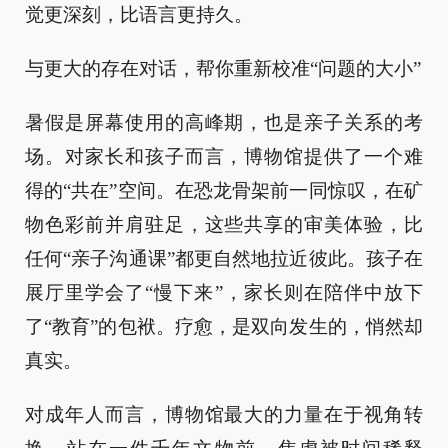
觉更深刻，比语言更持久。
与更大的存在对话，帮你重新校准“问题的大小”
暑假是屏幕使用的高峰期，也是亲子关系的考
场。对家长和孩子而言，博物馆提供了一个难
得的“共在”空间。在恐龙骨架前一同惊叹，在矿
物色彩前并肩驻足，这些共享的审美体验，比
任何“亲子沟通课”都更自然地拉近彼此。孩子在
展厅里学会了“慢下来”，家长则在陪伴中放下
了“教育”的包袱。疗愈，是双向发生的，悄然却
真实。
对成年人而言，博物馆最大的力量在于视角转