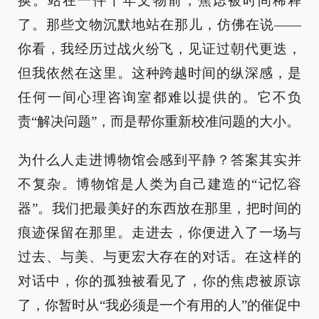
换。站在一件千年文物前，焦虑被时间稀释
了。那些文物沉默地站在那儿，仿佛在说——
你看，我经历过战火纷飞，见证过朝代更迭，
但我依然在这里。这种跨越时间的纵深感，是
任何一间心理咨询室都难以提供的。它不负
责“解决问题”，而是帮你重新校准问题的大小。
为什么人走进博物馆会感到平静？答案其实并
不复杂。博物馆是人类为自己建造的“记忆容
器”。我们把最美好的东西放在那里，把时间的
痕迹保留在那里。走进去，你便进入了一场与
过去、与美、与更宏大存在的对话。在这样的
对话中，你的孤独被看见了，你的焦虑被原谅
了，你暂时从“我必须是一个有用的人”的催促中