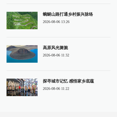
蜿蜒山路打通乡村振兴脉络
2026-08-06 13:26
高原风光旖旎
2026-08-06 11:32
探寻城市记忆 感悟家乡底蕴
2026-08-06 11:22