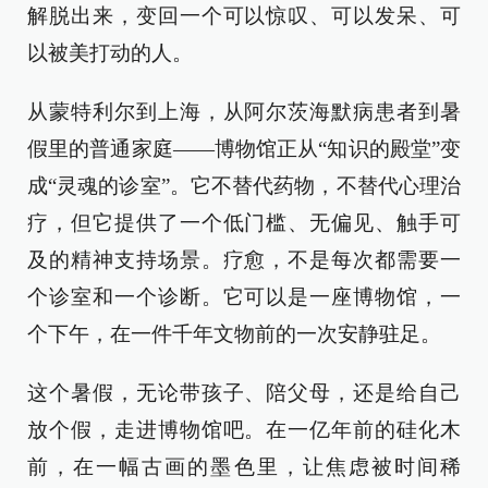
解脱出来，变回一个可以惊叹、可以发呆、可
以被美打动的人。
从蒙特利尔到上海，从阿尔茨海默病患者到暑
假里的普通家庭——博物馆正从“知识的殿堂”变
成“灵魂的诊室”。它不替代药物，不替代心理治
疗，但它提供了一个低门槛、无偏见、触手可
及的精神支持场景。疗愈，不是每次都需要一
个诊室和一个诊断。它可以是一座博物馆，一
个下午，在一件千年文物前的一次安静驻足。
这个暑假，无论带孩子、陪父母，还是给自己
放个假，走进博物馆吧。在一亿年前的硅化木
前，在一幅古画的墨色里，让焦虑被时间稀