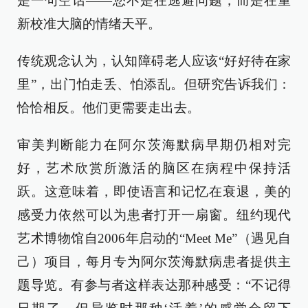
是一句空话——您不是在逃避问题，而是在重
新校准大脑的情绪天平。
传统观念认为，认知障碍老人应该“好好待在家
里”，出门怕走丢、怕添乱。但研究告诉我们：
恰恰相反。他们更需要走出去。
审美判断能力在阿尔茨海默病早期仍相对完
好，艺术欣赏所激活的脑区在病程中保持活
跃。这意味着，即使语言和记忆在衰退，美的
感受力依然可以为患者打开一扇窗。纽约现代
艺术博物馆自2006年启动的“Meet Me”（遇见自
己）项目，每月专为阿尔茨海默病患者提供主
题导览。有参与者这样表达那种感受：“不记得