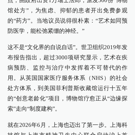
点，由政府出资1万瑞士法郎，派发500份“博物
馆处方”，为焦虑、抑郁的患者开出免费参观
的“药方”。当地议员说得很朴素：“艺术如同预
防医学，能松弛紧绷的神经。”
这不是“文化界的自说自话”。世卫组织2019年发
布报告指出，超过3000项研究显示，艺术在疾
病预防、监控与治疗中发挥着不可替代的作
用。从英国国家医疗服务体系（NHS）的社会
处方体系，到美国菲利普斯收藏馆运行十五年
的“创意老龄化”项目，博物馆疗愈正从“边缘探
索”走向“制度建构”。
就在2026年6月，上海也迈出了第一步。上海科