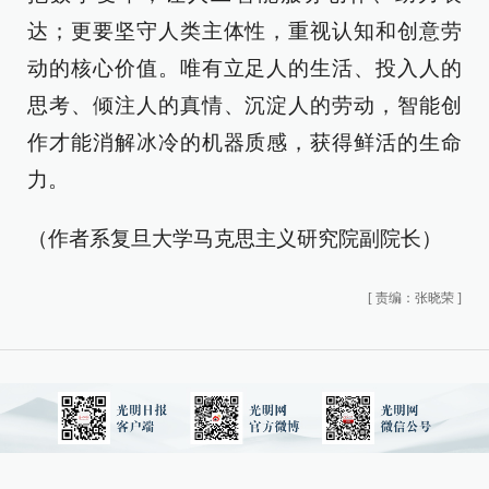
达；更要坚守人类主体性，重视认知和创意劳
动的核心价值。唯有立足人的生活、投入人的
思考、倾注人的真情、沉淀人的劳动，智能创
作才能消解冰冷的机器质感，获得鲜活的生命
力。
（作者系复旦大学马克思主义研究院副院长）
[
责编：张晓荣
]