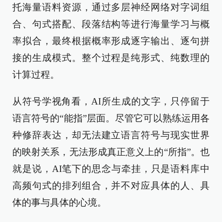
托海量语料资源，通过多层神经网络对字词组
合、句式搭配、段落结构等进行海量学习与概
率拟合，最终根据概率形成逐字输出、逐句拼
接的生成模式。整个过程是纯形式、纯数理的
计算过程。
从符号学视角看，AI所生成的文字，只停留于
语言符号的“能指”层面。尽管它可以熟练运用各
种修辞表达，却无法建立语言符号与现实世界
的映射关系，无法形成真正意义上的“所指”。也
就是说，AI笔下的思念与牵挂，只是语料库中
高频句式的排列组合，并不对应具体的人、具
体的事与具体的心境。