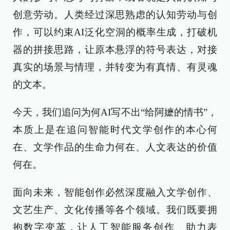
创意劳动。人类经过深思熟虑的认知劳动与创
作，可以约束AI泛化空洞的概率生成，打破机
器的拼接思路，让原本悬浮的符号表达，对接
真实的场景与情理，并转变为有真情、有灵魂
的文本。
今天，我们追问为何AI写不出“给阿嬷的情书”，
本质上是在追问智能时代文学创作的本心何
在、文学作品的生命力何在、人文表达的价值
何在。
面向未来，智能创作必然深度融入文学创作、
文艺生产、文化传播等各个领域。我们既要拥
抱数字变革，让人工智能服务创作、助力表