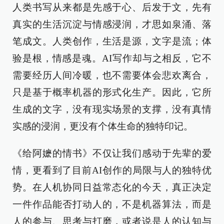
人类书写从来都是先感于心、后发于文，先有
真实的生活沉淀与情感浸润，才思如泉涌、落
笔成文。人类创作，生活是源，文字是流；体
验是根，情感是魂。AI写作却与之相反，它不
需要经历人间冷暖，也不需要体会悲欢离合，
只是基于概率机器的形式化生产。因此，它所
生成的文字，没有现实场景的支撑，没有真情
实感的浸润，更没有个体生命的独特印记。
《给阿嬷的情书》不仅让我们感动于先辈的爱
情，更看到了目前AI创作的局限与人的独特优
势。在人机协同日益常态化的今天，真正决定
一件作品能否打动人的，不是机器算法，而是
人的参与、思考与打磨，或者说是人的认知与