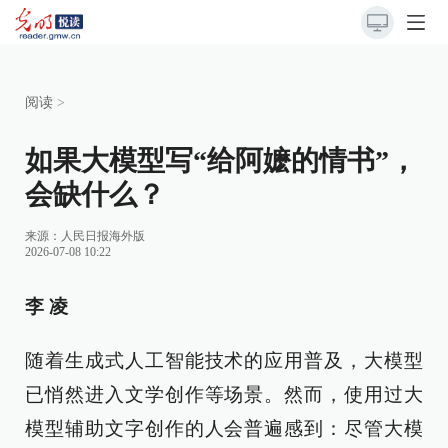
阅读
>
如果大模型写“给阿嬷的情书”，
会缺什么？
来源：
人民日报海外版
2026-07-08 10:22
李 凌
随着生成式人工智能技术的应用普及，大模型
已悄然进入文学创作等场景。然而，使用过大
模型辅助文字创作的人会普遍感到：尽管大模