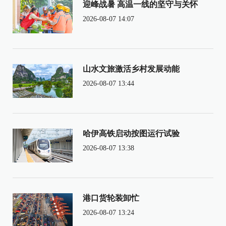
迎峰战暑 高温一线的坚守与关怀
2026-08-07 14:07
山水文旅激活乡村发展动能
2026-08-07 13:44
哈伊高铁启动按图运行试验
2026-08-07 13:38
港口货轮装卸忙
2026-08-07 13:24