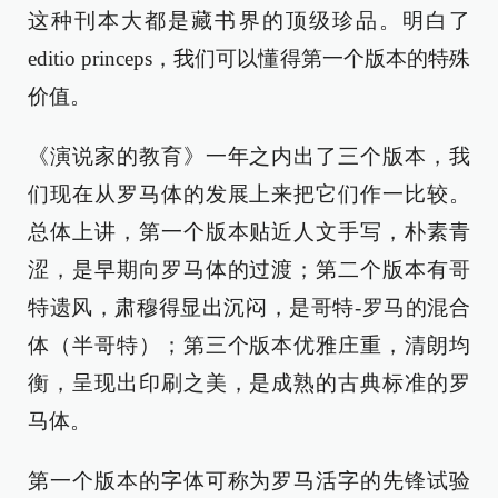
这种刊本大都是藏书界的顶级珍品。明白了
editio princeps，我们可以懂得第一个版本的特殊
价值。
《演说家的教育》一年之内出了三个版本，我
们现在从罗马体的发展上来把它们作一比较。
总体上讲，第一个版本贴近人文手写，朴素青
涩，是早期向罗马体的过渡；第二个版本有哥
特遗风，肃穆得显出沉闷，是哥特-罗马的混合
体（半哥特）；第三个版本优雅庄重，清朗均
衡，呈现出印刷之美，是成熟的古典标准的罗
马体。
第一个版本的字体可称为罗马活字的先锋试验