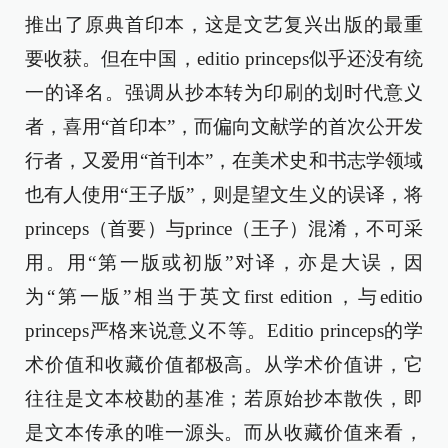
推出了原典首印本，这是文艺复兴出版的最重
要收获。但在中国，editio princeps似乎还没有统
一的译名。强调从抄本转为印刷的划时代意义
者，喜用“首印本”，而偏向文献学的首次公开发
行者，又爱用“首刊本”，在美术史和书志学领域
也有人使用“王子版”，则是望文生义的误译，将
princeps（首要）与prince（王子）混淆，不可采
用。用“第一版或初版”对译，亦是大误，因
为“第一版”相当于英文first edition，与editio
princeps严格来说意义不等。Editio princeps的学
术价值和收藏价值都极高。从学术价值讲，它
往往是文本校勘的基准；若原始抄本散佚，即
是文本传承的唯一源头。而从收藏价值来看，