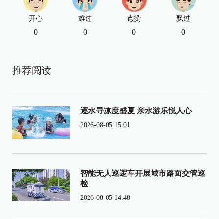
开心
难过
点赞
飘过
0
0
0
0
推荐阅读
逐水寻凉度盛夏 亲水游乐悦人心
2026-08-05 15:01
智能无人巡逻车开展城市路面交管巡
检
2026-08-05 14:48