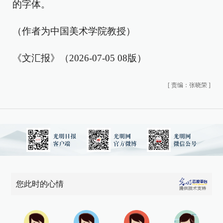
的字体。
（作者为中国美术学院教授）
《文汇报》（2026-07-05 08版）
[
责编：张晓荣
]
您此时的心情