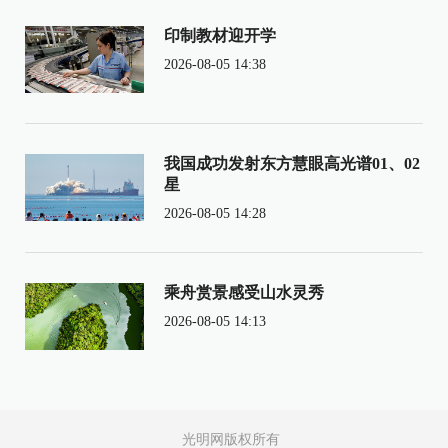
印制教材迎开学
2026-08-05 14:38
我国成功发射东方慧眼高光谱01、02
星
2026-08-05 14:28
乘舟赏景感受山水灵秀
2026-08-05 14:13
光明网版权所有