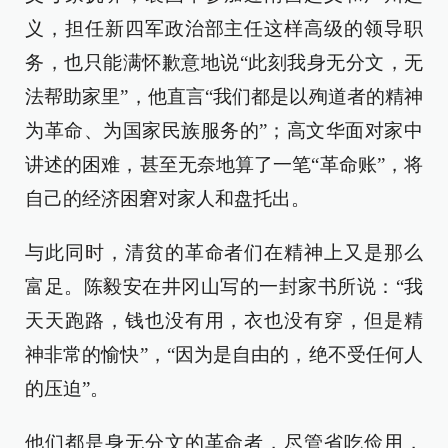
义，担任新四军政治部主任这样高级的领导职
务，也只能满怀歉意地说“此刻我身无分文，无
法帮助家里”，他直言“我们都是以殉道者的精神
为革命、为国家民族服务的”；高文华面对家中
讲述的困难，甚至无奈地算了一笔“革命账”，将
自己的经济困窘对家人和盘托出。
与此同时，清贫的革命者们在精神上又是那么
富足。陈毅安在井冈山写的一封家书所说：“我
天天跑路，钱也没有用，衣也没有穿，但是精
神非常的愉快”，“因为是自由的，绝不受任何人
的压迫”。
他们都是身无分文的革命者，尽管省吃俭用，