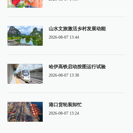
山水文旅激活乡村发展动能
2026-08-07 13:44
哈伊高铁启动按图运行试验
2026-08-07 13:38
港口货轮装卸忙
2026-08-07 13:24