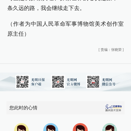
条久远的路，我会继续走下去。
（作者为中国人民革命军事博物馆美术创作室
原主任）
[
责编：张晓荣
]
您此时的心情