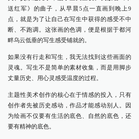
送红军》的曲子，从早晨5点一直画到晚上9
点，就是为了让自己在写生中获得的感受不中
断、不跑调。这张画的色调，便是根据于都河
畔乌云低垂的写生感受铺就的。
如果没有行走和写生，我无法找到这些画面的
灵魂。写生不是简单的素材收集，而是用脚步
丈量历史、用心灵感受温度的过程。
主题性美术创作的核心在于情感的投入，只有
创作者先被历史感动，作品才能感动别人。因
为绘画不仅要有生活的底色、自然的底色，还
要有精神的底色。