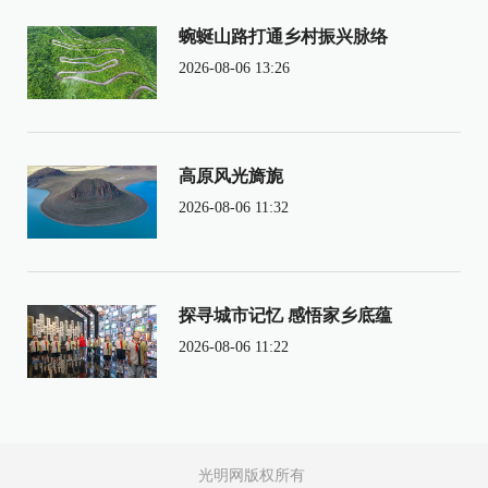
蜿蜒山路打通乡村振兴脉络
2026-08-06 13:26
高原风光旖旎
2026-08-06 11:32
探寻城市记忆 感悟家乡底蕴
2026-08-06 11:22
光明网版权所有