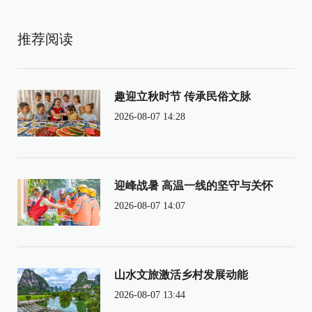
推荐阅读
趣迎立秋时节 传承民俗文脉
2026-08-07 14:28
迎峰战暑 高温一线的坚守与关怀
2026-08-07 14:07
山水文旅激活乡村发展动能
2026-08-07 13:44