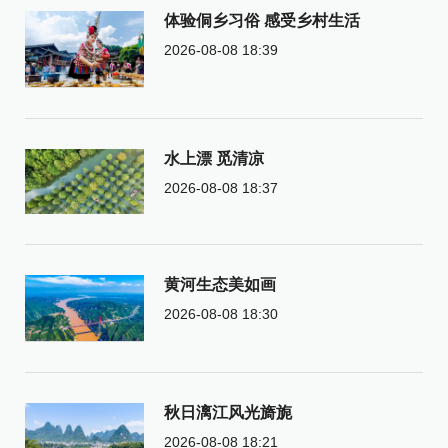
体验侗乡习俗 感受乡村生活
2026-08-08 18:39
水上漂 觅清凉
2026-08-08 18:37
黄河生态美如画
2026-08-08 18:30
秋日漓江风光旖旎
2026-08-08 18:21