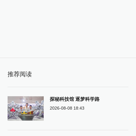
推荐阅读
探秘科技馆 逐梦科学路
2026-08-08 18:43