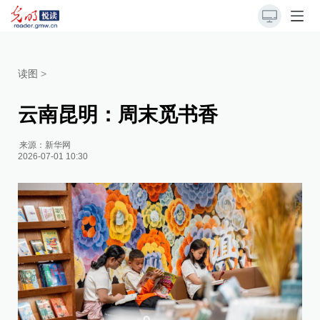
读图
>
云南昆明：周末觅书香
来源：
新华网
2026-07-01 10:30