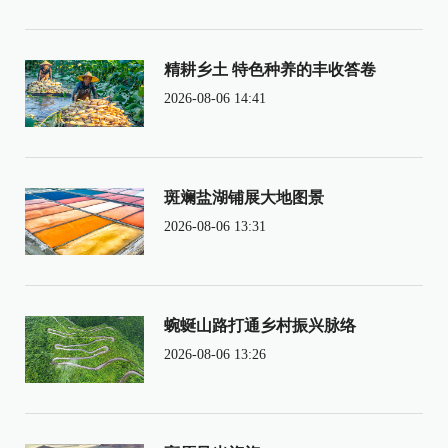
精耕乡土 特色种养的丰收答卷
2026-08-06 14:41
斑斓盐湖铺展大地图景
2026-08-06 13:31
蜿蜒山路打通乡村振兴脉络
2026-08-06 13:26