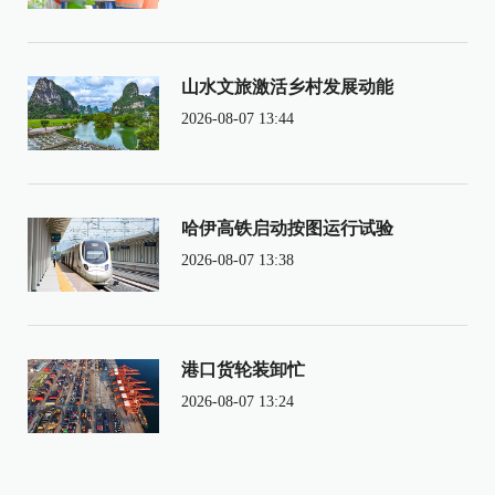
山水文旅激活乡村发展动能
2026-08-07 13:44
哈伊高铁启动按图运行试验
2026-08-07 13:38
港口货轮装卸忙
2026-08-07 13:24