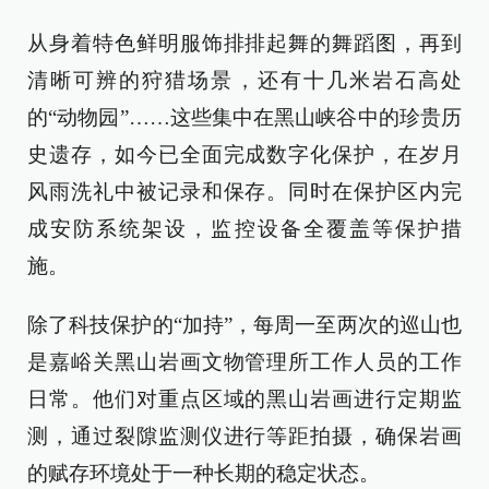
从身着特色鲜明服饰排排起舞的舞蹈图，再到
清晰可辨的狩猎场景，还有十几米岩石高处
的“动物园”……这些集中在黑山峡谷中的珍贵历
史遗存，如今已全面完成数字化保护，在岁月
风雨洗礼中被记录和保存。同时在保护区内完
成安防系统架设，监控设备全覆盖等保护措
施。
除了科技保护的“加持”，每周一至两次的巡山也
是嘉峪关黑山岩画文物管理所工作人员的工作
日常。他们对重点区域的黑山岩画进行定期监
测，通过裂隙监测仪进行等距拍摄，确保岩画
的赋存环境处于一种长期的稳定状态。