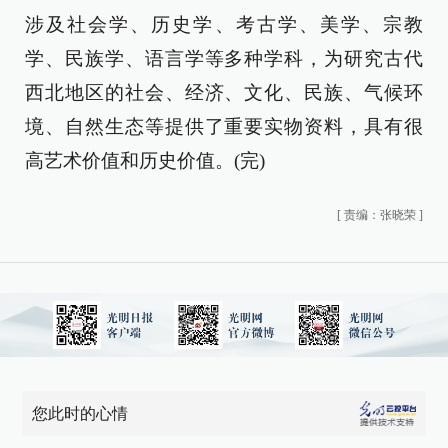
涉及社会学、历史学、考古学、美学、宗教
学、民族学、语言学等多种学科，为研究古代
西北地区的社会、经济、文化、民族、气候环
境、自然生态等提供了重要实物资料，具有很
高艺术价值和历史价值。(完)
[
责编：张晓荣
]
您此时的心情