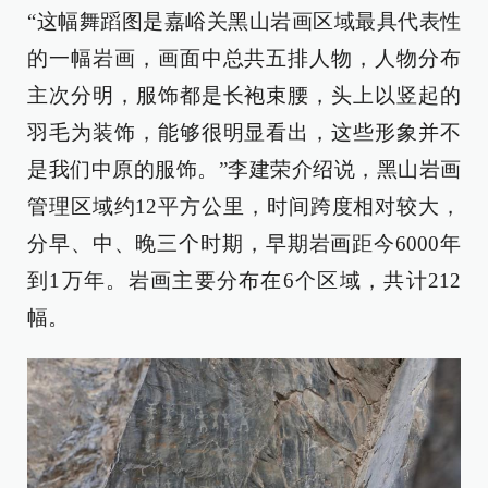
“这幅舞蹈图是嘉峪关黑山岩画区域最具代表性
的一幅岩画，画面中总共五排人物，人物分布
主次分明，服饰都是长袍束腰，头上以竖起的
羽毛为装饰，能够很明显看出，这些形象并不
是我们中原的服饰。”李建荣介绍说，黑山岩画
管理区域约12平方公里，时间跨度相对较大，
分早、中、晚三个时期，早期岩画距今6000年
到1万年。岩画主要分布在6个区域，共计212
幅。