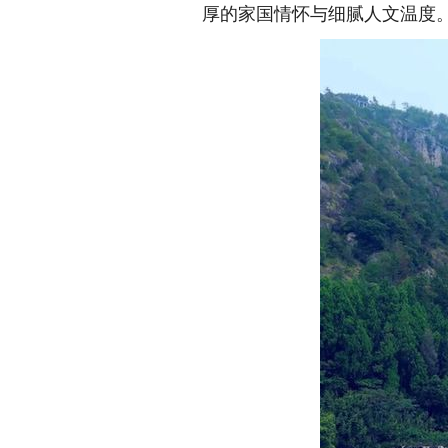
厚的家国情怀与细腻人文温度