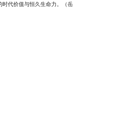
的时代价值与恒久生命力。（岳