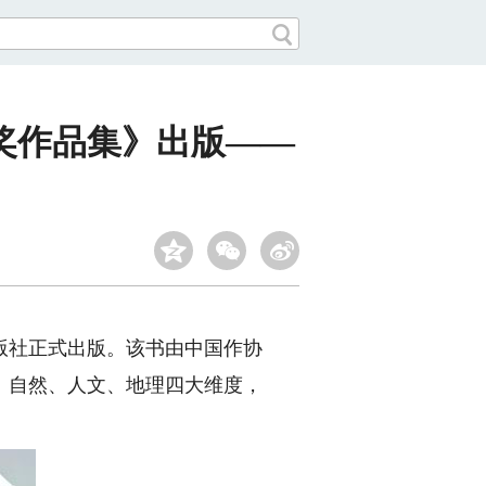
奖作品集》出版——
社正式出版。该书由中国作协
、自然、人文、地理四大维度，