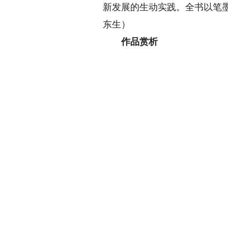
新发展的生动实践。全书以笔
东生）
作品赏析