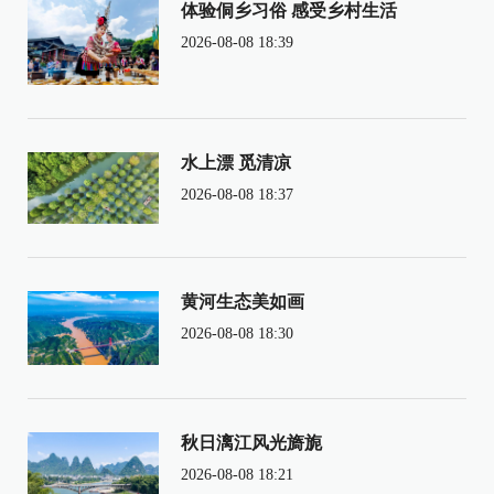
体验侗乡习俗 感受乡村生活
2026-08-08 18:39
水上漂 觅清凉
2026-08-08 18:37
黄河生态美如画
2026-08-08 18:30
秋日漓江风光旖旎
2026-08-08 18:21