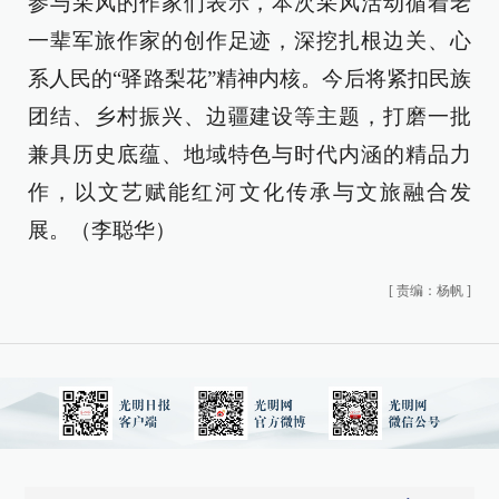
参与采风的作家们表示，本次采风活动循着老
一辈军旅作家的创作足迹，深挖扎根边关、心
系人民的“驿路梨花”精神内核。今后将紧扣民族
团结、乡村振兴、边疆建设等主题，打磨一批
兼具历史底蕴、地域特色与时代内涵的精品力
作，以文艺赋能红河文化传承与文旅融合发
展。（李聪华）
[
责编：杨帆
]