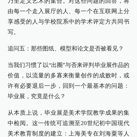
乃至定义艺术的集合。对这些问题的回答，将
由每一个走入展厅的人、每一个在互联网上分
享感受的人与学校院系中的学术评定方共同书
写。
追问五：那些图纸、模型和论文是否被看见？
当我们习惯了以“出圈”与否来评判毕业展作品的
价值，以流量的多寡来衡量创作的成败时，或
许有必要退后一步，回到一个最基本的问题：
毕业展，究竟是什么？
从本质上说，毕业展是美术学院教学成果的集
中检阅。这一传统可追溯至20世纪初中国现代
美术教育制度的建立：上海美专在刘海粟等人