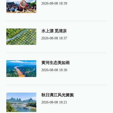
2026-08-08 18:39
水上漂 觅清凉
2026-08-08 18:37
黄河生态美如画
2026-08-08 18:30
秋日漓江风光旖旎
2026-08-08 18:21