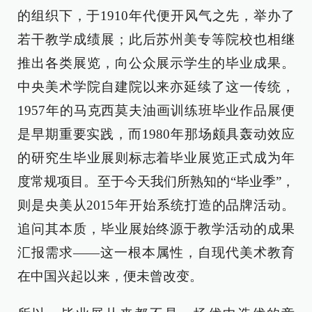
的组织下，于1910年代便开风气之先，举办了
若干教学成绩展；此后苏州美专等院校也相继
推出各类展览，向公众展示学生的毕业成果。
中央美术学院自建院以来亦延续了这一传统，
1957年的马克西莫夫油画训练班毕业作品展便
是早期重要实践，而1980年那场颇具轰动效应
的研究生毕业展则标志着毕业展览正式成为年
度常规项目。至于今天我们所熟知的“毕业季”，
则是央美从2015年开始系统打造的品牌活动。
追问其本质，毕业展始终源于教学活动的成果
汇报需求——这一根本属性，自现代美术教育
在中国兴起以来，便未曾改变。