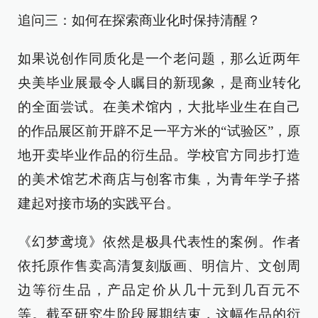
追问三：如何在探索商业化时保持清醒？
如果说创作同质化是一个老问题，那么近两年
央美毕业展最令人瞩目的新现象，是商业转化
的全面尝试。在美术馆内，大批毕业生在自己
的作品展区前开辟不足一平方米的“试验区”，原
地开卖毕业作品的衍生品。学校官方同步打造
的美术馆艺术商店与创客市集，为青年学子搭
建起对接市场的实践平台。
《幻梦鸢境》依然是极具代表性的案例。作者
依托原作售卖高清复刻版画、明信片、文创周
边等衍生品，产品定价从几十元到几百元不
等。截至研究生阶段展期结束，这幅作品的衍