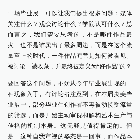
一场毕业展，可以让我们提出很多问题：媒体
关注什么？观众讨论什么？学院认可什么？总
而言之，我们需要思考的，不是哪件作品最
火，也不是谁卖出了最多周边，而是在这个流
量至上的时代，一件作品究竟是如何被看见、
被讨论、被收藏，并最终被定义为“好作品”的？
要回答这个问题，不妨从今年毕业展出现的一
种现象入手。有评论者注意到，在本届央美毕
业展中，部分毕业生创作者不再被动接受流量
的筛选，而是开始主动审视和解构艺术生产与
传播的机制本身。这无疑是值得肯定的。但
是，这种自我审视的姿态是一回事，而作品本