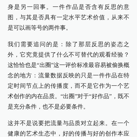
身是另一回事。一件作品是否含有反思的意
图，与其是否具有一定水平艺术价值，从来不
是可以画等号的两件事。
我们需要追问的是：除了那层反思的姿态之
外，它究竟提供了什么不可替代的观看经验？
这恰恰也是“出圈”这一评价标准最容易被偷换概
念的地方：流量数据反映的只是一件作品在特
定时间节点上的传播度，而不是它作为一个艺
术创作的内在品质。“出圈”对于“好作品”，既不
是充分条件，也不是必要条件。
这并不是说要把流量与品质对立起来。在一个
健康的艺术生态中，好的传播与好的创作本应