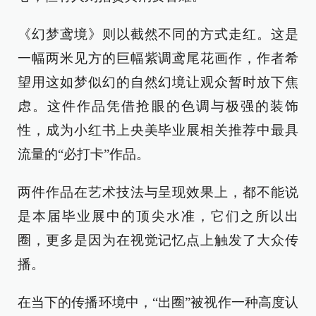
《幻梦鸢境》则以截然不同的方式走红。这是
一幅两米见方的巨幅紫调鸢尾花画作，作者希
望用这如梦似幻的自然幻境让观众暂时放下焦
虑。这件作品凭借抢眼的色调与极强的装饰
性，成为小红书上央美毕业展相关推荐中最具
流量的“必打卡”作品。
两件作品在艺术技法与呈现效果上，都不能说
是本届毕业展中的顶尖水准，它们之所以出
圈，更多是因为在视觉记忆点上触发了大众传
播。
在当下的传播环境中，“出圈”被视作一种高度认