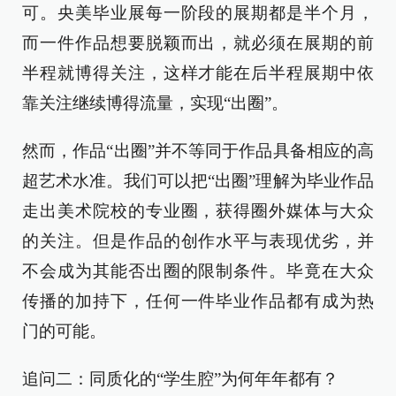
可。央美毕业展每一阶段的展期都是半个月，
而一件作品想要脱颖而出，就必须在展期的前
半程就博得关注，这样才能在后半程展期中依
靠关注继续博得流量，实现“出圈”。
然而，作品“出圈”并不等同于作品具备相应的高
超艺术水准。我们可以把“出圈”理解为毕业作品
走出美术院校的专业圈，获得圈外媒体与大众
的关注。但是作品的创作水平与表现优劣，并
不会成为其能否出圈的限制条件。毕竟在大众
传播的加持下，任何一件毕业作品都有成为热
门的可能。
追问二：同质化的“学生腔”为何年年都有？