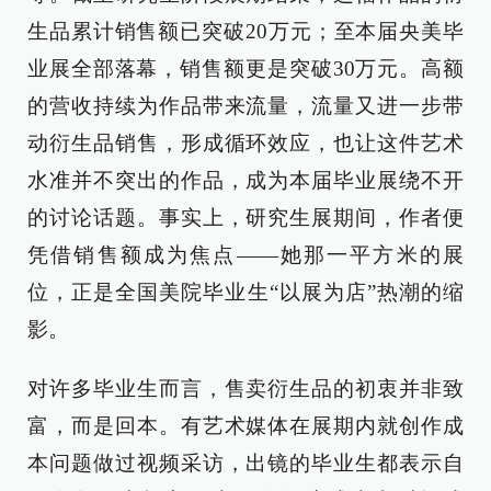
生品累计销售额已突破20万元；至本届央美毕
业展全部落幕，销售额更是突破30万元。高额
的营收持续为作品带来流量，流量又进一步带
动衍生品销售，形成循环效应，也让这件艺术
水准并不突出的作品，成为本届毕业展绕不开
的讨论话题。事实上，研究生展期间，作者便
凭借销售额成为焦点——她那一平方米的展
位，正是全国美院毕业生“以展为店”热潮的缩
影。
对许多毕业生而言，售卖衍生品的初衷并非致
富，而是回本。有艺术媒体在展期内就创作成
本问题做过视频采访，出镜的毕业生都表示自