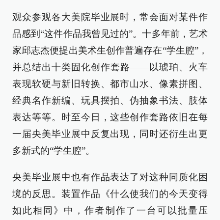
观众参观各大美院毕业展时，常会面对某件作
品感到“这件作品我曾见过的”。十多年前，艺术
家邱志杰便提出美术生创作普遍存在“学生腔”，
并总结出十类固化创作套路——以琥珀、火车
表现软硬与新旧转换、都市山水、像素拼图、
经典名作新编、玩具摆拍、伪抽象书法、肢体
表达等等。时至今日，这些创作套路依旧在每
一届央美毕业展中反复出现，同时还衍生出更
多新式的“学生腔”。
央美毕业展中也有作品表达了对这种同质化困
境的反思。装置作品《什么使我们的今天变得
如此相同》中，作者制作了一台可以批量压