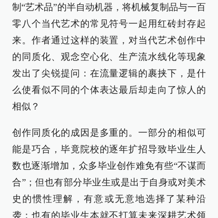
制“艺术品”的半自动机器，将机械复制品与一百
零八个当代艺术的常见符号一起用红砖封存起
来。作者通过这样的装置，对当代艺术创作中
的同质化、观念空心化、生产流水线化等现象
发出了尖锐提问：在流量逻辑的裹挟下，是什
么使看似不同的个体表达最后却走向了惊人的
相似？
创作同质化的成因是多重的。一部分的相似可
能是巧合，毕竟院校的逐年扩招导致毕业生人
数也逐渐增加，众多毕业创作难免有些“不谋而
合”；但也有部分毕业生或是出于自身或对美术
史的惯性理解，有意或无意地选择了某种沿
袭；也有的毕业生本就不打算未来深耕艺术领