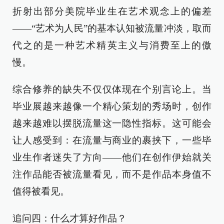
折射出部分美院毕业生在艺术观念上的偏差
——“艺术为人民”的基本认知被流量冲淡，取而
代之的是一种艺术精英主义与消费至上的傲
慢。
综合修养的缺失不仅仅体现在个别言论上。当
毕业展越来越像一个精心策划的秀场时，创作
越来越难以摆脱流量这一隐性指标。这可能会
让人感受到：在流量与商业的裹挟下，一些毕
业生作者迷失了方向——他们在创作伊始就关
注作品能否被流量看见，而不是作品本身值不
值得被看见。
追问四：什么才算好作品？