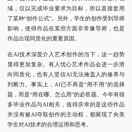
域，仅以完成毕业要求为目标，所以直接套用
了某种“创作公式”。另外，学生的创作受到导师
影响，使得作品在某些方面非常像导师，也是
作品出现同质化的重要原因。
在AI技术深度介入艺术创作的当下，这一趋势
显得更加复杂。有人忧心艺术作品会进一步滑
向同质化，也有人坚信AI无法掩盖人的修养与
判断力。事实上，AI已不再是“用不用”的选择
题，而是“用在哪、怎么用”的必答题。今年有很
多毕业作品与AI相关，值得庆幸的是这些作品
并没有被AI夺取创作的主动权，都展现了央美
学生对AI技术的合理运用和思考。