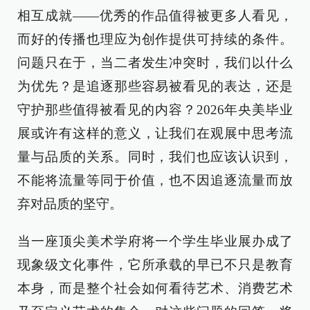
相互成就——优秀的作品值得被更多人看见，
而好的传播也理应为创作提供可持续的条件。
问题只在于，当二者发生冲突时，我们以什么
为优先？是追逐那些容易被看见的表达，还是
守护那些值得被看见的内容？2026年央美毕业
展或许有这样的意义，让我们在观展中思考流
量与品质的关系。同时，我们也应该认识到，
不能将流量等同于价值，也不因追逐流量而放
弃对品质的坚守。
当一座顶尖美术学府将一个学生毕业展办成了
现象级文化事件，它所承载的早已不只是教育
本身，而是整个社会如何看待艺术、消费艺术