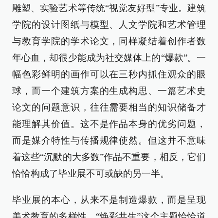
雕塑、实验艺术等传统“视觉友好型”专业。建筑
学院的设计图纸与模型、人文学院和艺术管理
与教育学院的学术论文，同样凝结着创作者数
年心血，却很少能成为社交媒体上的“爆款”。一
幅色彩鲜明的画作可以在三秒内抓住观众的眼
球，而一个建筑方案的生成构思、一篇艺术史
论文的问题意识，往往需要相当的知识储备才
能理解其价值。这不是作品本身的优劣问题，
而是媒介特性与传播规律使然。但这并不意味
着这些“沉默的大多数”作品不重要，相反，它们
恰恰构成了毕业展不可或缺的另一半。
毕业展的本心，从来不是制造爆款，而是呈现
美术教育的多样性。“焕彩共生”这个主题恰恰道