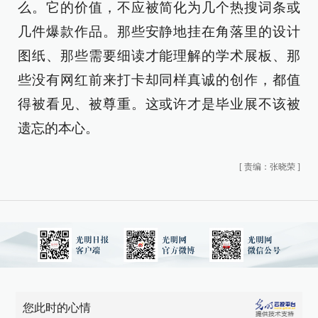
么。它的价值，不应被简化为几个热搜词条或
几件爆款作品。那些安静地挂在角落里的设计
图纸、那些需要细读才能理解的学术展板、那
些没有网红前来打卡却同样真诚的创作，都值
得被看见、被尊重。这或许才是毕业展不该被
遗忘的本心。
[
责编：张晓荣
]
您此时的心情