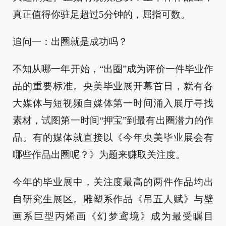
真正值得你驻足超过5分钟的，屈指可数。
追问一：出圈就是成功吗？
不知从哪一年开始，“出圈”成为评价一件毕业作
品的重要标准。央美毕业展开幕首日，就有各
大媒体与短视频自媒体第一时间涌入展厅寻找
素材，试图第一时间“押宝”到最有出圈潜力的作
品。有的媒体就直接以《今年央美毕业展会有
哪些作品出圈呢？》为题来赚取关注度。
今年的毕业展中，关注度最高的两件作品均出
自研究生展区。雕塑系作品《吊五人赋》与壁
画系巨型丙烯画《幻梦鸢境》成为最受瞩目