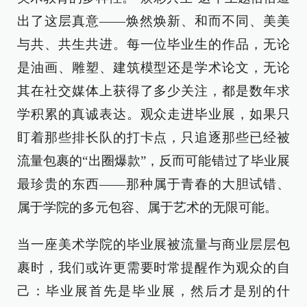
出了这层真意——焕然焕新、和而不同、美美
与共、共生共进。每一位毕业生的作品，无论
是油画、雕塑、建筑模型还是学术论文，无论
其在社交媒体上获得了多少关注，都是数年求
学积累的真诚表达。观众走进毕业展，如果只
盯着那些排长队的打卡点，只追逐那些已经被
流量包裹的“出圈爆款”，反而可能错过了毕业展
最珍贵的东西——那种属于青春的大胆试错、
属于学院的多元包容、属于艺术的无限可能。
当一座美术学院的毕业展被流量与商业层层包
裹时，我们或许更需要时常提醒作为观众的自
己：毕业展首先是毕业展，然后才是别的什