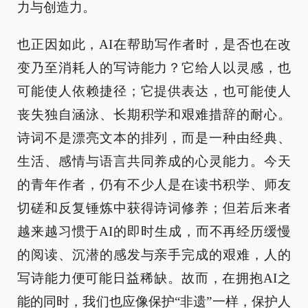
力与创造力。
也正因如此，AI在帮助写作者时，是否也在改
变乃至消耗人的写诗能力？它给人以灵感，也
可能使人依赖捷径；它提供表达，也可能使人
丧失独自涵泳、长期积学和艰难措辞的耐心。
诗词不是漂亮文本的排列，而是一种由经典、
生活、感情与语言共同养成的心灵能力。今天
的青年作者，仍有不少人是在读书积学、师友
切磋和反复锤炼中获得诗词修养；但若后来者
越来越习惯于AI的即时生成，而不再经历缓慢
的阅读、沉潜的感发与亲手完成的艰难，人的
写诗能力便可能日益稀缺。故而，在拥抱AI之
能的同时，我们也应像保护“非遗”一样，保护人