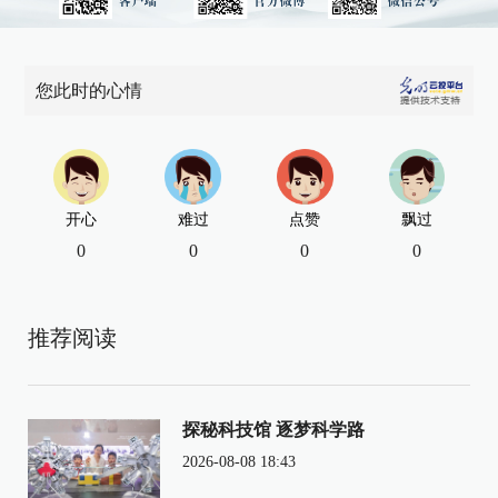
您此时的心情
开心
难过
点赞
飘过
0
0
0
0
推荐阅读
探秘科技馆 逐梦科学路
2026-08-08 18:43