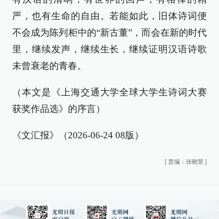
严，也有生命的自由。若能如此，旧体诗词便
不会成为陈列柜中的“新古董”，而会在新的时代
里，继续发声，继续生长，继续证明汉语诗歌
未曾衰老的青春。
（本文是《上海交通大学全球大学生诗词大赛
获奖作品选》的序言）
《文汇报》（2026-06-24 08版）
[
责编：张晓荣
]