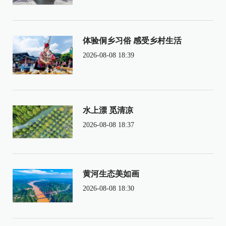
体验侗乡习俗 感受乡村生活
2026-08-08 18:39
水上漂 觅清凉
2026-08-08 18:37
黄河生态美如画
2026-08-08 18:30