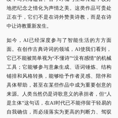
地把纪念之情化为声情之美。这类作品可贵处
正在于，它们不是在诗外赞美诗教，而是在诗
中让诗教重新发生。
如今，AI已经深度参与了智能生活的方方面
面。在创作古典诗词的领域，AI使我们看到，
它已不能被简单视为“不懂诗”“没有感情”的机械
工具；它能够参与意象生成、语词锤炼、结构
铺排和风格转换，能够给予作者灵感、陪伴和
具体帮助，甚至在某些作品中成为重要创意的
来源。人类当然仍是诗歌意义的承担者，但“人
是主体”这句话，在AI时代已不能停留于轻易的
自我确信，而必须落实为更高的判断力、驾驭