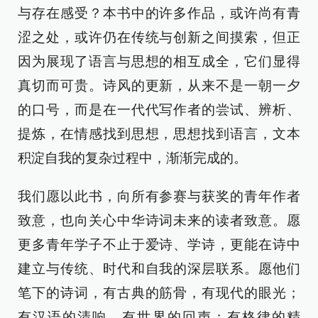
与存在感受？本书中的许多作品，或许尚有青
涩之处，或许仍在传统与创新之间摸索，但正
因为展现了语言与思想的相互成全，它们显得
真切而可贵。诗风的更新，从来不是一朝一夕
的口号，而是在一代代写作者的尝试、辨析、
提炼，在情感找到思想，思想找到语言，文本
积淀自我的复杂过程中，渐渐完成的。
我们愿以此书，向所有参赛与获奖的青年作者
致意，也向关心中华诗词未来的读者致意。愿
更多青年学子不止于爱诗、学诗，更能在诗中
建立与传统、时代和自我的深层联系。愿他们
笔下的诗词，有古典的筋骨，有现代的眼光；
有汉语的清响，有世界的回声；有格律的精