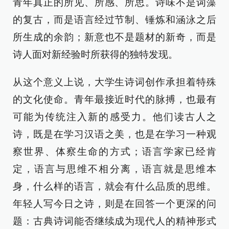
青年真正的所见、所感、所思。诗味不是词藻
的复古，而是语言经过节制、锤炼和涵泳之后
所生成的余韵；新意也不是题材的新奇，而是
诗人面对新经验时所获得的独特发现。
从这个意义上说，大学生诗词创作承担着特殊
的文化使命。青年最接近时代的脉搏，也最有
可能为传统注入新的感受力。他们读古人之
诗，既是在学习汉语之美，也是在学习一种观
察世界、体察生命的方式；语言学家已经肯
定，语言与思维不相分离，语言就是思维本
身，什么样的语言，就会有什么品质的思维。
年轻人写今日之诗，则是在回答一个更深的问
题：古典诗词能否继续成为现代人的精神形式