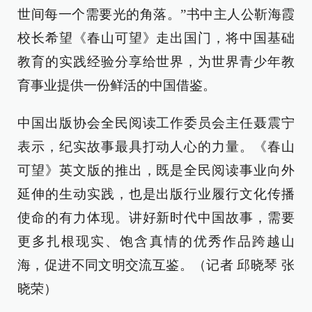
世间每一个需要光的角落。”书中主人公靳海霞
校长希望《春山可望》走出国门，将中国基础
教育的实践经验分享给世界，为世界青少年教
育事业提供一份鲜活的中国借鉴。
中国出版协会全民阅读工作委员会主任聂震宁
表示，纪实故事最具打动人心的力量。《春山
可望》英文版的推出，既是全民阅读事业向外
延伸的生动实践，也是出版行业履行文化传播
使命的有力体现。讲好新时代中国故事，需要
更多扎根现实、饱含真情的优秀作品跨越山
海，促进不同文明交流互鉴。（记者 邱晓琴 张
晓荣）