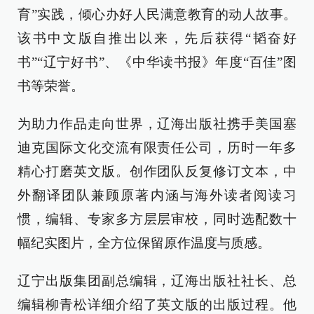
育”实践，倾心办好人民满意教育的动人故事。
该书中文版自推出以来，先后获得“韬奋好
书”“辽宁好书”、《中华读书报》年度“百佳”图
书等荣誉。
为助力作品走向世界，辽海出版社携手美国塞
迪克国际文化交流有限责任公司，历时一年多
精心打磨英文版。创作团队反复修订文本，中
外翻译团队兼顾原著内涵与海外读者阅读习
惯，编辑、专家多方层层审校，同时选配数十
幅纪实图片，全方位保留原作温度与质感。
辽宁出版集团副总编辑，辽海出版社社长、总
编辑柳青松详细介绍了英文版的出版过程。他