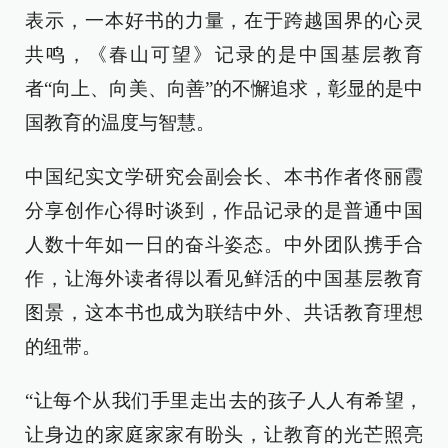
表示，一本好书的力量，在于跨越国界的心灵
共鸣，《春山可望》记录的是中国基层教育
者“向上、向美、向善”的不懈追求，彰显的是中
国教育的温度与智慧。
中国纪实文学研究会副会长、本书作者佟丽霞
分享创作心得时谈到，作品记录的是普通中国
人数十年如一日的奋斗姿态。中外团队携手合
作，让海外读者得以看见鲜活的中国基层教育
图景，这本书也成为联结中外、共话教育理想
的纽带。
“让每个从我们手里走出去的孩子人人有希望，
让身边的家庭家家有盼头，让教育的光芒照亮