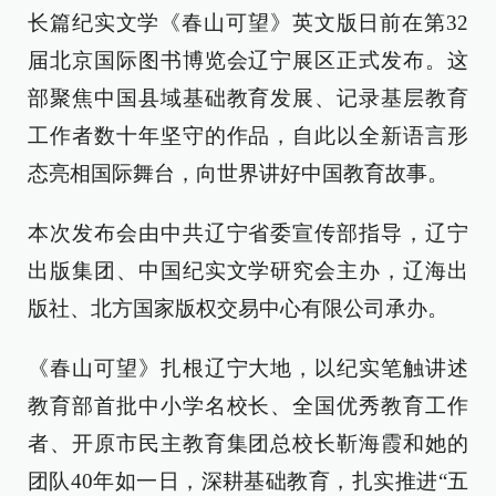
长篇纪实文学《春山可望》英文版日前在第32
届北京国际图书博览会辽宁展区正式发布。这
部聚焦中国县域基础教育发展、记录基层教育
工作者数十年坚守的作品，自此以全新语言形
态亮相国际舞台，向世界讲好中国教育故事。
本次发布会由中共辽宁省委宣传部指导，辽宁
出版集团、中国纪实文学研究会主办，辽海出
版社、北方国家版权交易中心有限公司承办。
《春山可望》扎根辽宁大地，以纪实笔触讲述
教育部首批中小学名校长、全国优秀教育工作
者、开原市民主教育集团总校长靳海霞和她的
团队40年如一日，深耕基础教育，扎实推进“五