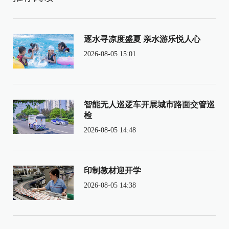
逐水寻凉度盛夏 亲水游乐悦人心
2026-08-05 15:01
智能无人巡逻车开展城市路面交管巡
检
2026-08-05 14:48
印制教材迎开学
2026-08-05 14:38