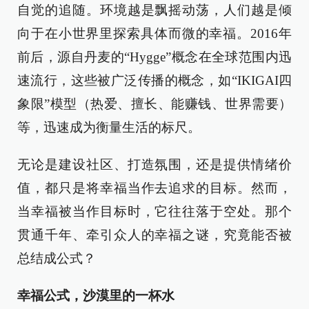
自觉的追随。环境越是飘摇动荡，人们越是倾
向于在小世界里探索具体而微的幸福。2016年
前后，源自丹麦的“Hygge”概念在全球范围内迅
速流行，这些被广泛传播的概念，如“IKIGAI四
象限”模型（热爱、擅长、能赚钱、世界需要）
等，迅速成为衡量生活的标尺。
无论是建设社区、打造氛围，还是提供情绪价
值，都只是将幸福当作去追求的目标。然而，
当幸福被当作目标时，它往往落于空处。那个
贯通千年、牵引众人的幸福之谜，究竟能否被
总结成公式？
幸福公式，沙漠里的一杯水