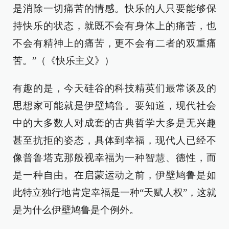
是消除一切痛苦的情感。快乐的人只要能够保
持快乐的状态，就既不会有身体上的痛苦，也
不会有精神上的痛苦，更不会有二者的双重痛
苦。”（《快乐主义》）
有趣的是，今天硅谷的科技精英们最常谈及的
思想家可能就是伊壁鸠鲁。要知道，现代社会
中的大多数人对成套的古典哲学大多是无兴趣
甚至抗拒的姿态，具体到幸福，现代人已经不
像普鲁塔克那般视幸福为一种智慧、德性，而
是一种自由。在启蒙运动之前，伊壁鸠鲁是如
此特立独行地肯定幸福是一种“天赋人权”，这就
是为什么伊壁鸠鲁是个例外。