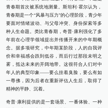
青春期首次被系统地测量。斯坦利·霍尔认为，
青春期是一个“风暴与压力”的心理阶段，青少年
要面对情绪波动、与父母冲突、身份探索等多
种人生命题。类比青春期，奇普·康利强化了多
年前在心理学领域提出并传播开来的中年期概
念。据多项研究，中年期某阶段，人的自我评
价和幸福感会跌到低谷，而后行过那段未明之
雾，抵达未来的开阔地带。这很符合人们对中
年人的典型印象——要么挂着臭脸，要么有如
一尊佛，因为后者在重新评估人生后，取得了
精神的平静、沉着。
奇普·康利提供的是一套场景、一番体验、一种