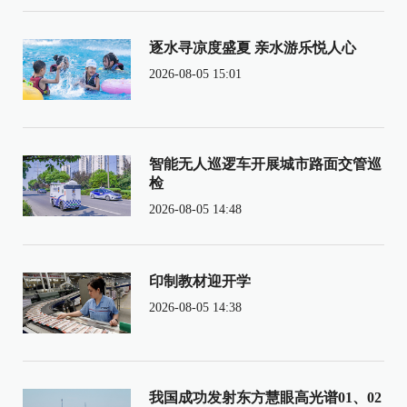
逐水寻凉度盛夏 亲水游乐悦人心
2026-08-05 15:01
智能无人巡逻车开展城市路面交管巡
检
2026-08-05 14:48
印制教材迎开学
2026-08-05 14:38
我国成功发射东方慧眼高光谱01、02