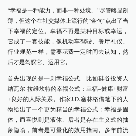
“幸福是一种能力，而非一种处境。”尽管略显刻
薄，但这个在社交媒体上流行的“金句”点出了当
下幸福的定位。幸福不再是某种目标或幸运，
它成了一套技能，像机动车驾驶、餐厅礼仪、
行业规范一样，需要花费一定时间去认知，然
后才是驾驭它、运用它。
首先出现的是一则幸福公式。比如硅谷投资人
纳瓦尔·拉维坎特的幸福公式：幸福=健康+财富
+良好的人际关系。作家J.D.塞林格借笔下的人
物给出了一个更为精当的幸福公式：幸福是固
体，而喜悦则是液体。后者是存在主义式的抽
象隐喻，前者是可量化的效用指南。多年前流