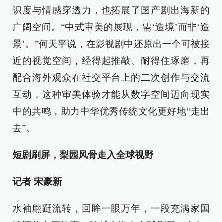
识度与情感穿透力，也拓展了国产剧出海新的
广阔空间。“中式审美的展现，需‘造境’而非‘造
景’。”何天平说，在影视剧中还原出一个可被接
近的视觉空间，经得起推敲、耐得住琢磨，再
配合海外观众在社交平台上的二次创作与交流
互动，这种审美体验才能从数字空间迈向现实
中的共鸣，助力中华优秀传统文化更好地“走出
去”。
短剧刷屏，梨园风骨走入全球视野
记者 宋豪新
水袖翩跹流转，回眸一眼万年，一段充满家国