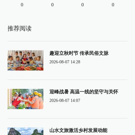
0
0
0
0
推荐阅读
趣迎立秋时节 传承民俗文脉
2026-08-07 14:28
迎峰战暑 高温一线的坚守与关怀
2026-08-07 14:07
山水文旅激活乡村发展动能