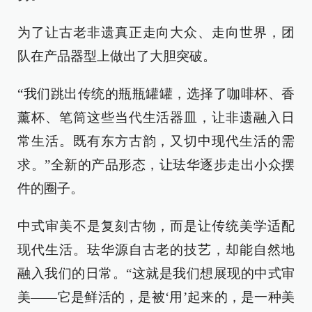
为了让古老非遗真正走向大众、走向世界，团
队在产品器型上做出了大胆突破。
“我们跳出传统的瓶瓶罐罐，选择了咖啡杯、香
薰杯、笔筒这些当代生活器皿，让非遗融入日
常生活。既有东方古韵，又切中现代生活的需
求。”全新的产品形态，让珐华逐步走出小众摆
件的圈子。
中式审美不是复刻古物，而是让传统美学适配
现代生活。珐华源自古老的技艺，却能自然地
融入我们的日常。“这就是我们想展现的中式审
美——它是鲜活的，是被‘用’起来的，是一种美