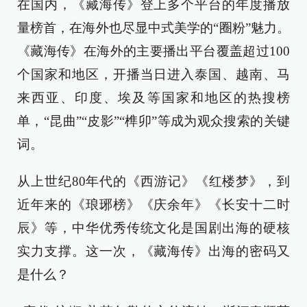
在国内，《藏海传》登上多个平台的年度播放
量榜首，在海外也尽显中式美学的“圈粉”魅力。
《藏海传》在海外的主要播出平台覆盖超过100
个国家和地区，开播当日进入泰国、越南、马
来西亚、印度、埃及等国家和地区的热搜榜
单，“昆曲”“皮影”“榫卯”等成为观众搜索的关键
词。
从上世纪80年代的《西游记》《红楼梦》，到
近年来的《琅琊榜》《庆余年》《长安十二时
辰》等，中华优秀传统文化是国剧出海的硬核
实力支撑。这一次，《藏海传》出海的密码又
是什么？