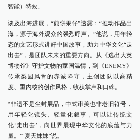
智能）特效。
谈及出海进展，“煎饼果仔”透露：“推动作品出
海，源于海外观众的强烈呼声。”他说，用年轻
态的文艺形式讲好中国故事，助力中华文化“走
出去”，是团队未来的重要方向。从《逃出大英
博物馆》守护文物的家国温情，到《ENEMY》
传承梨园风骨的赤诚坚守，主创团队以高精
度、重内核的创作风格，收获掌声和口碑。
“非遗不是尘封展品，中式审美也非老旧符号，
用年轻化镜头、轻量化叙事，可以让传统文
化‘走出去’，向世界展现中华文化的底蕴与力
量。”“夏天妹妹”说。