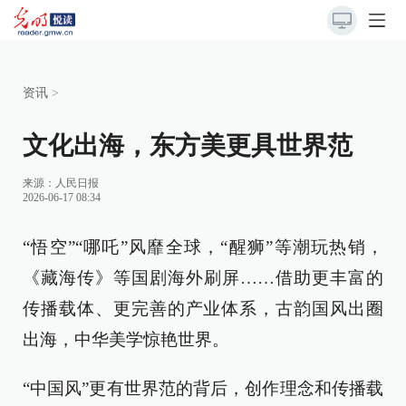
资讯
>
文化出海，东方美更具世界范
来源：
人民日报
2026-06-17 08:34
“悟空”“哪吒”风靡全球，“醒狮”等潮玩热销，
《藏海传》等国剧海外刷屏……借助更丰富的
传播载体、更完善的产业体系，古韵国风出圈
出海，中华美学惊艳世界。
“中国风”更有世界范的背后，创作理念和传播载