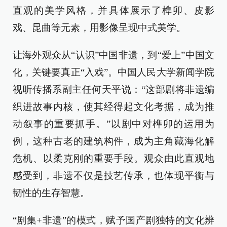
直观的美学风格，并具体展示了榫卯、皮影
戏、昆曲等元素，用影像呈现中式美学。
让海外观众从“认识”中国非遗，到“爱上”中国文
化，关键要真正“入戏”。中国人民大学新闻学院
视听传播系副主任何天平说：“这部剧将非遗编
织进故事内核，使其经得起文化考据，成为推
动叙事的重要抓手。”以剧中对榫卯的运用为
例，这种古老的建筑构件，成为主角藏海化解
危机、以柔克刚的重要手段。观众由此直观地
感受到，非遗不仅是技艺传承，也体现平衡与
韧性的生存智慧。
“剧集+非遗”的模式，赋予国产剧独特的文化辨