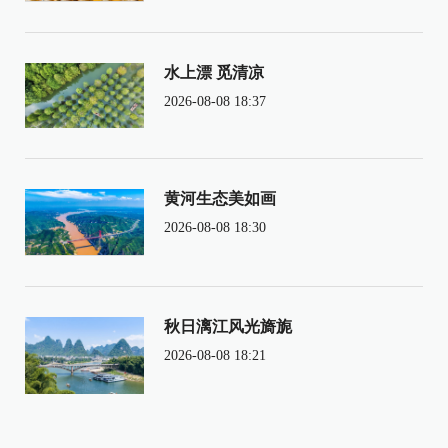
水上漂 觅清凉
2026-08-08 18:37
黄河生态美如画
2026-08-08 18:30
秋日漓江风光旖旎
2026-08-08 18:21