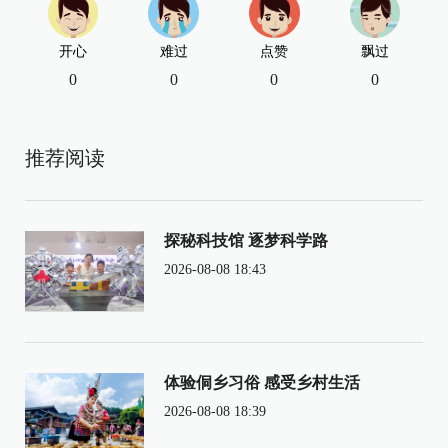
开心
难过
点赞
飘过
0
0
0
0
推荐阅读
探秘科技馆 逐梦科学路
2026-08-08 18:43
体验侗乡习俗 感受乡村生活
2026-08-08 18:39