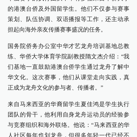
的港澳台侨及外国留学生。他们不仅参与赛事
策划、队伍协调、双语播报等工作，还主动承
担起向海外亲友传播赛事盛况的任务。
国务院侨务办公室中华才艺龙舟培训基地总教
练、华侨大学体育学院副教授隋文杰介绍：“我
们基地一直鼓励港澳台侨学生通过龙舟了解中
华文化。这次赛事，他们从课堂走向实践，真
正成为龙舟文化的参与者、传播者。”
来自马来西亚的华裔留学生夏佳鸿是学生执行
团队的骨干，他利用自身龙舟运动员的经验参
与竞赛组织和海外联络。他说：“马来西亚的华
人社区每年也划龙舟，但很多年轻一代已经不