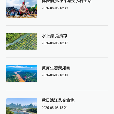
体验侗乡习俗 感受乡村生活
2026-08-08 18:39
水上漂 觅清凉
2026-08-08 18:37
黄河生态美如画
2026-08-08 18:30
秋日漓江风光旖旎
2026-08-08 18:21