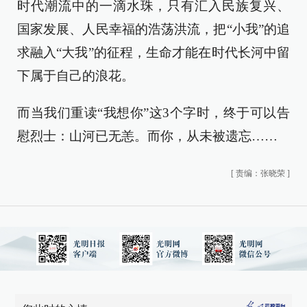
时代潮流中的一滴水珠，只有汇入民族复兴、
国家发展、人民幸福的浩荡洪流，把“小我”的追
求融入“大我”的征程，生命才能在时代长河中留
下属于自己的浪花。
而当我们重读“我想你”这3个字时，终于可以告
慰烈士：山河已无恙。而你，从未被遗忘……
[
责编：张晓荣
]