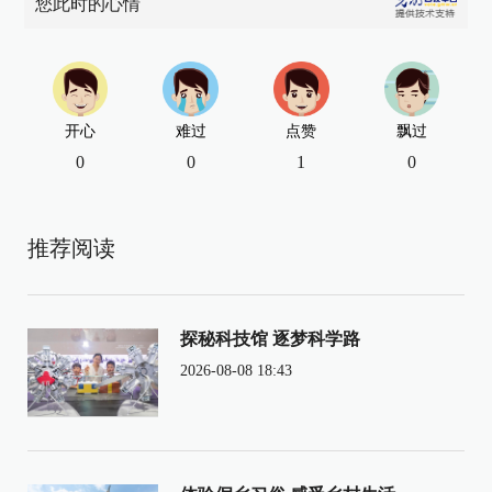
您此时的心情
开心
难过
点赞
飘过
0
0
1
0
推荐阅读
探秘科技馆 逐梦科学路
2026-08-08 18:43