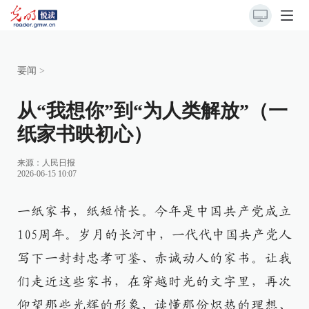
要闻
>
从“我想你”到“为人类解放”（一
纸家书映初心）
来源：
人民日报
2026-06-15 10:07
一纸家书，纸短情长。今年是中国共产党成立
105周年。岁月的长河中，一代代中国共产党人
写下一封封忠孝可鉴、赤诚动人的家书。让我
们走近这些家书，在穿越时光的文字里，再次
仰望那些光辉的形象，读懂那份炽热的理想、