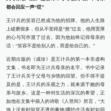
都会回应一声“哎”
王计兵的笑容已然成为他的招牌。他的人生路
上磋磨很多，但从不觉得是“熬”过去，他用宽厚
的心与写作渡了过去。因为他始终记得母亲的
话：“笑容不是给别人的，而是给自己的。”
近期出版的《成珍》是王计兵的第一本非虚构
文集，书名即为王计兵母亲的名字。书中记录
了王计兵关于父母与乡情的回望。但不得不提
及的是，王计兵的乐观之力，就来源于她的母
亲与故乡。这是一种对生活的深沉的希望，正
如他在文集中插入的诗歌《人世间》所言，“大
地上没有时间穿不透的事物/哪怕生活有时如同