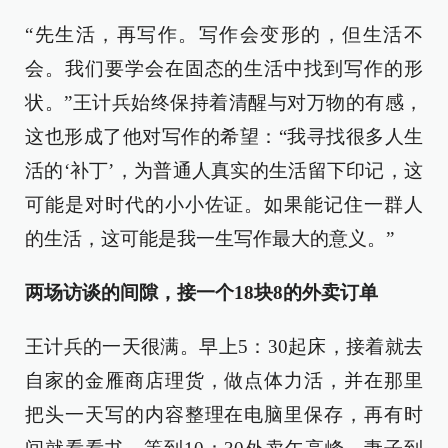
“先生活，再写作。写作会变形的，但生活不
会。我们要学会在固态的生活中找到写作的形
状。”王计兵始终保持着清醒与对万物的有感，
这也形成了他对写作的希望：“我寻找很多人生
活的‘补丁’，为普通人真实的生活留下印记，这
可能是对时代的小小佐证。如果能记住一群人
的生活，这可能是我一生写作最大的意义。”
两场访谈的间隙，接一个18块8的外卖订单
王计兵的一天很满。早上5：30起床，接着就去
自家的金雁商店理货，做点体力活，并在那里
把头一天写的内容整理在电脑里保存，再有时