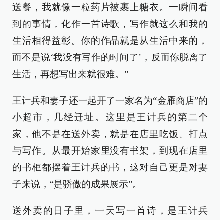
送餐，我就像一粒药片被裹上糖衣。一瞬间看
到的事情，化作一首诗歌，写作就这么和我的
生活相得益彰。你的作品就是从生活中来的，
而不是说‘我没有写作的时间了’，反而你脱离了
生活，再想写出来就很难。”
王计兵和妻子还一起开了一家名为“金雁商店”的
小超市，几经迁址。这里是王计兵的第二个
家，他不是在送外卖，就是在店里吃饭、打点
与写作。从最开始家里没有书架，到现在店里
的书柜都摆着王计兵的书，这对自己更是对妻
子来说，“是骄傲的成果展示”。
送外卖的日子里，一天写一首诗，是王计兵