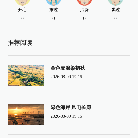
开心
难过
点赞
飘过
0
0
0
0
推荐阅读
金色麦浪染初秋
2026-08-09 19:16
绿色海岸 风电长廊
2026-08-09 19:16