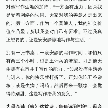
对他写作生涯的加持，“一方面有压力，因为我
是受着网络的认同、大家对我的善意才走出来
的。另一方面，作为一个普通人，我的社会价
值在凸显，所以我会对自己有要求。不过我真
正想要的，还是安安静静地写作与生活。”
拥有一张书桌，一段安静的写作时间，哪怕只
有两三个小时，也是王计兵的奢望。可是他天
生拥有在市井里写作的能力，“如果没有生活参
与进来，你的快乐就打折了。正如你吃五谷杂
粮，或是生病了喝药，然后再来一颗糖，会觉
得特别甜。这是写作给我的意义。”
为母亲读《娘》这首诗，每每读到“娘”，母亲