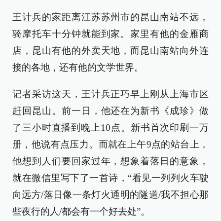
王计兵的家距离江苏苏州市的昆山南站不远，
骑摩托车十分钟就能到家。家里有他的金雁商
店，昆山有他的外卖天地，而昆山南站向外连
接的各地，还有他的文学世界。
记者采访这天，王计兵正巧早上刚从上海市区
赶回昆山。前一日，他还在为新书《成珍》做
了三小时直播到晚上10点。新书首次印刷一万
册，他说有点压力。而就在上午9点的站台上，
他想到人们要回家过年，想象着落日的意象，
就在微信里写下了一首诗，“看见一列列火车驶
向远方/落日像一条灯火通明的隧道/我不担心那
些夜行的人/都会有一个好去处”。