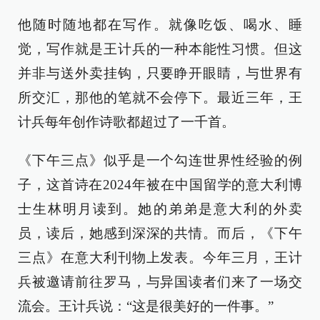
他随时随地都在写作。就像吃饭、喝水、睡
觉，写作就是王计兵的一种本能性习惯。但这
并非与送外卖挂钩，只要睁开眼睛，与世界有
所交汇，那他的笔就不会停下。最近三年，王
计兵每年创作诗歌都超过了一千首。
《下午三点》似乎是一个勾连世界性经验的例
子，这首诗在2024年被在中国留学的意大利博
士生林明月读到。她的弟弟是意大利的外卖
员，读后，她感到深深的共情。而后，《下午
三点》在意大利刊物上发表。今年三月，王计
兵被邀请前往罗马，与异国读者们来了一场交
流会。王计兵说：“这是很美好的一件事。”