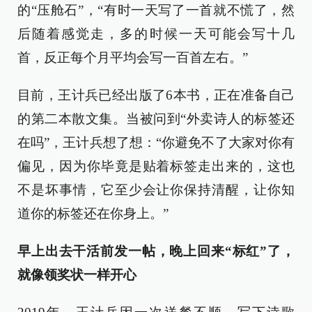
的“压舱石”，“有时一天写了一首就不慌了，然
后随着感觉走，多的时候一天可能会写十几
首，反正每个月平均会写一百首左右。”
目前，王计兵已经出版了6本书，正在准备自己
的第二本散文集。当被问到“外卖诗人的标签还
在吗”，王计兵想了想：“你避免不了大家对你有
偏见，因为你毕竟是贴着标签走出来的，这也
不是坏事情，它至少会让你保持清醒，让你知
道你的标签还在你身上。”
早上出去干活前发一帖，晚上回来“标红”了，
就像领奖状一样开心