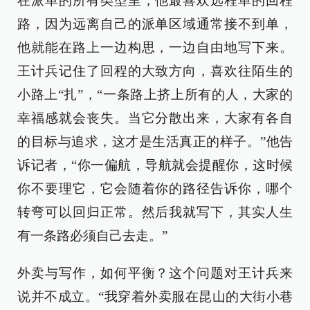
在派单的所有类型里，他最喜欢远程单的回程
路，因为远离自己的派单区域通常接不到单，
他就能在路上一边构思，一边自由地写下来。
王计兵记住了回程的大致方向，喜欢往陌生的
小路上“扎”，“一条路上挤上所有的人，大家的
幸福感就会丧失。当它分散出来，大家有各自
的目标与追求，这才是生活真正的样子。”他告
诉记者，“你一偏航，导航就会提醒你，这时候
你不要理它，它会随着你的路径告诉你，哪个
转弯可以回归正常。然后我就写下，其实人生
有一条路必须自己去走。”
外卖与写作，如何平衡？这个问题对王计兵来
说并不成立。“我穿着外卖服在昆山的大街小巷