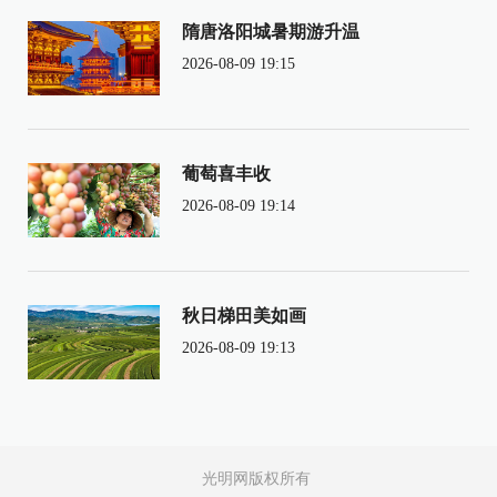
隋唐洛阳城暑期游升温
2026-08-09 19:15
葡萄喜丰收
2026-08-09 19:14
秋日梯田美如画
2026-08-09 19:13
光明网版权所有