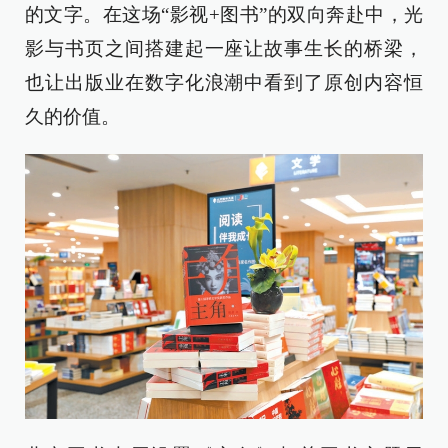
的文字。在这场“影视+图书”的双向奔赴中，光
影与书页之间搭建起一座让故事生长的桥梁，
也让出版业在数字化浪潮中看到了原创内容恒
久的价值。