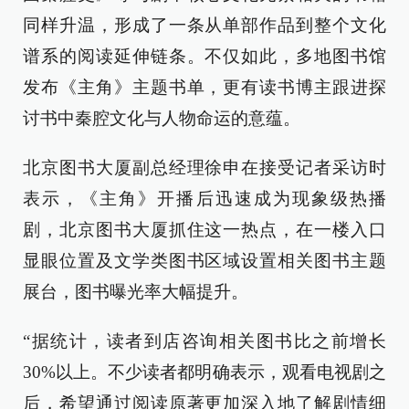
同样升温，形成了一条从单部作品到整个文化
谱系的阅读延伸链条。不仅如此，多地图书馆
发布《主角》主题书单，更有读书博主跟进探
讨书中秦腔文化与人物命运的意蕴。
北京图书大厦副总经理徐申在接受记者采访时
表示，《主角》开播后迅速成为现象级热播
剧，北京图书大厦抓住这一热点，在一楼入口
显眼位置及文学类图书区域设置相关图书主题
展台，图书曝光率大幅提升。
“据统计，读者到店咨询相关图书比之前增长
30%以上。不少读者都明确表示，观看电视剧之
后，希望通过阅读原著更加深入地了解剧情细