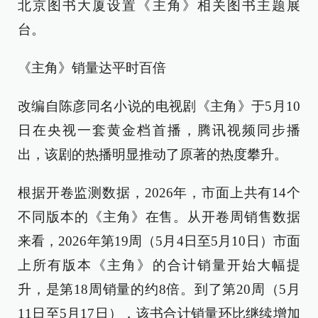
北京图书大厦设置《主角》相关图书主题展
台。
《主角》销量达平时百倍
改编自陈彦同名小说的电视剧《主角》于5月10
日在央视一套黄金档首播，腾讯视频同步播
出，该剧的热播明显推动了原著的热度攀升。
根据开卷监测数据，2026年，市面上共有14个
不同版本的《主角》在售。从开卷周销售数据
来看，2026年第19周（5月4日至5月10日）市面
上所有版本《主角》的合计销量开始大幅提
升，是第18周销量的约8倍。到了第20周（5月
11日至5月17日），该书合计销量环比继续增加