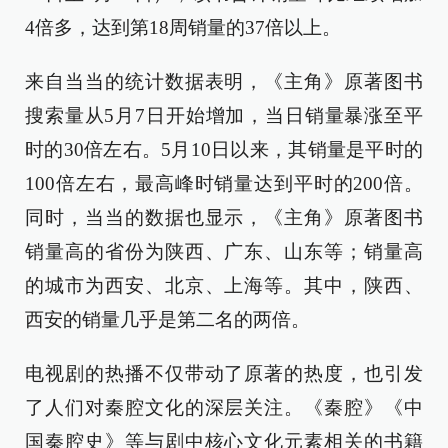
4倍多，达到第18周销量的37倍以上。
来自当当的统计数据表明，《主角》原著图书
搜索量从5月7日开始增加，当日销量暴涨至平
时的30倍左右。5月10日以来，其销量是平时的
100倍左右，最高峰时销量达到平时的200倍。
同时，当当的数据也显示，《主角》原著图书
销量高的省份为陕西、广东、山东等；销量高
的城市为西安、北京、上海等。其中，陕西、
西安的销量几乎是第二名的两倍。
电视剧的热播不仅带动了原著的热度，也引发
了人们对秦腔文化的深层关注。《秦腔》《中
国秦腔史》等与剧中核心文化元素相关的书籍