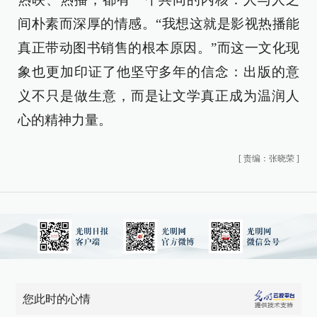
间朴素而深厚的情感。“我想这就是影视热播能
真正带动图书销售的根本原因。”而这一文化现
象也更加印证了他坚守多年的信念：出版的意
义不只是做生意，而是让文学真正成为温润人
心的精神力量。
[
责编：张晓荣
]
您此时的心情