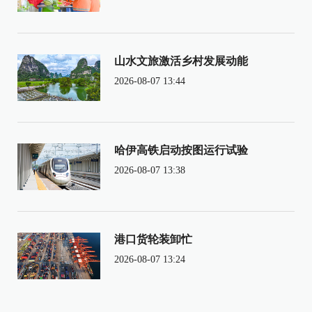
山水文旅激活乡村发展动能
2026-08-07 13:44
哈伊高铁启动按图运行试验
2026-08-07 13:38
港口货轮装卸忙
2026-08-07 13:24