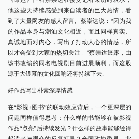
他这些天持续感受到来自读者的巨大热情，看
到了大量网友的感人留言。蔡崇达说：“因为我
的作品本身与潮汕文化相近，而且同样真实、
真诚地面对内心，写出了打动人心的情感，所
以才会受到大家的热切关注。”蔡崇达透露，由
该书改编的同名电视剧目前进展顺利，而这股
源于大银幕的文化回响还将持续下去。
好作品写出朴素深厚情感
在“影视+图书”的联动效应背后，一个更深层的
问题同样值得思考：什么样的书能够在被影视
作品“点亮”后持续发光？什么样的故事能够经得
起读者与观众的反复打量？全国政协委员、北