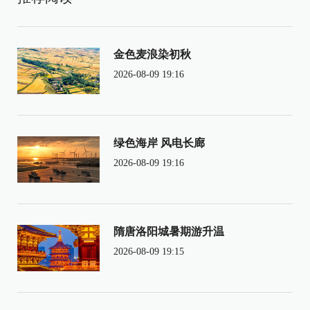
金色麦浪染初秋
2026-08-09 19:16
绿色海岸 风电长廊
2026-08-09 19:16
隋唐洛阳城暑期游升温
2026-08-09 19:15