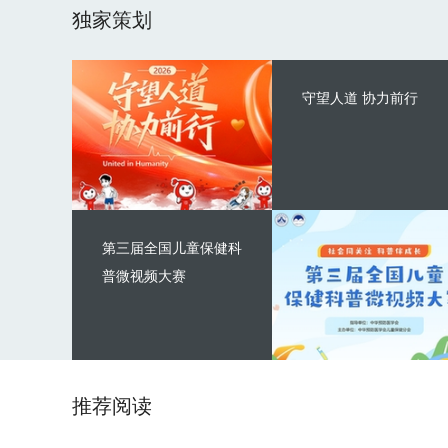
独家策划
守望人道 协力前行
第三届全国儿童保健科
普微视频大赛
推荐阅读