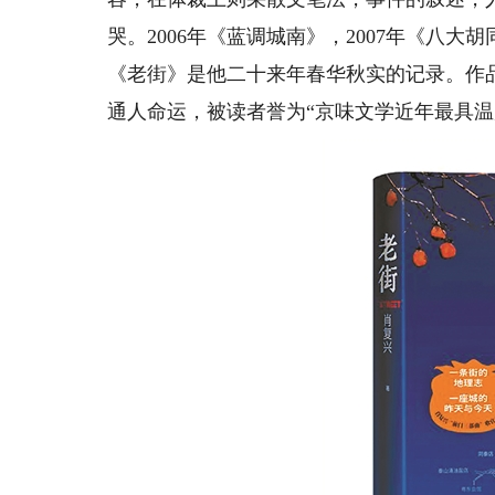
哭。2006年《蓝调城南》，2007年《八大胡
《老街》是他二十来年春华秋实的记录。作
通人命运，被读者誉为“京味文学近年最具温