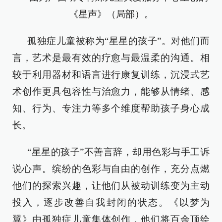
《星声》（局部）。
孤独症儿童被称为“星星的孩子”。对他们而
言，艺术是最有效的疗愈与最温柔的沟通。相
较于利用器材和语言进行康复训练，沉浸式艺
术创作更具包容性与治愈力，能够从情绪、感
知、行为、专注力等多个维度帮助孩子身心成
长。
“星星的孩子”不善言辞，却用色彩与手工诉
说心声。缤纷的色彩与自由的创作，充分点燃
他们的探索兴趣，让他们从被动训练变为主动
投入，逐步改善自我封闭的状态。《以梦为
翼》由孤独症儿童集体创作，他们将百余顶绘