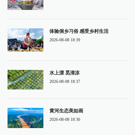
体验侗乡习俗 感受乡村生活
2026-08-08 18:39
水上漂 觅清凉
2026-08-08 18:37
黄河生态美如画
2026-08-08 18:30