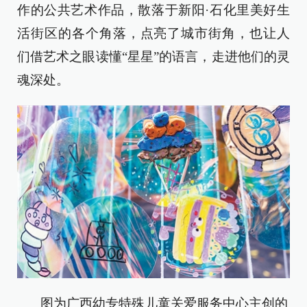
作的公共艺术作品，散落于新阳·石化里美好生
活街区的各个角落，点亮了城市街角，也让人
们借艺术之眼读懂“星星”的语言，走进他们的灵
魂深处。
图为广西幼专特殊儿童关爱服务中心主创的