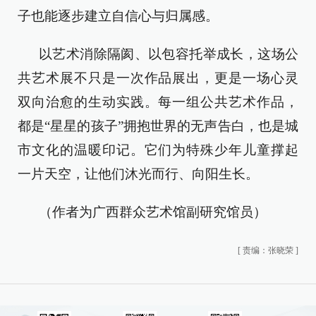
子也能逐步建立自信心与归属感。
以艺术消除隔阂、以包容托举成长，这场公
共艺术展不只是一次作品展出，更是一场心灵
双向治愈的生动实践。每一组公共艺术作品，
都是“星星的孩子”拥抱世界的无声告白，也是城
市文化的温暖印记。它们为特殊少年儿童撑起
一片天空，让他们沐光而行、向阳生长。
（作者为广西群众艺术馆副研究馆员）
[
责编：张晓荣
]