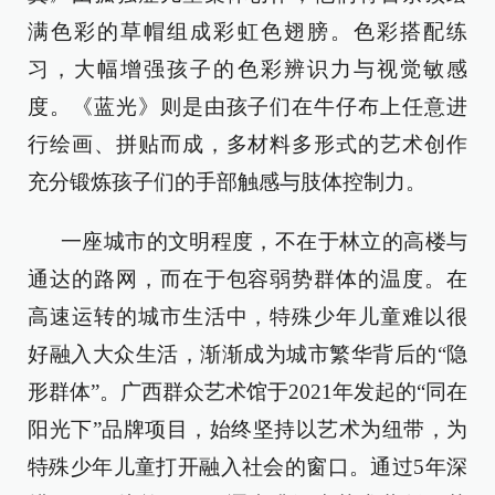
满色彩的草帽组成彩虹色翅膀。色彩搭配练
习，大幅增强孩子的色彩辨识力与视觉敏感
度。《蓝光》则是由孩子们在牛仔布上任意进
行绘画、拼贴而成，多材料多形式的艺术创作
充分锻炼孩子们的手部触感与肢体控制力。
一座城市的文明程度，不在于林立的高楼与
通达的路网，而在于包容弱势群体的温度。在
高速运转的城市生活中，特殊少年儿童难以很
好融入大众生活，渐渐成为城市繁华背后的“隐
形群体”。广西群众艺术馆于2021年发起的“同在
阳光下”品牌项目，始终坚持以艺术为纽带，为
特殊少年儿童打开融入社会的窗口。通过5年深