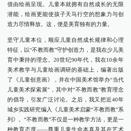
借由绘画呈现。儿童本就拥有自然成长的无限
潜能，绘画更能使孩子天马行空的想象力与创
造力尽情释放。这，便是美育独有的力量。
坚守儿童本位，顺应儿童自然成长规律和心理
特征，以“不教而教”守护创造力，是我在少儿美
育中秉持的理念。20世纪90年代，我在10余年
美术教学与儿童绘画调研的基础上，编著出版
了《儿童创意画》，并在中国美术馆举办“当代
儿童美术探索展”，其中对“不教而教”教育理念
的倡导，引发广泛讨论。之后，我又把近40年
城乡实践研究编入《儿童美术启蒙“不教而教”系
列》。“不教而教”不仅是一种教学方法，更是一
种教育态度——尊重儿童生命本真及其在艺术