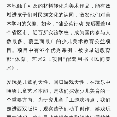
本地触手可及的材料转化为美术作品，能有效
增进孩子们对民族文化的认同，激发他们对美
术学习的兴趣。如今，“蒲公英行动”先后覆盖14
个省区市、近百所实验学校，成为国内参与人
数最多、覆盖面最广的少儿美术教育公益项
目。项目中有97个优秀课例，被收录进教育
部“体育、艺术2+1项目”配套用书《民间美
术》。
爱玩是儿童的天性。回归游戏天性，在玩乐中
唤醒儿童艺术本能，是我们探索少儿美育的一
个重要方向。为研究儿童手工游戏特点，我们
走进西双版纳，观察孩子们动手创作、嬉戏玩