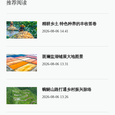
推荐阅读
精耕乡土 特色种养的丰收答卷
2026-08-06 14:41
斑斓盐湖铺展大地图景
2026-08-06 13:31
蜿蜒山路打通乡村振兴脉络
2026-08-06 13:26