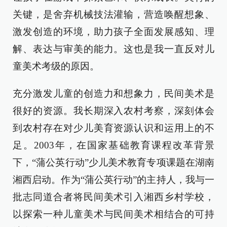
关键，是舍弃机械技法灌输，营造唤醒想象、
激发创造的环境，助力孩子全面发展感知、理
解、表达与审美的能力。这也是我一直反对儿
童美术考级的原因。
充分激发儿童的创造力和想象力，民间美术是
很好的资源。我长期深入农村考察，深刻体会
到农村存在对少儿美育资源认识和运用上的不
足。2003年，在国家基础教育课程改革背景
下，“蒲公英行动”少儿美术教育专项课题在湖南
湘西启动。作为“蒲公英行动”的主持人，我与一
批志同道合者将民间美术引入湘西乡村学校，
以探索一种儿童美术与民间美术相结合的可持