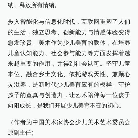
纳、释放所有情绪。
步入智能化与信息化时代，互联网重塑了人们
的生活，独立思考、创新能力与情感体验变得
愈发珍贵。美术作为少儿美育的载体，在培养
儿童认知能力、社会参与能力等方面发挥着越
来越重要的作用，并得到社会认可。坚守儿童
本位、融合乡土文化、依托游戏天性、兼顾心
灵滋养，是新时代少儿美育应有的模样。守护
孩子的童真与创造力，让艺术陪伴每一位孩子
向阳成长，是我们开展少儿美育不变的初心。
（作者为中国美术家协会少儿美术艺术委员会
原副主任）