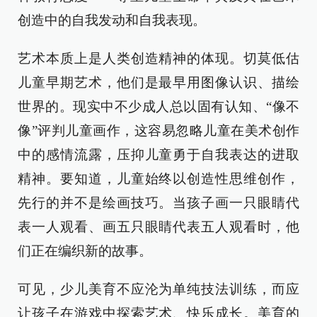
创造中的自我发动和自我表现。
艺术本质上是人类创造精神的体现。切莫低估
儿童早期艺术，他们是最早用图像认识、描绘
世界的。现实中不少成人总以固有认知、“像不
像”评判儿童画作，这容易忽略儿童在美术创作
中的感情流露，压抑儿童勇于自我表达的进取
精神。要知道，儿童始终以创造性思维创作，
先行的并不是绘画技巧。当孩子画一只眼睛代
表一人观看、画五只眼睛代表五人观看时，他
们正在编织新的故事。
可见，少儿美育不应沦为单纯技法训练，而应
让孩子在游戏中探索艺术、快乐成长。美育的