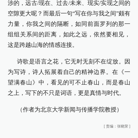
涉的，远古/现在、过去/未来、现实/实现之间的
空隙更大呢？而最后一句“写在你与我之间”颇有
力量，你我之间的隔断，如同前面罗列的那一
组组关系间的距离，如此之远，依然要相见，
这是跨越山海的情感连接。
诗歌是语言之花，它无时无刻不在绽放。因
为写诗，诗人拓展着自己的精神边界。在《一
望满春山》中，看见的可不止春山，而是春山
之上，写下的不只是词语，更是真情与时代。
（作者为北京大学新闻与传播学院教授）
[
责编：张晓荣
]