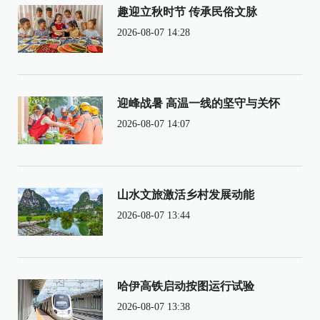
趣迎立秋时节 传承民俗文脉
2026-08-07 14:28
迎峰战暑 高温一线的坚守与关怀
2026-08-07 14:07
山水文旅激活乡村发展动能
2026-08-07 13:44
哈伊高铁启动按图运行试验
2026-08-07 13:38