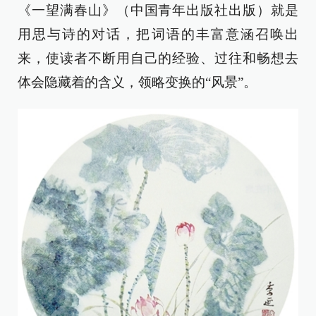
《一望满春山》（中国青年出版社出版）就是
用思与诗的对话，把词语的丰富意涵召唤出
来，使读者不断用自己的经验、过往和畅想去
体会隐藏着的含义，领略变换的“风景”。