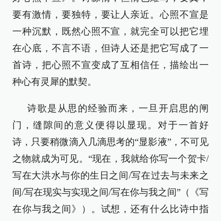
要有激情，要独特，要让人亲近。心照不宣是
一种沉默，既然心照不宣，就完全可以把它埋
在心底，不言不语，但诗人还是把它写成了一
首诗，把心照不宣变成了互相信任，描绘出一
种心有灵犀的默契。
诗歌是从思的经验而来，一旦开启思的闸
门，缝隙间的意义便得以显现。对于一首好
诗，只要稍微滴入几滴思考的“显影液”，不可见
之物就成为可见。“现在，我就给你写一个贺卡/
写在大洪水与你的生日之间/写在过去与未来之
间/写在现实与实现之间/写在你与我之间”（《写
在你与我之间》）。试想，还有什么比诗中指