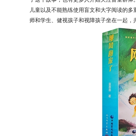
儿童以及不能熟练使用盲文和大字阅读的多
师和学生、健视孩子和视障孩子坐在一起，