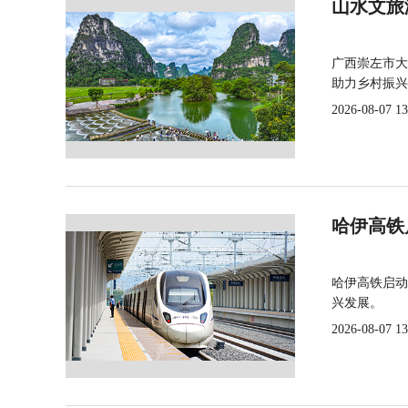
山水文旅
广西崇左市大
助力乡村振兴
2026-08-07 13
哈伊高铁
哈伊高铁启动
兴发展。
2026-08-07 13