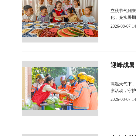
立秋节气到来
化，充实暑期
2026-08-07 14
迎峰战暑
高温天气下，
凉活动，守护
2026-08-07 14