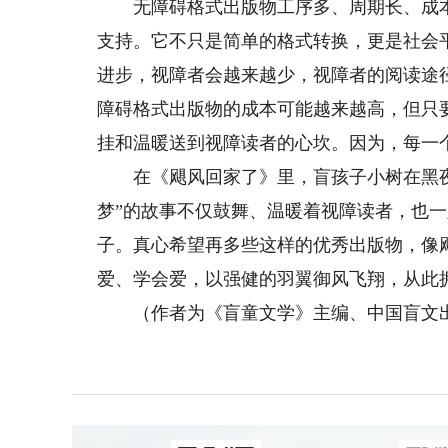
无障碍格式出版物工序多、周期长、成本
支持。它不只是简单的格式转换，更是社会
进步，视障者会越来越少，视障者的阅读途
障碍格式出版物的成本可能越来越高，但只
挂和温暖送到视障读者的心坎。因为，每一
在《飓风回家了》里，盲孩子小树在黑夜
梦”的故事不仅鼓舞、温暖着视障读者，也
子。真心希望再多些这样的优秀出版物，像
爱、学会爱，以强健的羽翼御风飞翔，从此
（作者为《盲童文学》主编、中国盲文出