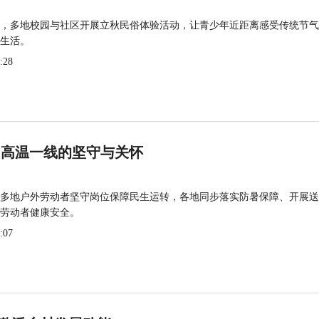
，多地校园与社区开展立秋民俗体验活动，让青少年近距离感受传统节气
生活。
:28
 高温一线的坚守与关怀
多地户外劳动者坚守岗位保障民生运转，各地同步落实防暑保障、开展送
劳动者健康安全。
:07