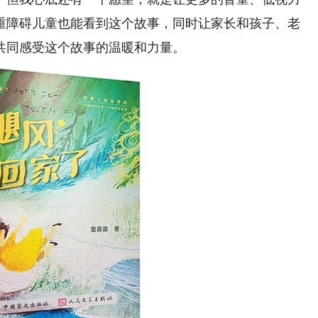
重障碍儿童也能看到这个故事，同时让家长和孩子、老
共同感受这个故事的温暖和力量。