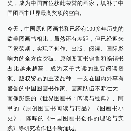
奖，成为中国首位获此荣誉的画家，填补了中
国图画书世界最高奖项的空白。
今天，中国原创图画书和已经有100多年历史的
欧美图画书相比，虽然还有差距，但已经迎来
了繁荣期，实现了创作、出版、阅读、国际影
响力的全方位突破。原创图画书销售和畅销书
占比越来越高，成为亲子共读的重要阅读资
源、版权贸易的主要品种。一支在国内外享有
盛誉的中国图画书作家、画家队伍不断壮大，
而像彭懿的《世界图画书：阅读与经典》、阿
甲的《原创图画书阅读与精品》《图画书小
史》、陈晖的《中国图画书创作的理论与实
践》等研究著作也不断涌现。