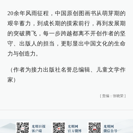
20余年风雨征程，中国原创图画书从萌芽期的
艰辛蓄力，到成长期的摸索前行，再到发展期
的突破腾飞，每一步跨越都离不开创作者的坚
守、出版人的担当，更彰显出中国文化的生命
力与创造力。
（作者为接力出版社名誉总编辑、儿童文学作
家）
[
责编：张晓荣
]