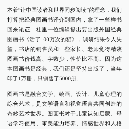
本着“让中国读者和世界同步阅读”的理念，我们
打算把经典图画书译介到国内，拿了一些样书
回来论证。社里一位编辑提出要出版外国经典
图画书《活了100万次的猫》，调研结果令人失
望，书店的销售员和一些家长、老师觉得精装
图画书价钱高、字数少，性价比不高。因为这
本图画书是经典，我们还是坚持出版了，当年
印了1万册，只销售了5000册。
图画书是融合文学、绘画、设计、儿童心理的
综合艺术，是文学语言和视觉语言共同创造的
奇妙艺术世界。图画书对于儿童认知启蒙、母
语学习使用、审美能力培养、情感世界和人格