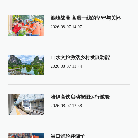
迎峰战暑 高温一线的坚守与关怀
2026-08-07 14:07
山水文旅激活乡村发展动能
2026-08-07 13:44
哈伊高铁启动按图运行试验
2026-08-07 13:38
港口货轮装卸忙