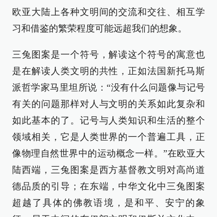
欧亚大陆上各种文明间的交流和交往、相互学
习和借鉴的繁荣程度可能远超我们的想象。
三兔图案是一个符号，解读这个符号的寓意也
是在解读人类文明的共性，正如法国新托马斯
派哲学家马里坦所说：“没有什么问题像与记号
有关的问题那样对人与文明的关系如此复杂和
如此基本的了。记号与人类知识和生活的整个
领域相关，它是人类世界的一个普遍工具，正
像物理自然世界中的运动概念一样。”在欧亚大
陆西端，三兔图案是西方基督教文明对高尚道
德品质的引导；在东端，中华文化中三兔图案
超越了具体的佛教语境，是和平、安宁的象