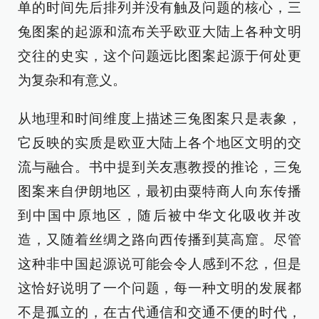
单的时间先后排列并没有触及问题的核心，三
兔图案的起源和流布关乎欧亚大陆上各种文明
交往的史实，这个问题远比图案起源于何处更
为复杂和有意义。
从地理和时间维度上描述三兔图案只是表象，
它反映的实质是欧亚大陆上各个地区文明的交
流与融合。书中提到关友惠教授的推论，三兔
图案来自伊朗地区，最初由粟特商人向东传播
到中国中原地区，随后被中华文化吸收并改
造，又随着丝绸之路向西传播到莫高窟。尽管
这种非中国起源说可能会令人感到不忿，但是
这恰好说明了一个问题，每一种文明的发展都
不是孤立的，在古代通信和交通不便的时代，