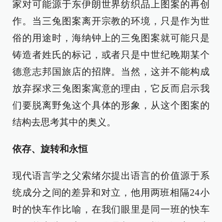
家对可能源于东伊朗世界纺织品上图案的再创
作。当三兔图案离开宗教的环境，只是作为世
俗的用途时，海纳钟上的三兔图案就可能只是
铸造者姓氏的标记，或者只是中世纪晚期某个
德意志邦国旅店的招牌。当然，这并不能构成
放弃探求三兔图案寓意的理由，它反而启示我
们要脱离野兔这个具体的形象，从这个图案的
结构去思考其中的奥义。
依存、旋转和永恒
现代语言学之父索绪尔提出语言的价值源于系
统成分之间的差异和对立，他用两班相隔24小
时的快车作比喻，在我们眼里是同一班的快车