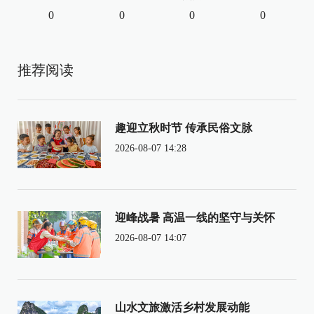
0
0
0
0
推荐阅读
趣迎立秋时节 传承民俗文脉
2026-08-07 14:28
迎峰战暑 高温一线的坚守与关怀
2026-08-07 14:07
山水文旅激活乡村发展动能