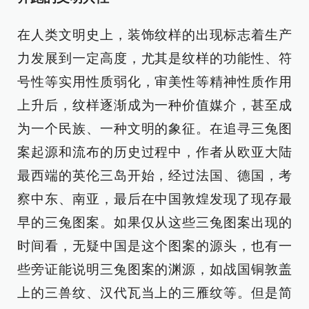
在人类文明史上，装饰纹样的出现标志着生产
力发展到一定高度，尤其是纹样的功能性、符
号性等实用性质弱化，审美性等精神性质作用
上升后，纹样逐渐成为一种价值媒介，甚至成
为一个民族、一种文明的象征。在追寻三兔图
案起源和流布的历史过程中，作者从欧亚大陆
最西端的英伦三岛开始，经过法国、德国，考
察中东、南亚，最后在中国敦煌发现了现存最
早的三兔图案。如果仅从这些三兔图案出现的
时间看，无疑中国是这个图案的源头，也有一
些旁证能说明三兔图案的渊源，如战国铜敦盖
上的三兽纹、汉代瓦当上的三雁纹等。但是简