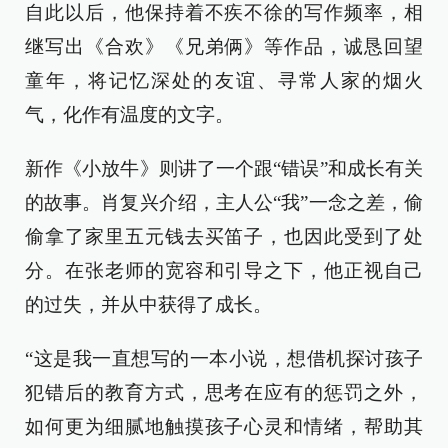
自此以后，他保持着不疾不徐的写作频率，相
继写出《合欢》《兄弟俩》等作品，诚恳回望
童年，将记忆深处的友谊、寻常人家的烟火
气，化作有温度的文字。
新作《小放牛》则讲了一个跟“错误”和成长有关
的故事。肖复兴介绍，主人公“我”一念之差，偷
偷拿了家里五元钱去买笛子，也因此受到了处
分。在张老师的宽容和引导之下，他正视自己
的过失，并从中获得了成长。
“这是我一直想写的一本小说，想借机探讨孩子
犯错后的教育方式，思考在应有的惩罚之外，
如何更为细腻地触摸孩子心灵和情绪，帮助其