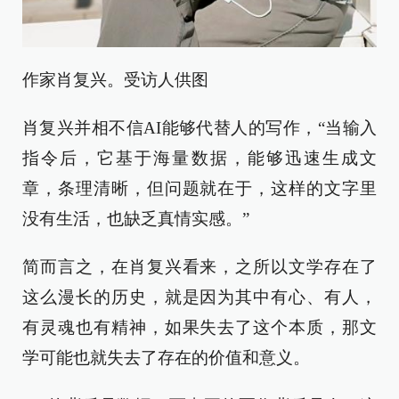
作家肖复兴。受访人供图
肖复兴并相不信AI能够代替人的写作，“当输入
指令后，它基于海量数据，能够迅速生成文
章，条理清晰，但问题就在于，这样的文字里
没有生活，也缺乏真情实感。”
简而言之，在肖复兴看来，之所以文学存在了
这么漫长的历史，就是因为其中有心、有人，
有灵魂也有精神，如果失去了这个本质，那文
学可能也就失去了存在的价值和意义。