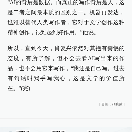
“AI的背后是数据。而真正的写作背后是人，这
是二者之间最本质的区别之一。机器再发达，
也难以替代人类写作者，它对于文学创作这种
精神创作，很难起到好作用。”他说。
所以，直到今天，肖复兴依然对其抱有警惕的
态度，有所了解，但不会去看AI写出来的作
品，也不会用它来写作，“我还是自己写。过去
有句话叫我手写我心，这是文学的价值所
在。”(完)
[
责编：张晓荣
]