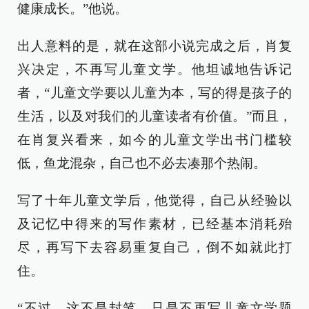
健康成长。”他说。
出人意料的是，就在这部小说完成之后，肖复
兴决定，不再写儿童文学。他坦诚地告诉记
者，“儿童文学要以儿童为本，写的得是孩子的
生活，以及对我们的儿童读者有价值。”而且，
在肖复兴看来，如今的儿童文学出书门槛较
低，鱼龙混杂，自己也不必去凑那个热闹。
写了十年儿童文学后，他觉得，自己从经验以
及记忆中得来的写作素材，已经基本消耗殆
尽，再写下去容易重复自己，倒不如就此打
住。
“不过，这不是封笔，只是不再写儿童文学题