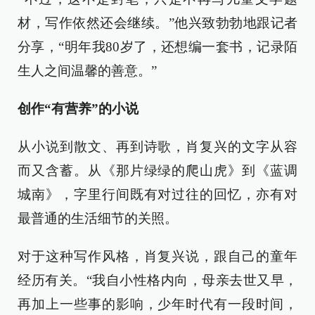
材，写作依然还会继续。”他兴致勃勃地跟记者
分享，“明年我80岁了，还想编一套书，记录陌
生人之间温馨的善意。”
创作“有营养”的小说
从小说到散文、再到诗歌，肖复兴的文字从容
而又含蓄。从《那片绿绿的爬山虎》到《蓝调
城南》，字里行间既有对过往的回忆，亦有对
最普通的生活细节的关照。
对于这种写作风格，肖复兴说，跟自己的童年
经历有关。“我自小性格内向，母亲去世又早，
再加上一些事的影响，少年时代有一段时间，