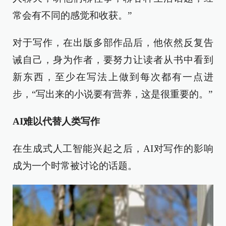
常会有不同的感觉和收获。”
对于写作，在出版多部作品后，他依然反复告
诫自己，身为作者，要努力让读者从书中看到
新东西，至少在写法上做到每次都有一点进
步，“写出来的小说要有营养，这是很重要的。”
AI难以代替人类写作
在生成式人工智能兴起之后，AI对写作的影响
成为一个时常被讨论的话题。