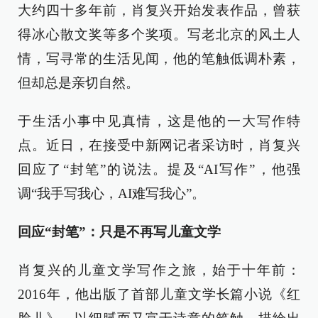
大约四十多年前，肖复兴开始发表作品，曾获
得冰心散文奖等多个奖项。写老北京的风土人
情，写寻常的生活见闻，他的笔触低调朴素，
但却总是亲切自然。
于生活小事中见真情，这是他的一大写作特
点。近日，在接受中新网记者采访时，肖复兴
回应了“封笔”的说法。提及“AI写作”，他强
调“我手写我心，AI难写我心”。
回应“封笔”：只是不再写儿童文学
肖复兴的儿童文学写作之旅，始于十年前：
2016年，他出版了首部儿童文学长篇小说《红