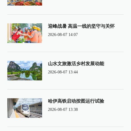
迎峰战暑 高温一线的坚守与关怀
2026-08-07 14:07
山水文旅激活乡村发展动能
2026-08-07 13:44
哈伊高铁启动按图运行试验
2026-08-07 13:38