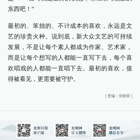
东西吧！”
最初的、笨拙的、不计成本的喜欢，永远是文
艺的珍贵火种。说到底，新大众文艺的可持续
发展，不是让每个素人都成为作家、艺术家，
而是让每个想写的人都能一直写下去，每个喜
欢唱戏的人都能一直唱下去。最初的喜欢，值
得被看见，更需要被守护。
[
责编：张晓荣
]