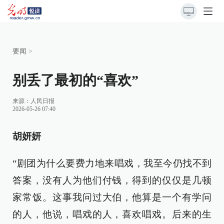
要闻
>
别丢了最初的“喜欢”
来源：
人民日报
2026-05-26 07:40
胡妍妍
“剧团为什么要费力地来唱戏，我至今仍找不到
答案，没有人为他们付钱，得到的仅仅是几顿
家常饭。这事我问过大伯，他算是一个有学问
的人，他说，唱戏的人，喜欢唱戏。后来的生