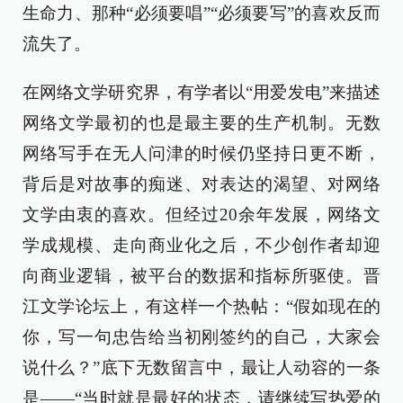
生命力、那种“必须要唱”“必须要写”的喜欢反而
流失了。
在网络文学研究界，有学者以“用爱发电”来描述
网络文学最初的也是最主要的生产机制。无数
网络写手在无人问津的时候仍坚持日更不断，
背后是对故事的痴迷、对表达的渴望、对网络
文学由衷的喜欢。但经过20余年发展，网络文
学成规模、走向商业化之后，不少创作者却迎
向商业逻辑，被平台的数据和指标所驱使。晋
江文学论坛上，有这样一个热帖：“假如现在的
你，写一句忠告给当初刚签约的自己，大家会
说什么？”底下无数留言中，最让人动容的一条
是——“当时就是最好的状态，请继续写热爱的