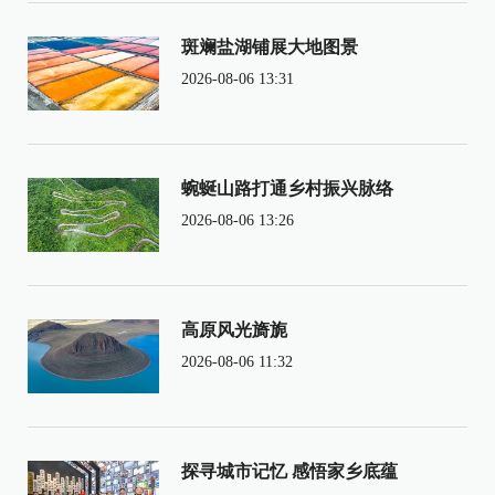
斑斓盐湖铺展大地图景
2026-08-06 13:31
蜿蜒山路打通乡村振兴脉络
2026-08-06 13:26
高原风光旖旎
2026-08-06 11:32
探寻城市记忆 感悟家乡底蕴