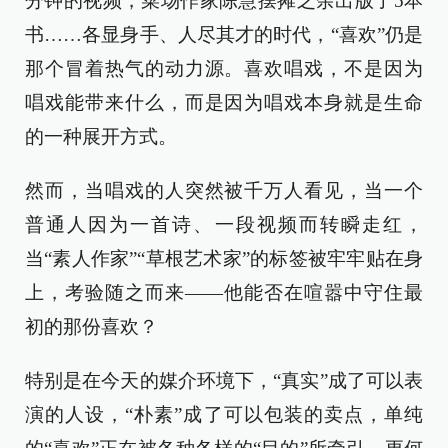
分钟的视频，菜场作家陈慧摆摊之余出版了5本
书……各显身手、人尽其才的时代，“喜欢”仍是
那个冒着热气的动力源。喜欢唱戏，不是因为
唱戏能带来什么，而是因为唱戏本身就是生命
的一种展开方式。
然而，当唱戏的人突然被千万人看见，当一个
普通人因为一首诗、一段视频而转瞬走红，
当“素人作家”“草根艺术家”的标签被牢牢贴在身
上，考验随之而来——他能否在喧嚣中守住最
初的那份喜欢？
特别是在今天的媒介环境下，“真实”成了可以表
演的人设，“朴素”成了可以包装的卖点，单纯