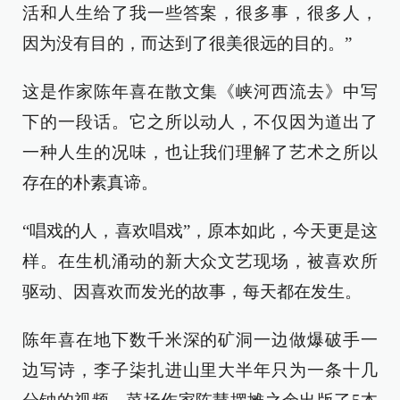
活和人生给了我一些答案，很多事，很多人，
因为没有目的，而达到了很美很远的目的。”
这是作家陈年喜在散文集《峡河西流去》中写
下的一段话。它之所以动人，不仅因为道出了
一种人生的况味，也让我们理解了艺术之所以
存在的朴素真谛。
“唱戏的人，喜欢唱戏”，原本如此，今天更是这
样。在生机涌动的新大众文艺现场，被喜欢所
驱动、因喜欢而发光的故事，每天都在发生。
陈年喜在地下数千米深的矿洞一边做爆破手一
边写诗，李子柒扎进山里大半年只为一条十几