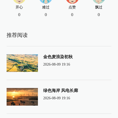
开心
难过
点赞
飘过
0
0
0
0
推荐阅读
金色麦浪染初秋
2026-08-09 19:16
绿色海岸 风电长廊
2026-08-09 19:16