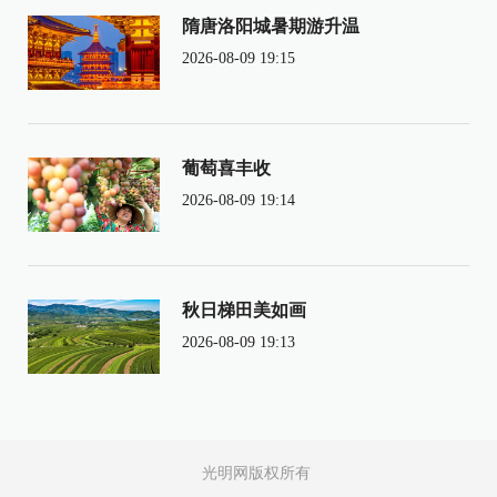
隋唐洛阳城暑期游升温
2026-08-09 19:15
葡萄喜丰收
2026-08-09 19:14
秋日梯田美如画
2026-08-09 19:13
光明网版权所有