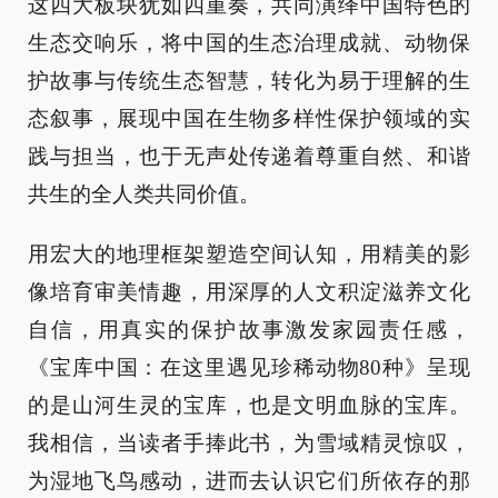
这四大板块犹如四重奏，共同演绎中国特色的
生态交响乐，将中国的生态治理成就、动物保
护故事与传统生态智慧，转化为易于理解的生
态叙事，展现中国在生物多样性保护领域的实
践与担当，也于无声处传递着尊重自然、和谐
共生的全人类共同价值。
用宏大的地理框架塑造空间认知，用精美的影
像培育审美情趣，用深厚的人文积淀滋养文化
自信，用真实的保护故事激发家园责任感，
《宝库中国：在这里遇见珍稀动物80种》呈现
的是山河生灵的宝库，也是文明血脉的宝库。
我相信，当读者手捧此书，为雪域精灵惊叹，
为湿地飞鸟感动，进而去认识它们所依存的那