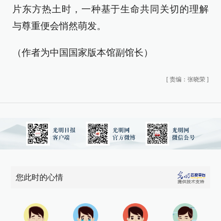
片东方热土时，一种基于生命共同关切的理解
与尊重便会悄然萌发。
（作者为中国国家版本馆副馆长）
[
责编：张晓荣
]
您此时的心情