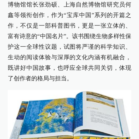
博物馆馆长张劲硕、上海自然博物馆研究员何
鑫等领衔创作，作为“宝库中国”系列的开篇之
作，不仅是一部科普图书，更是一张立体的、
富有诗意的“中国名片”。该书围绕生物多样性保
护这一全球性议题，试图将严谨的科学知识、
生动的阅读体验与深厚的文化内涵有机融合，
既讲好中国故事，也呼应全球共同关切，体现
了创作者的格局与担当。