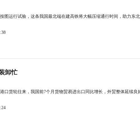
按图运行试验，这条我国最北端在建高铁将大幅压缩通行时间，助力东北
:38
装卸忙
港口货轮往来，我国前7个月货物贸易进出口同比增长，外贸整体延续良
:24