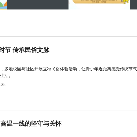
时节 传承民俗文脉
，多地校园与社区开展立秋民俗体验活动，让青少年近距离感受传统节气
生活。
:28
 高温一线的坚守与关怀