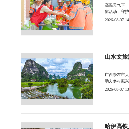
高温天气下，
凉活动，守护
2026-08-07 14
山水文旅
广西崇左市大
助力乡村振兴
2026-08-07 13
哈伊高铁