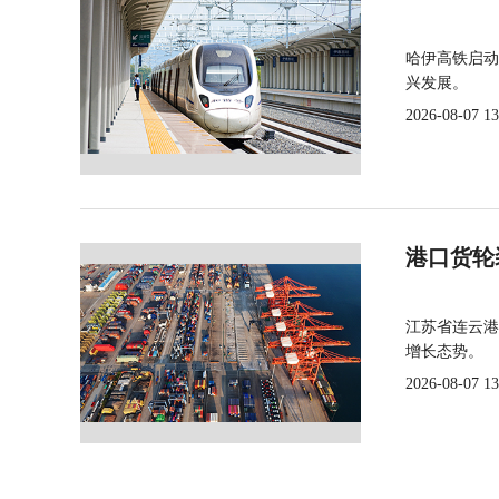
哈伊高铁启动
兴发展。
2026-08-07 13
港口货轮
江苏省连云港
增长态势。
2026-08-07 13