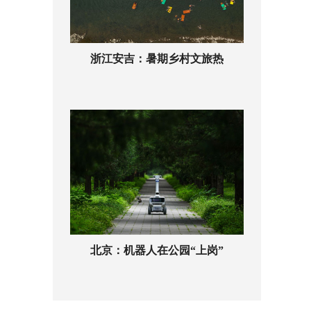
浙江安吉：暑期乡村文旅热
北京：机器人在公园“上岗”