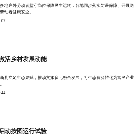
多地户外劳动者坚守岗位保障民生运转，各地同步落实防暑保障、开展送
劳动者健康安全。
:07
激活乡村发展动能
新县立足生态禀赋，推动文旅多元融合发展，将生态资源转化为富民产业
。
:44
启动按图运行试验