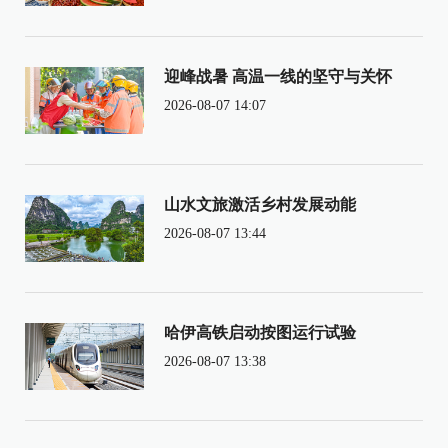
迎峰战暑 高温一线的坚守与关怀
2026-08-07 14:07
山水文旅激活乡村发展动能
2026-08-07 13:44
哈伊高铁启动按图运行试验
2026-08-07 13:38