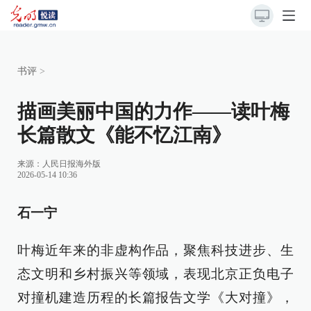
书评
>
描画美丽中国的力作——读叶梅
长篇散文《能不忆江南》
来源：
人民日报海外版
2026-05-14 10:36
石一宁
叶梅近年来的非虚构作品，聚焦科技进步、生
态文明和乡村振兴等领域，表现北京正负电子
对撞机建造历程的长篇报告文学《大对撞》，