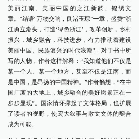
美丽江南、美丽中国的之江新韵、锦绣文
章。”结语“万物交响，良渚玉琮”一章，盛赞“浙
江勇立潮头，打造‘绿色浙江’，改革创新，乡村
振兴，城乡融合，科技进步，有力推动着建设
美丽中国、民族复兴的时代浪潮”。对于书中所
写的人物，作者这样解释：“我知道他们不仅是
某一个人、某一个地方，甚至不仅是江南，而
是中国，是昂扬的中国精神。”作者畅想，“在中
国广袤的大地上，城乡融合的美好愿景正在一
步步显现”。国家情怀撑起了文体格局，也扩展
了读者的视野，使宏大叙事与散文文体的契合
成为可能。