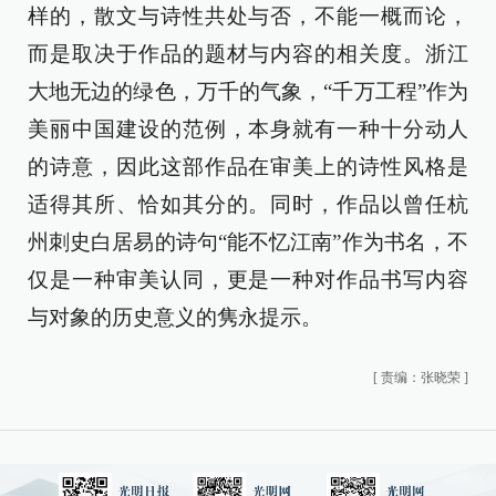
样的，散文与诗性共处与否，不能一概而论，
而是取决于作品的题材与内容的相关度。浙江
大地无边的绿色，万千的气象，“千万工程”作为
美丽中国建设的范例，本身就有一种十分动人
的诗意，因此这部作品在审美上的诗性风格是
适得其所、恰如其分的。同时，作品以曾任杭
州刺史白居易的诗句“能不忆江南”作为书名，不
仅是一种审美认同，更是一种对作品书写内容
与对象的历史意义的隽永提示。
[
责编：张晓荣
]