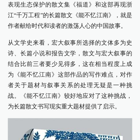
表现生态保护的散文集《福道》和这部再现浙
江“千万工程”的长篇散文《能不忆江南》，就是
作者献给时代和读者的激荡人心的中国故事。
从文学史来看，宏大叙事所选择的文体多为史
诗、长篇小说和报告文学，散文与宏大叙事的
结合比前三者要少见得多，这在相当程度上成
为《能不忆江南》这部作品的写作难点，对作
者关于题材与叙事关系的处理无疑是一种挑
战。《能不忆江南》较好地应对了这种挑战，
为长篇散文书写现实重大题材提供了启示。