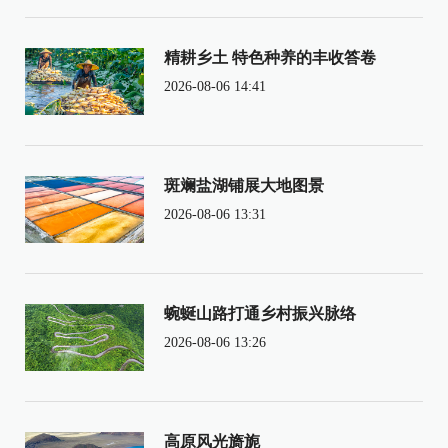
精耕乡土 特色种养的丰收答卷
2026-08-06 14:41
斑斓盐湖铺展大地图景
2026-08-06 13:31
蜿蜒山路打通乡村振兴脉络
2026-08-06 13:26
高原风光旖旎