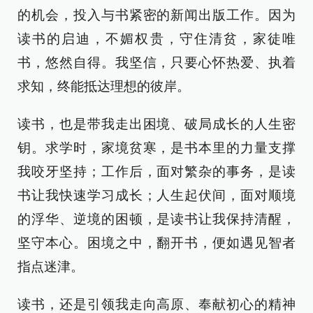
的机会，投入与书紧密的新闻出版工作。因为
读书的启迪，不媚权贵，守住清贫，家徒唯
书，悠然自得。我坚信，只要心怀热爱、执着
求知，终能抵达理想的彼岸。
读书，也是带我走出困境、破局成长的人生密
钥。求学时，家境贫寒，是书本里的力量支撑
我咬牙坚持；工作后，面对繁杂的事务，是读
书让我快速学习成长；人生起伏间，面对顺境
的浮华、逆境的困顿，是读书让我保持清醒，
坚守本心。困境之中，翻开书，便如遇见智者
指点迷津。
读书，还是引领我走向高原、奉献初心的精神