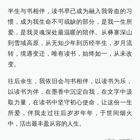
半生与书相伴，读书早已成为融入我骨血的习
惯，成为我生命不可或缺的部分，是我一生所
爱，是我灵魂深处最温暖的陪伴。从彝寨深山
到雪域高原，从无知少年到历经半生，岁月流
转，境遇变迁，唯有读书，始终如一，从未改
变。
往后余生，我依旧会与书相伴，以读书为乐，
以读书为伴，在墨香中沉淀自我，在文字中汲
取力量，在读书中坚守初心使命，让这份一生
所爱，伴我走过往后岁岁年年，于世间烟火
中，活出最丰盈从容的人生。