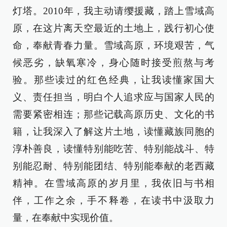
灯塔。2010年，我主动请缨援藏，踏上雪域高
原，在这片离天空最近的土地上，践行初心使
命，奉献青春力量。雪域高原，环境艰苦，气
候恶劣，缺氧寒冷，身心随时接受煎熬与考
验。那些读过的红色经典，让我读懂家国大
义、责任担当，明白个人追求应与国家人民的
需要紧密相连；那些记载高原历史、文化的书
籍，让我深入了解这片土地，读懂藏族同胞的
淳朴善良，读懂特别能吃苦、特别能战斗、特
别能忍耐、特别能团结、特别能奉献的老西藏
精神。在雪域高原的岁月里，我依旧与书相
伴，工作之余，手不释卷，在读书中汲取力
量，在奉献中实现价值。