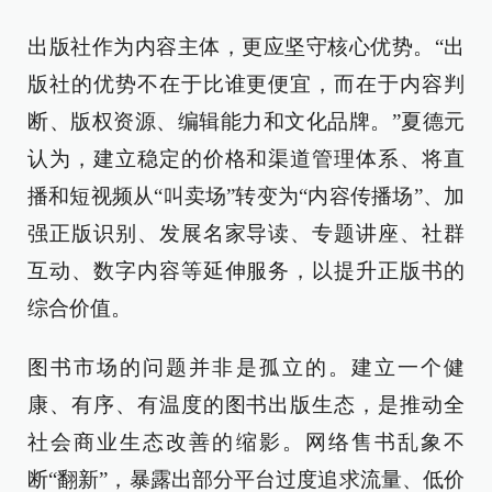
出版社作为内容主体，更应坚守核心优势。“出
版社的优势不在于比谁更便宜，而在于内容判
断、版权资源、编辑能力和文化品牌。”夏德元
认为，建立稳定的价格和渠道管理体系、将直
播和短视频从“叫卖场”转变为“内容传播场”、加
强正版识别、发展名家导读、专题讲座、社群
互动、数字内容等延伸服务，以提升正版书的
综合价值。
图书市场的问题并非是孤立的。建立一个健
康、有序、有温度的图书出版生态，是推动全
社会商业生态改善的缩影。网络售书乱象不
断“翻新”，暴露出部分平台过度追求流量、低价