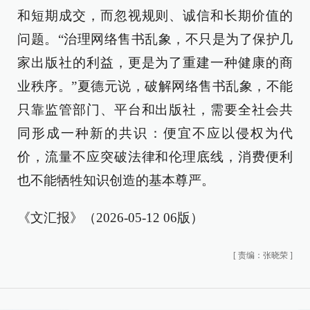
和短期成交，而忽视规则、诚信和长期价值的
问题。“治理网络售书乱象，不只是为了保护几
家出版社的利益，更是为了重建一种健康的商
业秩序。”夏德元说，破解网络售书乱象，不能
只靠监管部门、平台和出版社，需要全社会共
同形成一种新的共识：便宜不应以侵权为代
价，流量不应突破法律和伦理底线，消费便利
也不能牺牲知识创造的基本尊严。
《文汇报》（2026-05-12 06版）
[
责编：张晓荣
]