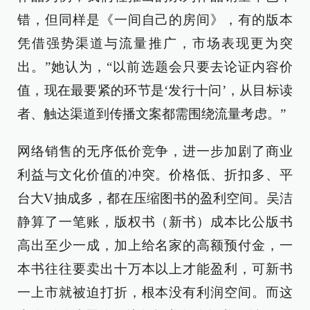
错，但同样是《一间自己的房间》，有的版本
凭借强势渠道与流量推广，市场表现更为突
出。”她认为，“以前选题会只要去论证内容价
值，现在最要紧的环节是‘发行十问’，从目标读
者、触达渠道到传播文案都需围绕流量考虑。”
网络销售的无序低价竞争，进一步加剧了商业
利益与文化价值的冲突。价格低、折扣多、平
台大V抽成多，都在压缩图书的盈利空间。吴洁
静算了一笔账，版权书（新书）成本比公版书
高出至少一成，加上给名家的高额预付金，一
本书往往要卖出十万本以上才能盈利，可新书
一上市就被迫打折，根本没有利润空间。而这