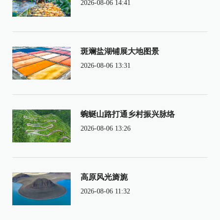
2026-08-06 14:41
斑斓盐湖铺展大地图景
2026-08-06 13:31
蜿蜒山路打通乡村振兴脉络
2026-08-06 13:26
高原风光旖旎
2026-08-06 11:32