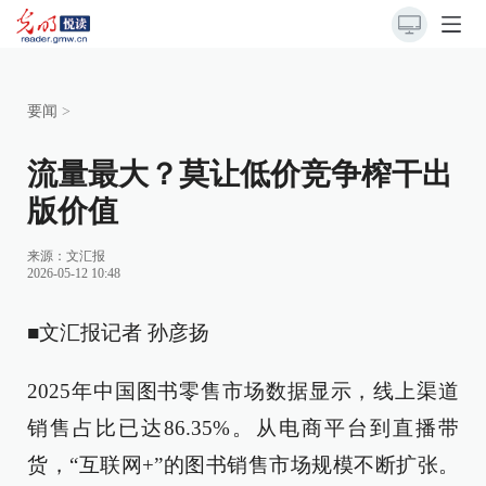
要闻
>
流量最大？莫让低价竞争榨干出
版价值
来源：
文汇报
2026-05-12 10:48
■文汇报记者 孙彦扬
2025年中国图书零售市场数据显示，线上渠道
销售占比已达86.35%。从电商平台到直播带
货，“互联网+”的图书销售市场规模不断扩张。