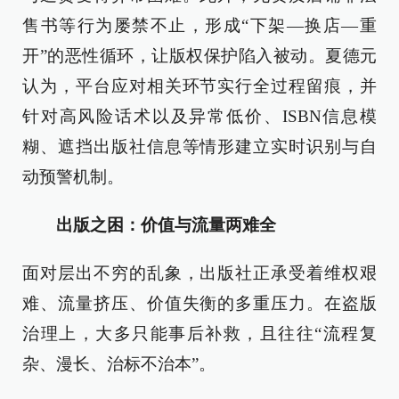
售书等行为屡禁不止，形成“下架—换店—重
开”的恶性循环，让版权保护陷入被动。夏德元
认为，平台应对相关环节实行全过程留痕，并
针对高风险话术以及异常低价、ISBN信息模
糊、遮挡出版社信息等情形建立实时识别与自
动预警机制。
出版之困：价值与流量两难全
面对层出不穷的乱象，出版社正承受着维权艰
难、流量挤压、价值失衡的多重压力。在盗版
治理上，大多只能事后补救，且往往“流程复
杂、漫长、治标不治本”。