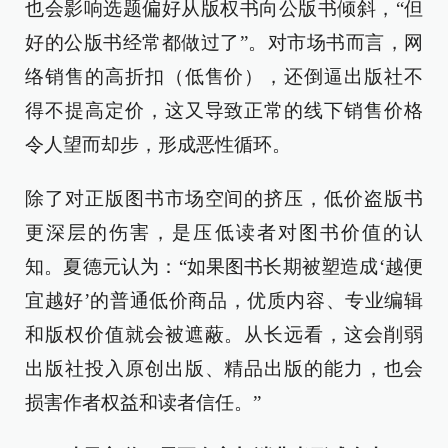
也会影响选题偏好从版权书向公版书倾斜，“但
好的公版书经常都做过了”。对市场书而言，网
络销售的高折扣（低售价），还倒逼出版社不
得不提高定价，这又导致正常的线下销售价格
令人望而却步，形成恶性循环。
除了对正版图书市场空间的挤压，低价盗版书
更深层的伤害，是压低读者对图书价值的认
知。夏德元认为：“如果图书长期被塑造成‘越便
宜越好’的普通低价商品，优质内容、专业编辑
和版权价值就会被遮蔽。从长远看，这会削弱
出版社投入原创出版、精品出版的能力，也会
损害作者权益和读者信任。”