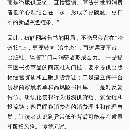
而是盗版供应链、直播营销、算法分发和消费
者低价心理结合在一起，形成了更隐蔽、更精
准的新型灰色链条。”
因此，破解网络售书的困局，不能只停留在“治
链接”上，更要转向“治生态”，而这需要平台、
出版社、监管部门与消费者形成合力。“一是提
高图书类商品的商家准入门槛，要求提供出版
物经营资质和正版进货凭证；二是建立跨平台
侵权商家黑名单和高风险书目库；三是对反复
售假、组织化侵权行为追溯供货链、资金链和
投流链；四是呼唤消费者的消费理性和伦理自
觉，让读者认识到异常低价背后可能存在质量
和版权风险。”夏德元说。