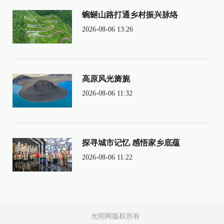
蜿蜒山路打通乡村振兴脉络
2026-08-06 13:26
高原风光旖旎
2026-08-06 11:32
探寻城市记忆 感悟家乡底蕴
2026-08-06 11:22
光明网版权所有