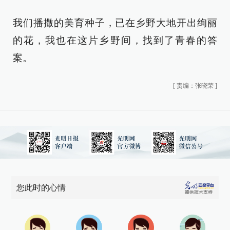
我们播撒的美育种子，已在乡野大地开出绚丽
的花，我也在这片乡野间，找到了青春的答
案。
[
责编：张晓荣
]
您此时的心情