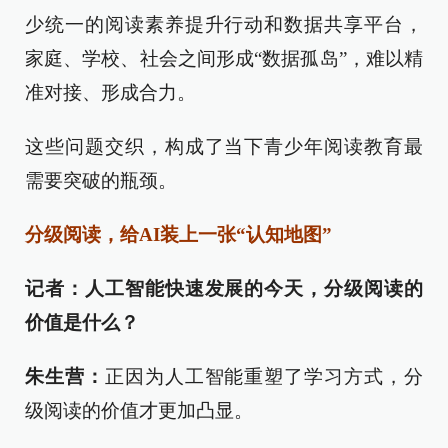
少统一的阅读素养提升行动和数据共享平台，
家庭、学校、社会之间形成“数据孤岛”，难以精
准对接、形成合力。
这些问题交织，构成了当下青少年阅读教育最
需要突破的瓶颈。
分级阅读，给AI装上一张“认知地图”
记者：人工智能快速发展的今天，分级阅读的
价值是什么？
朱生营：
正因为人工智能重塑了学习方式，分
级阅读的价值才更加凸显。