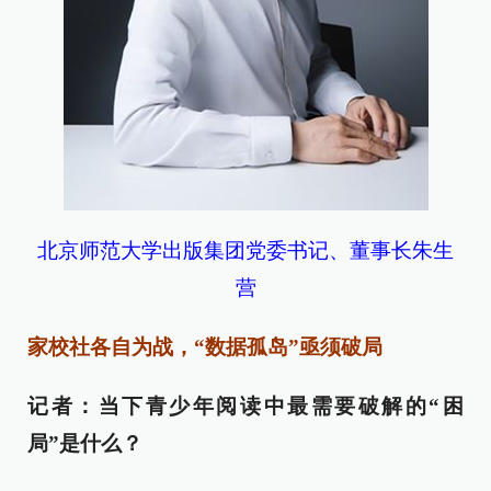
北京师范大学出版集团党委书记、董事长朱生
营
家校社各自为战，“数据孤岛”亟须破局
记者：当下青少年阅读中最需要破解的“困
局”是什么？