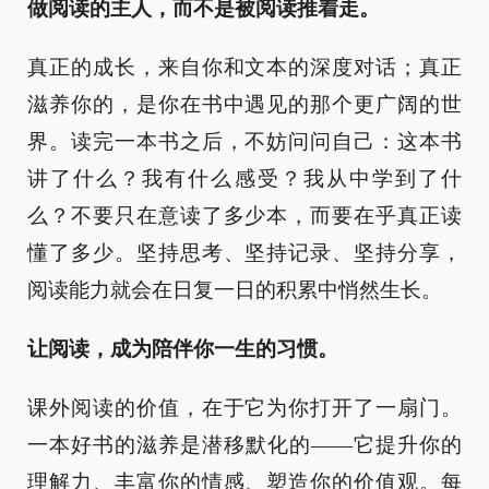
做阅读的主人，而不是被阅读推着走。
真正的成长，来自你和文本的深度对话；真正
滋养你的，是你在书中遇见的那个更广阔的世
界。读完一本书之后，不妨问问自己：这本书
讲了什么？我有什么感受？我从中学到了什
么？不要只在意读了多少本，而要在乎真正读
懂了多少。坚持思考、坚持记录、坚持分享，
阅读能力就会在日复一日的积累中悄然生长。
让阅读，成为陪伴你一生的习惯。
课外阅读的价值，在于它为你打开了一扇门。
一本好书的滋养是潜移默化的——它提升你的
理解力、丰富你的情感、塑造你的价值观。每