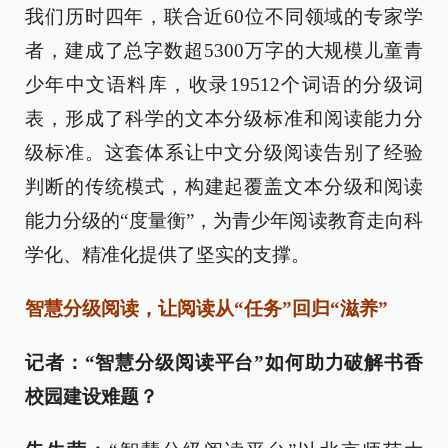
我们历时四年，联合近60位不同领域的专家学
者，建成了总字数超5300万字的大规模儿童青
少年中文语料库，收录19512个词语的分级词
表，形成了科学的文本分级标准和阅读能力分
级标准。这套体系让中文分级阅读告别了经验
判断的传统模式，构建起覆盖文本分级和阅读
能力分级的“度量衡”，为青少年阅读教育走向科
学化、精准化提供了坚实的支撑。
智慧分级阅读，让阅读从“任务”回归“滋养”
记者：“智慧分级阅读平台”如何助力破解书香
校园建设难题？