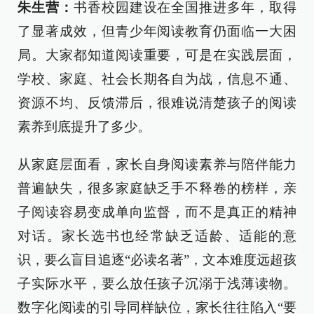
朱生营：
书香校园建设在全国推进多年，取得
了显著成效，但青少年阅读教育仍面临一大困
局。大家都知道阅读重要，可是在实践层面，
学校、家庭、社会长期各自为战，信息不通、
资源不均、反馈滞后，很难说清楚孩子的阅读
素养到底提升了多少。
从家庭层面看，家长自身阅读素养与陪伴能力
普遍缺失，很多家庭缺乏手不释卷的榜样，亲
子阅读容易变成单向监督，而不是真正的精神
对话。家长选书也经常缺乏适龄、适能的意
识，要么盲目追逐“必读名著”，文本难度远超孩
子实际水平，要么放任孩子沉溺于浅薄读物。
数字化阅读的引导同样缺位，家长往往陷入“要