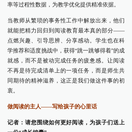
率等过程性数据，为教学优化提供精准依据。
当教师从繁琐的事务性工作中解放出来，他们
就能把精力回归到阅读教育最本真的部分——
点燃兴趣、引导思辨、分享感动。学生也在科
学推荐和适度挑战中，获得“跳一跳够得着”的成
就感，而不是被动完成任务的疲惫感。让阅读
不再是待完成清单上的一项任务，而是师生共
同期待的精神滋养，这正是我们做这件事的初
衷。
做阅读的主人——写给孩子的心里话
记者：请您围绕如何更好阅读，为孩子们送上