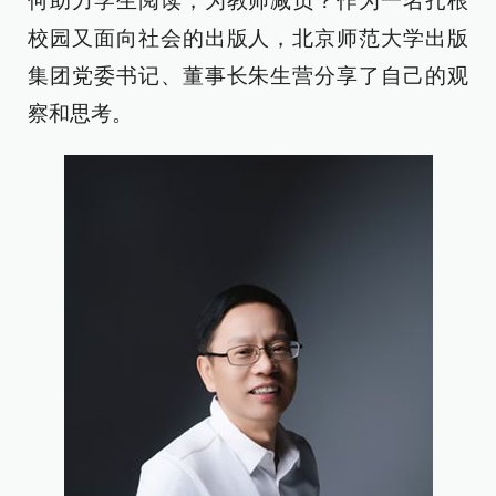
何助力学生阅读，为教师减负？作为一名扎根
校园又面向社会的出版人，北京师范大学出版
集团党委书记、董事长朱生营分享了自己的观
察和思考。