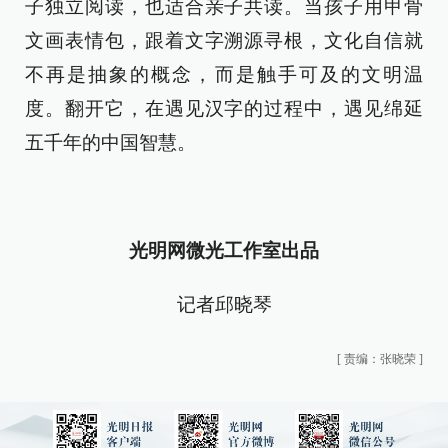
子独立阅读，也适合亲子共读。当孩子用甲骨
文画表情包，跟着文字溯源寻根，文化自信就
不再是抽象的概念，而是触手可及的文明温
度。翻开它，在遇见汉字的过程中，遇见绵延
五千年的中国智慧。
光明网微光工作室出品
记者邱晓琴
[
责编：张晓荣
]