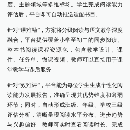
度、主题领域等多维标签。学生完成阅读能力
评估后，平台即可自动推送适配书目。
针对“课难融”，方案将分级阅读与语文教学深度
融合，平台提供覆盖小学至初中的同步阅读、
整本书阅读课程资源包，包含教学设计、课
件、任务单、微课视频，教师可以直接用于课
堂教学与课后服务。
针对“效难评”，平台能为每位学生生成个性化阅
读能力发展报告，准确呈现其优势维度和薄弱
环节；同时，自动形成班级、年级、学校三级
评估分析，清晰呈现阅读水平分布、进步趋势
与兴趣偏好。教师可实时查看阅读时长、完成