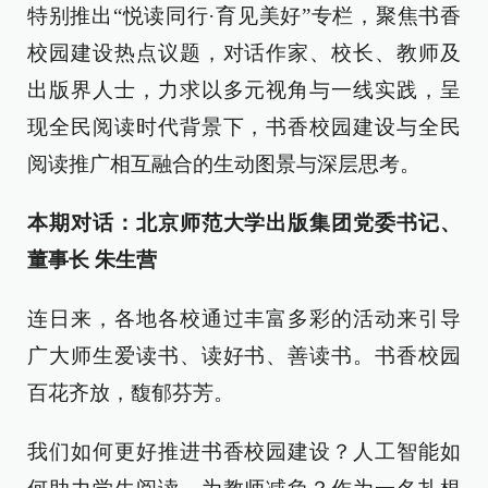
特别推出“悦读同行·育见美好”专栏，聚焦书香
校园建设热点议题，对话作家、校长、教师及
出版界人士，力求以多元视角与一线实践，呈
现全民阅读时代背景下，书香校园建设与全民
阅读推广相互融合的生动图景与深层思考。
本期对话：北京师范大学出版集团党委书记、
董事长 朱生营
连日来，各地各校通过丰富多彩的活动来引导
广大师生爱读书、读好书、善读书。书香校园
百花齐放，馥郁芬芳。
我们如何更好推进书香校园建设？人工智能如