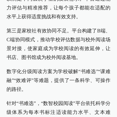
力评估与精准推荐，让每个孩子都能在适配的
水平上获得适度挑战和有效支持。
第三是家校社有效协同不足。平台构建了B端、
C端协同模式，推动学校评估数据与校外阅读场
景对接，使家庭成为学校阅读的有效延伸，让
书店、图书馆成为校外阅读基地。
数字化分级阅读方案为学校破解“书难选”“课难
融”“效难评”等难题，提供了一条科学、可操作
的路径。
针对“书难选”，“数智校园阅读”平台依托科学分
级体系为每本书标注适读能力水平、文本难