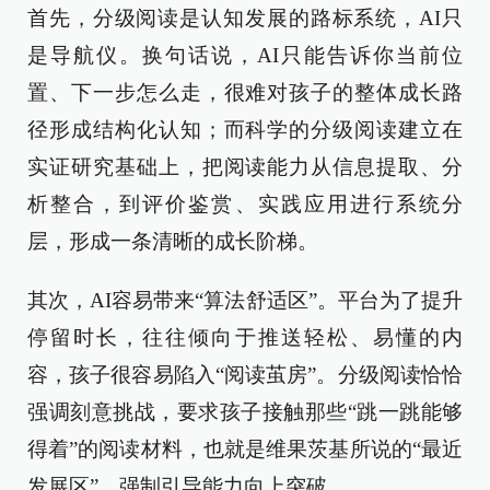
首先，分级阅读是认知发展的路标系统，AI只
是导航仪。换句话说，AI只能告诉你当前位
置、下一步怎么走，很难对孩子的整体成长路
径形成结构化认知；而科学的分级阅读建立在
实证研究基础上，把阅读能力从信息提取、分
析整合，到评价鉴赏、实践应用进行系统分
层，形成一条清晰的成长阶梯。
其次，AI容易带来“算法舒适区”。平台为了提升
停留时长，往往倾向于推送轻松、易懂的内
容，孩子很容易陷入“阅读茧房”。分级阅读恰恰
强调刻意挑战，要求孩子接触那些“跳一跳能够
得着”的阅读材料，也就是维果茨基所说的“最近
发展区”，强制引导能力向上突破。