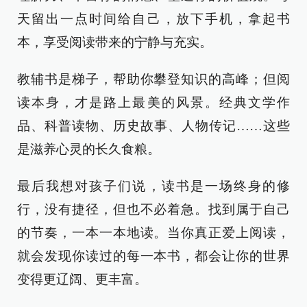
天留出一点时间给自己，放下手机，拿起书
本，享受阅读带来的宁静与充实。
教辅书是梯子，帮助你攀登知识的高峰；但阅
读本身，才是路上最美的风景。经典文学作
品、科普读物、历史故事、人物传记……这些
是滋养心灵的长久食粮。
最后我想对孩子们说，读书是一场终身的修
行，没有捷径，但也不必着急。找到属于自己
的节奏，一本一本地读。当你真正爱上阅读，
就会发现你读过的每一本书，都会让你的世界
变得更辽阔、更丰富。