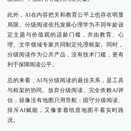
此外，AI在内容把关和教育公平上也存在明显
局限。分级阅读依托发展心理学为不同年龄设
定主题与价值观的适龄门槛，并由教育、心
理、文学领域专家共同制定伦理框架。同时，
分级阅读作为公共产品，没有技术门槛，更有
利于保障阅读公平。
总的来看，AI与分级阅读的最佳关系，是工具
与框架的协同。放弃分级阅读、完全依赖AI评
估，就像没有地图只用导航；固守分级阅读、
排斥AI赋能，又像拿着纸质地图不看实时路
况。