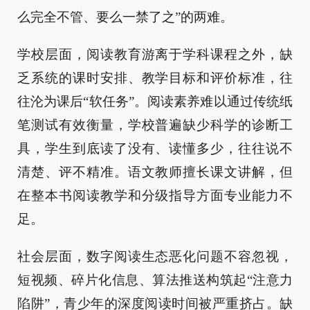
么完全不管、要么一禁了之”的两难。
学校层面，阅读教育游离于学科课程之外，缺
乏系统的课时安排、教学目标和评价标准，往
往沦为课后“软任务”。阅读素养难以通过传统纸
笔测试有效衡量，学校普遍缺少科学的诊断工
具，学生到底读了没有、读懂多少，往往说不
清楚、评不精准。语文教师擅长课文讲解，但
在整本书阅读教学和分级指导方面专业能力不
足。
社会层面，数字阅读生态恶化问题不容忽视，
短视频、碎片化信息、算法推送构筑起“注意力
陷阱”，青少年的深度阅读时间被严重挤占。缺