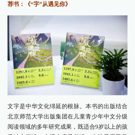
荐书：《“字”从遇见你》
文字是中华文化绵延的根脉。本书的出版结合
北京师范大学出版集团在儿童青少年中文分级
阅读领域的多年研究成果，既适合9岁以上的孩