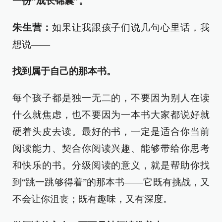
一份“成长锦囊”。
朱生营：
如果让我跟孩子们说几句心里话，我
想说——
找到属于自己的那本书。
每个孩子都是独一无二的，不要因为别人在读
什么就焦虑，也不要因为一本书大家都说好就
硬着头皮去读。最好的书，一定是适合你当前
阅读能力、契合你阅读兴趣、能够带给你思考
和快乐的书。分级阅读的意义，就是帮助你找
到“跳一跳够得着”的那本书——它既有挑战，又
不会让你沮丧；既有趣味，又有深度。