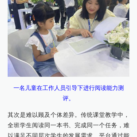
一名儿童在工作人员引导下进行阅读能力测
评。
其次是难以顾及个体差异。传统课堂教学中，
全班学生阅读同一本书、完成同一个任务，难
以满足不同层次学生的发展需求。平台通过能