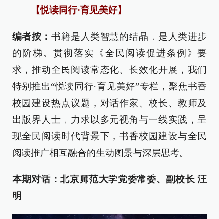
【悦读同行·育见美好】
编者按：
书籍是人类智慧的结晶，是人类进步
的阶梯。贯彻落实《全民阅读促进条例》要
求，推动全民阅读常态化、长效化开展，我们
特别推出“悦读同行·育见美好”专栏，聚焦书香
校园建设热点议题，对话作家、校长、教师及
出版界人士，力求以多元视角与一线实践，呈
现全民阅读时代背景下，书香校园建设与全民
阅读推广相互融合的生动图景与深层思考。
本期对话：北京师范大学党委常委、副校长 汪
明