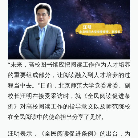
“未来，高校图书馆应把阅读工作作为人才培养
的重要组成部分，让阅读融入到人才培养的过
程当中去。”日前，北京师范大学党委常委、副
校长汪明在接受采访时，就《全民阅读促进条
例》对高校阅读工作的指导意义以及师范院校
在全民阅读中的使命担当分享了见解。
汪明表示，《全民阅读促进条例》的出台，为