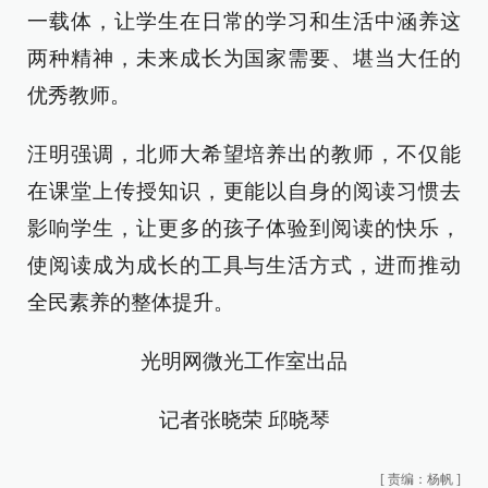
一载体，让学生在日常的学习和生活中涵养这
两种精神，未来成长为国家需要、堪当大任的
优秀教师。
汪明强调，北师大希望培养出的教师，不仅能
在课堂上传授知识，更能以自身的阅读习惯去
影响学生，让更多的孩子体验到阅读的快乐，
使阅读成为成长的工具与生活方式，进而推动
全民素养的整体提升。
光明网微光工作室出品
记者张晓荣 邱晓琴
[
责编：杨帆
]