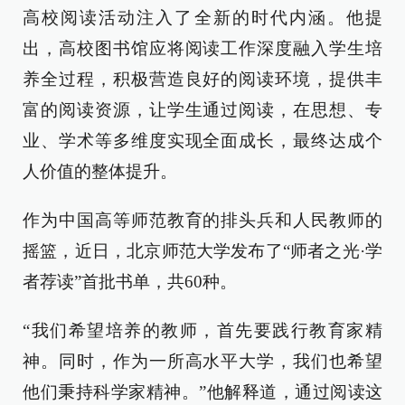
高校阅读活动注入了全新的时代内涵。他提
出，高校图书馆应将阅读工作深度融入学生培
养全过程，积极营造良好的阅读环境，提供丰
富的阅读资源，让学生通过阅读，在思想、专
业、学术等多维度实现全面成长，最终达成个
人价值的整体提升。
作为中国高等师范教育的排头兵和人民教师的
摇篮，近日，北京师范大学发布了“师者之光·学
者荐读”首批书单，共60种。
“我们希望培养的教师，首先要践行教育家精
神。同时，作为一所高水平大学，我们也希望
他们秉持科学家精神。”他解释道，通过阅读这