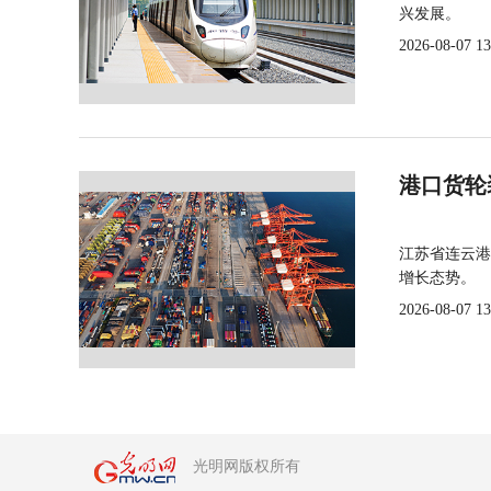
兴发展。
2026-08-07 13
港口货轮
江苏省连云港
增长态势。
2026-08-07 13
光明网版权所有