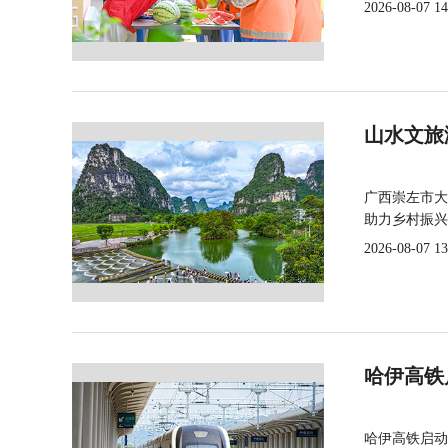
2026-08-07 14
山水文旅
广西崇左市大
助力乡村振兴
2026-08-07 13
哈伊高铁
哈伊高铁启动