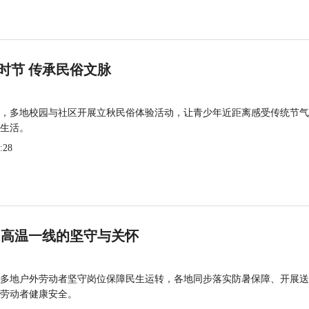
时节 传承民俗文脉
，多地校园与社区开展立秋民俗体验活动，让青少年近距离感受传统节气
生活。
:28
 高温一线的坚守与关怀
多地户外劳动者坚守岗位保障民生运转，各地同步落实防暑保障、开展送
劳动者健康安全。