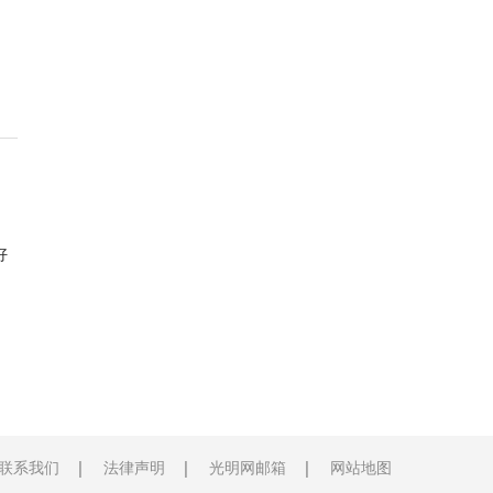
好
联系我们
法律声明
光明网邮箱
网站地图