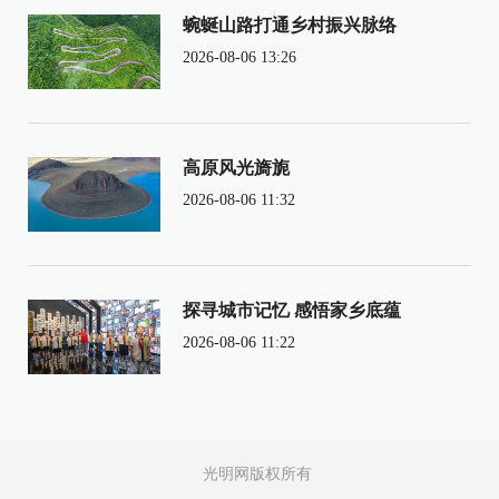
蜿蜒山路打通乡村振兴脉络
2026-08-06 13:26
高原风光旖旎
2026-08-06 11:32
探寻城市记忆 感悟家乡底蕴
2026-08-06 11:22
光明网版权所有