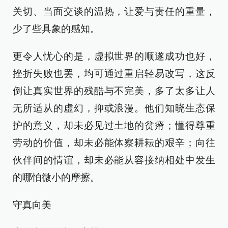
关切、当面交谈的温热，让爱与责任的重量，
少了些具象的感知。
更令人忧心的是，虚拟世界的顺遂成功也好，
挫折失败也罢，均可通过重启轻易改写，这反
倒让真实世界的残酷与不完美，多了太多让人
无所适从的虚幻，抑或浪漫。他们知晓生态保
护的意义，却未必见过土地的贫瘠；懂得尊重
劳动的价值，却未必能体察耕耘的艰辛；向往
伙伴间的情谊，却未必能从容接纳相处中发生
的哪怕微小的摩擦。
守真向美