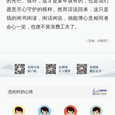
的光芒。或许，这才是童年该有的，也是我们
愿意尽心守护的模样。然而话说回来，这只是
我的闲书闲读，闲话闲说，倘能博心意相同者
会心一笑，也便不算浪费工夫了。
[
责编：张晓荣
]
您此时的心情