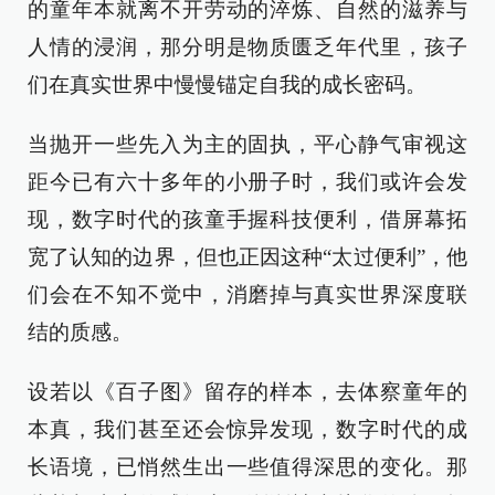
的童年本就离不开劳动的淬炼、自然的滋养与
人情的浸润，那分明是物质匮乏年代里，孩子
们在真实世界中慢慢锚定自我的成长密码。
当抛开一些先入为主的固执，平心静气审视这
距今已有六十多年的小册子时，我们或许会发
现，数字时代的孩童手握科技便利，借屏幕拓
宽了认知的边界，但也正因这种“太过便利”，他
们会在不知不觉中，消磨掉与真实世界深度联
结的质感。
设若以《百子图》留存的样本，去体察童年的
本真，我们甚至还会惊异发现，数字时代的成
长语境，已悄然生出一些值得深思的变化。那