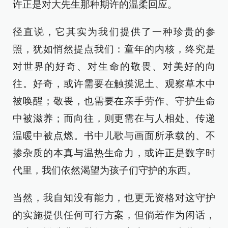
许正是对大先生那种期许的温柔回应。
径直说，它其实为我们提供了一种珍贵的参
照，犹如悄然提点我们：童年的内核，终究是
对世界的好奇、对生命的敬畏、对美好的向
往。好奇，或许需要在触摸泥土、观察草木中
被唤醒；敬畏，也需要在亲手劳作、守护生命
中被滋养；而向往，则更需在与人相处、传递
温暖中被点燃。书中儿歌与画面所承载的、不
掺杂质的本真与温热生命力，或许正是数字时
代里，我们依然渴望为孩子们守护的东西。
当然，我自知没有能力，也更无资格对这守护
的实施提供任何可行方案，但倘若作为闲话，