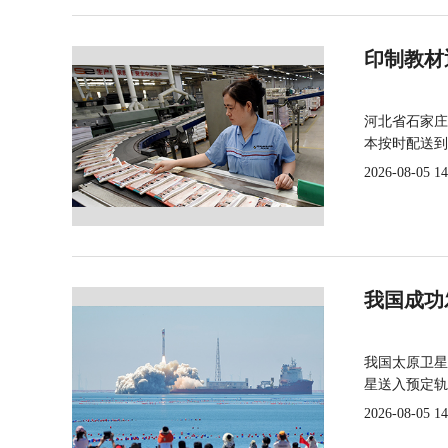
印制教材
河北省石家庄
本按时配送到
2026-08-05 14
我国成功
我国太原卫星
星送入预定轨
2026-08-05 14