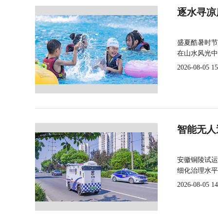
逐水寻凉
盛夏酷暑时节
在山水风光中
2026-08-05 15
智能无人
安徽铜陵试运
细化治理水平
2026-08-05 14