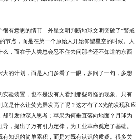
很有意思的情节：外星文明判断地球文明突破了“警戒
发的节点，而是在第一个原始人开始仰望星空的时候。人
什么，而在于人类总会忍不住去问那些还不知道的东西
大的计划，而是人们多看了一眼，多问了一句，多想
实验装置，也不是没有人看到那些奇怪的现象。只有
到底是什么让荧光屏发亮了呢？这才有了X光的发现和应
，却引发他深入思考：苹果为何垂直落向地面？月球为
推导，提出了万有引力定律，为工业革命奠定了基础。
有知识的简单累积，而是对既有认识的质疑。很多关