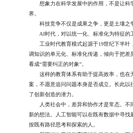
想象力在科学发展中的作用，不是让科学“
界。
科技竞争不仅是成果之争，更是土壤之
AI时代，对以统一化、标准化为特征的
工业时代教育模式起源于19世纪下半叶，
调知识的单元化、标准化传递，倾向于把差异
看成“需要纠正的对象”。
这样的教育体系有助于提高效率，也在无
案，不愿意追问问题本身是否成立。长此以
了创新创造的潜力。
人类社会中，差异和协作才是常态。不同
新的想法。人工智能可以在既有数据中寻找
按既有路径思考和探索的人。