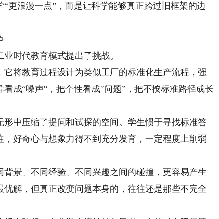
更浪漫一点”，而是让科学能够真正跨过旧框架的边
争
工业时代教育模式提出了挑战。
它将教育过程设计为类似工厂的标准化生产流程，强
看成“噪声”，把个性看成“问题”，把不按标准路径成长
形中压缩了提问和试探的空间。学生惯于寻找标准答
往，好奇心与想象力得不到充分发育，一定程度上削弱
背景、不同经验、不同兴趣之间的碰撞，更容易产生
最优解，但真正改变问题本身的，往往还是那些不完全