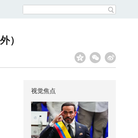
外）
视觉焦点