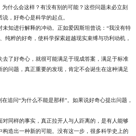
问：为什么会这样？有没有别的可能？这些问题未必立刻
话说，好奇心是科学的起点。
未知进行解释的冲动。正如爱因斯坦曾说：“我没有特
利、纯粹的好奇，使科学探索超越现实束缚与功利动机，
去了好奇心，就很可能满足于现成答案，满足于标准
新的问题，真正重要的发现，肯定不会诞生在这种满足
在追问“为什么不能是那样”。如果说好奇心提出问题，
对同样的事实，真正拉开人与人距离的，是有人能够
中构造出一种新的可能。没有这一步，很多科学史上的