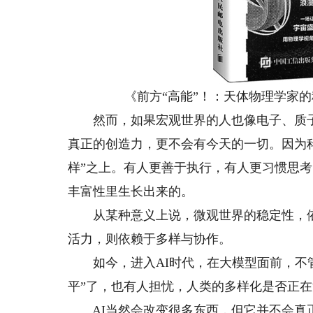
《前方“高能”！：天体物理学家的
然而，如果宏观世界的人也像电子、质子
真正的创造力，更不会有今天的一切。因为
样”之上。有人更善于执行，有人更习惯思
丰富性里生长出来的。
从某种意义上说，微观世界的稳定性，依
活力，则依赖于多样与协作。
如今，进入AI时代，在大模型面前，不管
平”了，也有人担忧，人类的多样化是否正
AI当然会改变很多东西，但它并不会真正