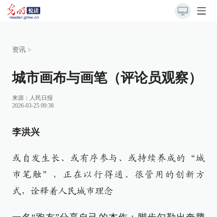
资讯
>
城市画布与画笔（评论员观察）
来源：
人民日报
2026-03-25 09:38
李洪兴
或自发生长、或有序参与、或持续养成的“城
市笔触”，正在以行得通、很管用的创新方
式，诠释着人民城市理念