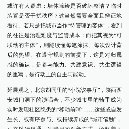
或许有人疑虑：墙体涂绘是否破坏整洁？临时
装置是否干扰秩序？这当然需要全面且辩证地
看待。若只是把城市当作“待管理的客体”，看到
的往往是治理难度与监管成本；而把其视为“可
联动的主体”，则能读懂每笔涂抹、每次设计背
后的热望。在遵守规则的前提下，这是对归属
感的确认，是参与能力、共建意识、共生逻辑
的重写，是行动上的自主与能动。
延展观之，北京胡同里的“小院议事厅”，陕西西
安城门洞下的演唱会，不少城市里的骑手成为
实时发现社区隐患的“移动前哨”……这些或自发
生长、或有序参与、或持续养成的“城市笔触”，