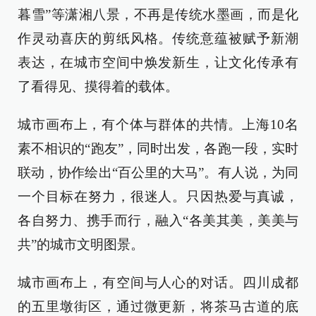
暮雪”等潇湘八景，不再是传统水墨画，而是化
作灵动喜庆的剪纸风格。传统意蕴被赋予新潮
表达，在城市空间中焕发新生，让文化传承有
了看得见、摸得着的载体。
城市画布上，有个体与群体的共情。上海10名
素不相识的“跑友”，同时出发，各跑一段，实时
联动，协作绘出“百公里的大马”。有人说，为同
一个目标在努力，很迷人。只因热爱与真诚，
各自努力、携手而行，融入“各美其美，美美与
共”的城市文明图景。
城市画布上，有空间与人心的对话。四川成都
的五里墩街区，通过微更新，将茶马古道的底