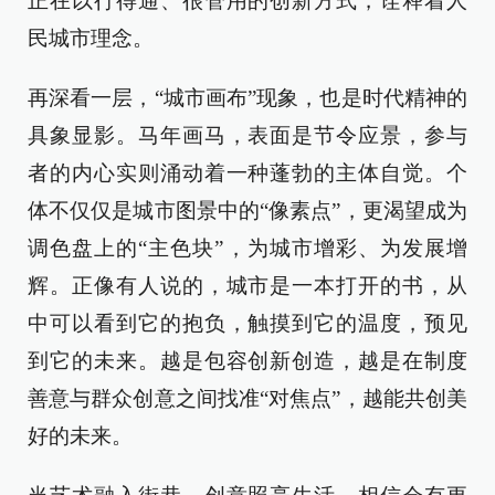
正在以行得通、很管用的创新方式，诠释着人
民城市理念。
再深看一层，“城市画布”现象，也是时代精神的
具象显影。马年画马，表面是节令应景，参与
者的内心实则涌动着一种蓬勃的主体自觉。个
体不仅仅是城市图景中的“像素点”，更渴望成为
调色盘上的“主色块”，为城市增彩、为发展增
辉。正像有人说的，城市是一本打开的书，从
中可以看到它的抱负，触摸到它的温度，预见
到它的未来。越是包容创新创造，越是在制度
善意与群众创意之间找准“对焦点”，越能共创美
好的未来。