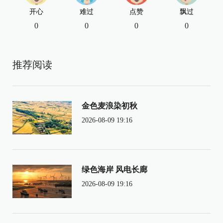
开心
难过
点赞
飘过
0
0
0
0
推荐阅读
金色麦浪染初秋
2026-08-09 19:16
绿色海岸 风电长廊
2026-08-09 19:16