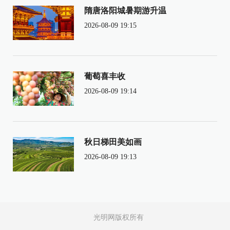
隋唐洛阳城暑期游升温
2026-08-09 19:15
葡萄喜丰收
2026-08-09 19:14
秋日梯田美如画
2026-08-09 19:13
光明网版权所有