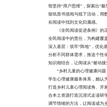
馆坚持“用户思维”，探索出“
留纸质书借阅与线下活动，用
在阅读中找到文化归属感。
《全民阅读促进条例》的正式
全民阅读中的责任，为构建覆
深入基层：筑牢“阵地”，优化
分析不同群体需求，推送个性化
知识相结合，让阅读从“被动接受
“乡村儿童的心理健康问题，
学生心理健康服务体系，她认为
打造乡村儿童心理阅读角、开
合本土资源打造沉浸式走读研
调节情绪的方法，让阅读成为乡