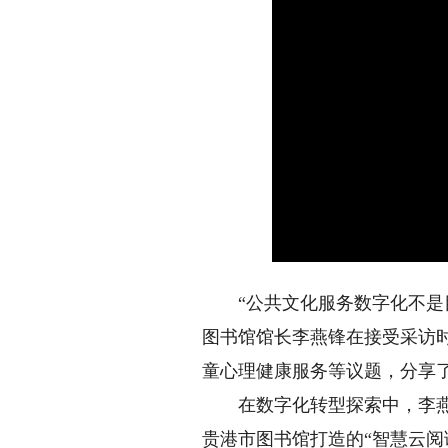
“公共文化服务数字化不是目
图书馆馆长李燕锋在接受采访
童心理健康服务等议题，分享
在数字化转型探索中，李燕锋
贵港市图书馆打造的“智慧云阅