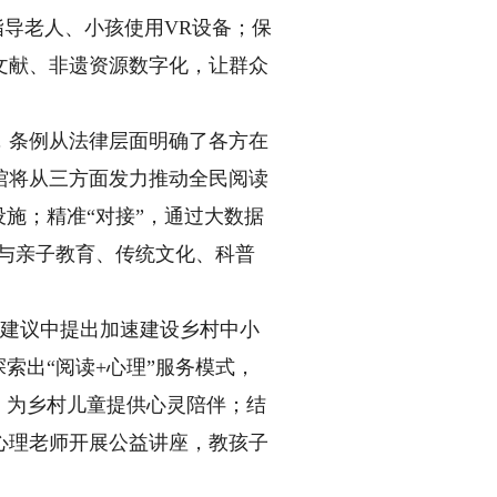
指导老人、小孩使用VR设备；保
文献、非遗资源数字化，让群众
条例从法律层面明确了各方在
馆将从三方面发力推动全民阅读
施；精准“对接”，通过大数据
读与亲子教育、传统文化、科普
会建议中提出加速建设乡村中小
索出“阅读+心理”服务模式，
，为乡村儿童提供心灵陪伴；结
心理老师开展公益讲座，教孩子