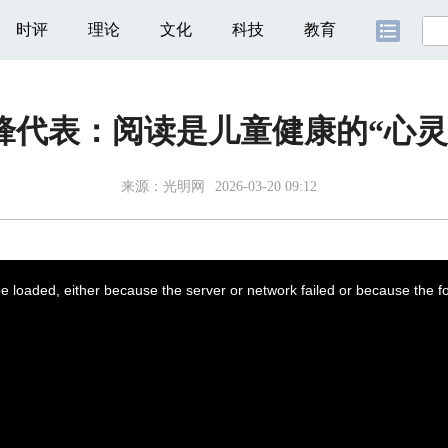
时评
理论
文化
科技
教育
锋代表：阅读是儿童健康的“心灵
来源：
光明网
2026-03-20 09:12
 loaded, either because the server or network failed or because the f