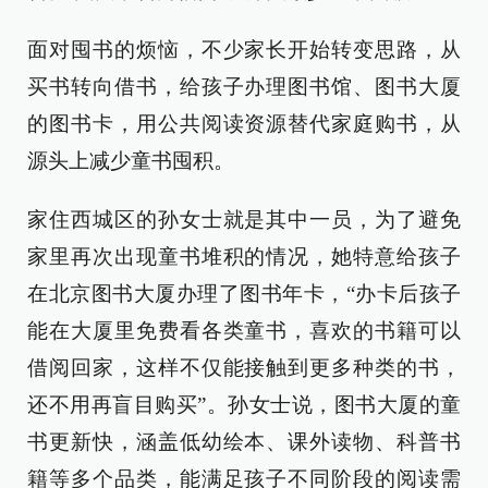
面对囤书的烦恼，不少家长开始转变思路，从
买书转向借书，给孩子办理图书馆、图书大厦
的图书卡，用公共阅读资源替代家庭购书，从
源头上减少童书囤积。
家住西城区的孙女士就是其中一员，为了避免
家里再次出现童书堆积的情况，她特意给孩子
在北京图书大厦办理了图书年卡，“办卡后孩子
能在大厦里免费看各类童书，喜欢的书籍可以
借阅回家，这样不仅能接触到更多种类的书，
还不用再盲目购买”。孙女士说，图书大厦的童
书更新快，涵盖低幼绘本、课外读物、科普书
籍等多个品类，能满足孩子不同阶段的阅读需