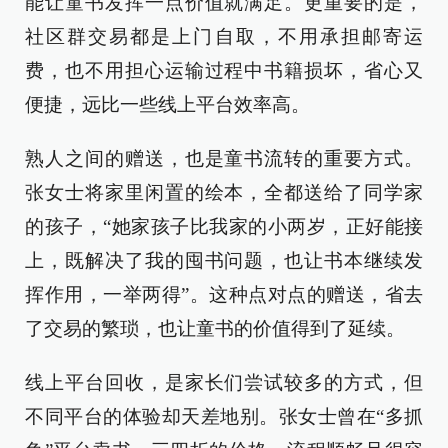
能让童书发挥一点价值就满足。更重要的是，
社区群交易都是上门自取，不用承担邮寄运
费，也不用担心运输过程中书籍损坏，省心又
便捷，远比一些线上平台效率高。
熟人之间的赠送，也是童书流转的重要方式。
张女士将家里闲置的绘本，全都送给了同学家
的孩子，“她家孩子比我家的小两岁，正好能接
上，既解决了我的囤书问题，也让书本继续发
挥作用，一举两得”。这种点对点的赠送，省去
了交易的繁琐，也让童书的价值得到了延续。
线上平台回收，是家长们尝试较多的方式，但
不同平台的体验却天差地别。张女士曾在“多抓