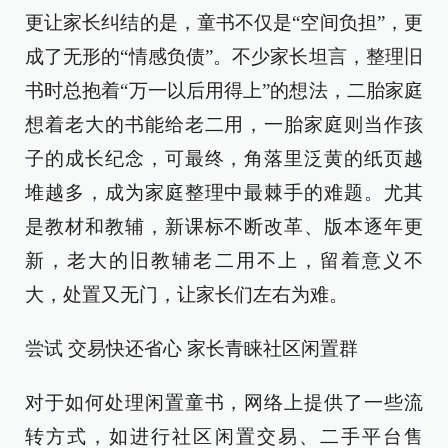
更让家长纠结的是，童书不仅是“空间负担”，更
成了无形的“情感负债”。不少家长坦言，整理旧
书时总抱着“万一以后用得上”的想法，二胎家庭
想着老大的书能给老二用，一胎家庭则当作孩
子的成长纪念，可最终，角落里泛黄的纸页越
堆越多，成为家庭整理中最棘手的难题。尤其
是教材和教辅，新课标不断改革、版本逐年更
新，老大的旧教辅老二用不上，留着意义不
大，处置又无门，让家长们左右为难。
尝试 交易快还省心 家长青睐社区闲置群
对于如何处理闲置童书，网络上提供了一些流
转方式，如进行社区闲置交易、二手平台售