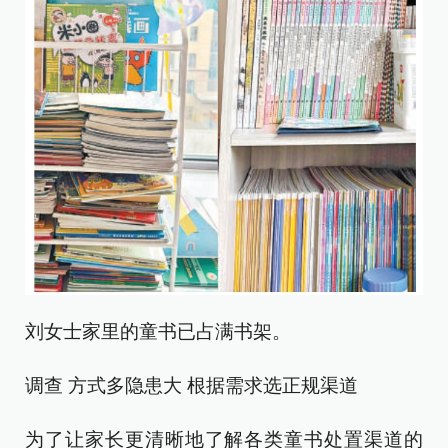
刘女士家里的童书已占满书架。
调查 方式多隐患大 根据需求选正规渠道
为了让家长更清晰地了解各类童书处置渠道的