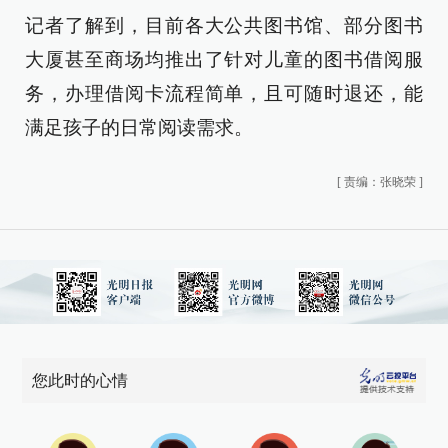
记者了解到，目前各大公共图书馆、部分图书
大厦甚至商场均推出了针对儿童的图书借阅服
务，办理借阅卡流程简单，且可随时退还，能
满足孩子的日常阅读需求。
[
责编：张晓荣
]
您此时的心情