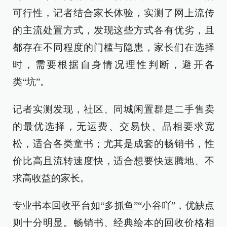
可行性，记者结合家长体验，实测了网上流传
的主流处置方式，发现这些方式各有优劣，且
都存在不同程度的门槛与隐患，家长们在选择
时，需要根据自身情况理性判断，避开各
类“坑”。
记者实测发现，社区、同城闲置群是二手售卖
的最优选择，无运费、交易快、品相要求宽
松，适合各类童书；尤其是成套的畅销书，性
价比高且流转速度快，适合想要快速腾地、不
求高收益的家长。
专业书本回收平台如“多抓鱼”“小谷吖”，优缺点
则十分明显。畅销书、经典绘本的回收价格相