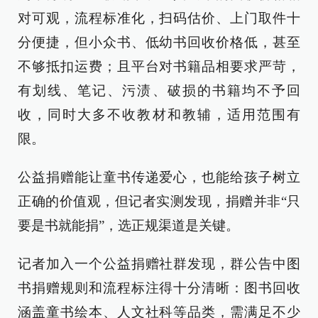
对可观，流程标准化，扫码估价、上门取件十
分便捷，但小众书、低幼书回收价格低，甚至
不够抵扣运费；且平台对书籍品相要求严苛，
有划线、笔记、污渍、破损的书籍均不予回
收，同时大多不收教材和教辅，适用范围有
限。
公益捐赠能让童书传递爱心，也能给孩子树立
正确的价值观，但记者实测发现，捐赠并非“只
要是书就能捐”，选正规渠道是关键。
记者加入一个公益捐赠社群发现，群公告中图
书捐赠规则和流程标注得十分清晰：图书回收
涵盖童书绘本、人文社科等品类，需满足不少