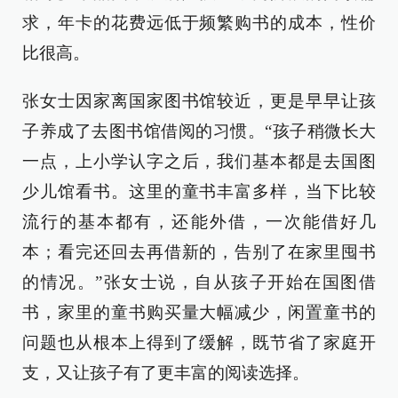
求，年卡的花费远低于频繁购书的成本，性价
比很高。
张女士因家离国家图书馆较近，更是早早让孩
子养成了去图书馆借阅的习惯。“孩子稍微长大
一点，上小学认字之后，我们基本都是去国图
少儿馆看书。这里的童书丰富多样，当下比较
流行的基本都有，还能外借，一次能借好几
本；看完还回去再借新的，告别了在家里囤书
的情况。”张女士说，自从孩子开始在国图借
书，家里的童书购买量大幅减少，闲置童书的
问题也从根本上得到了缓解，既节省了家庭开
支，又让孩子有了更丰富的阅读选择。