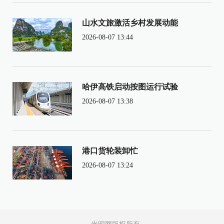
山水文旅激活乡村发展动能
2026-08-07 13:44
哈伊高铁启动按图运行试验
2026-08-07 13:38
港口货轮装卸忙
2026-08-07 13:24