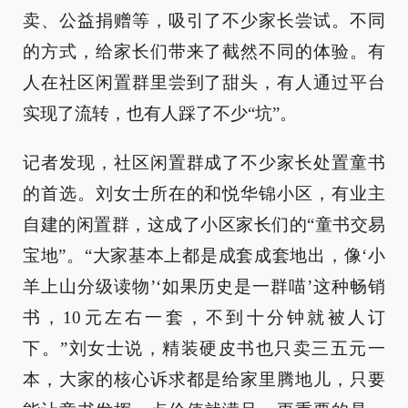
卖、公益捐赠等，吸引了不少家长尝试。不同
的方式，给家长们带来了截然不同的体验。有
人在社区闲置群里尝到了甜头，有人通过平台
实现了流转，也有人踩了不少“坑”。
记者发现，社区闲置群成了不少家长处置童书
的首选。刘女士所在的和悦华锦小区，有业主
自建的闲置群，这成了小区家长们的“童书交易
宝地”。“大家基本上都是成套成套地出，像‘小
羊上山分级读物’‘如果历史是一群喵’这种畅销
书，10元左右一套，不到十分钟就被人订
下。”刘女士说，精装硬皮书也只卖三五元一
本，大家的核心诉求都是给家里腾地儿，只要