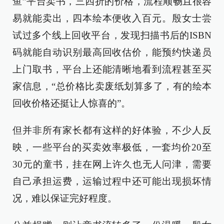
鱼”平台卖书，三四折的价格，流程顺畅且很容
易就能卖出，四本绘本便收入百元。殷女士尝
试过多个线上回收平台，发现扫描书后的ISBN
码就能自动识别最高回收估价，能预约快递员
上门取书，平台上还能清晰地看到流程甚至买
家信息，“总价格比卖废纸划算多了，有的绘本
回收价格还挺让人惊喜的”。
但并非所有家长都有这样的好体验，不少人反
映，一些平台的买卖效率极低，一套均价20至
30元的童书，挂在网上许久也无人问津，需要
自己承担运费，运输过程中还可能出现损坏情
况，难以保证完好程度。