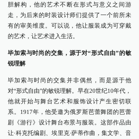
胆解构，他的艺术不断在形式与意义之间游
走，为后来的时装设计师们提供了一个前所未
有的审美维度。可以说，他让服装成为可穿戴
的艺术，让艺术进入生活。
毕加索与时尚的交集，源于对“形式自由”的敏
锐理解
毕加索与时尚的交集并非偶然，而是源于他
对“形式自由”的敏锐理解。早在20世纪10年代，
他就开始与舞台艺术和服饰设计产生密切联
系。1917年，他受邀为俄罗斯芭蕾舞团的芭蕾
剧《游行》设计舞台布景与服装。这部作品由
让·科克托编剧、埃里克·萨蒂作曲，集文学、音