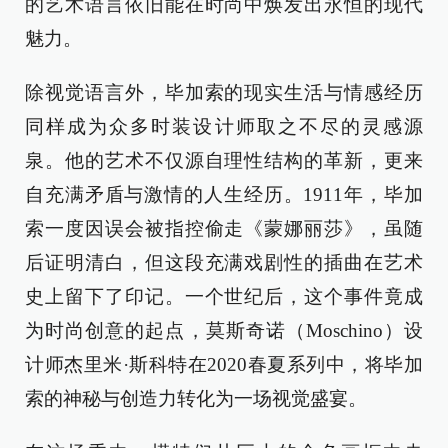
的艺术语言依旧能在时尚中焕发出永恒的现代
魅力。
除视觉语言外，毕加索的现实生活与情感经历
同样成为众多时装设计师取之不尽的灵感源
泉。他的艺术不仅源自理性结构的革新，更来
自充满矛盾与激情的人生经历。1911年，毕加
索一度因误会被指控偷走《蒙娜丽莎》，虽随
后证明清白，但这段充满戏剧性的插曲在艺术
史上留下了印记。一个世纪后，这个事件竟成
为时尚创意的起点，莫斯奇诺（Moschino）设
计师杰里米·斯科特在2020春夏系列中，将毕加
索的神秘与创造力转化为一场视觉盛宴。