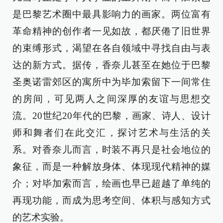
是巴黎艺术圈中最具影响力的画家。两位富有
革命精神的创作者一见如故，都厌倦了旧世界
的束缚形式，渴望在各自领域中寻找自由与表
达的新方式。据传，香奈儿甚至在她位于巴黎
圣奥诺雷郊区的寓所中为毕加索留下一间常住
的房间，可见两人之间深厚的友谊与思想交
流。20世纪20年代的巴黎，画家、诗人、设计
师和舞者们在此交汇，探讨艺术与生活的关
系。对香奈儿而言，时装不再只是社会地位的
象征，而是一种解放身体、体现现代精神的媒
介；对毕加索而言，绘画也早已超越了单纯的
再现功能，而成为思考空间、体积与感知方式
的艺术实验。