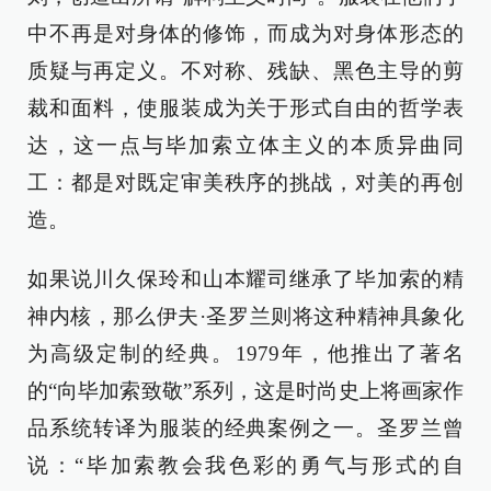
中不再是对身体的修饰，而成为对身体形态的
质疑与再定义。不对称、残缺、黑色主导的剪
裁和面料，使服装成为关于形式自由的哲学表
达，这一点与毕加索立体主义的本质异曲同
工：都是对既定审美秩序的挑战，对美的再创
造。
如果说川久保玲和山本耀司继承了毕加索的精
神内核，那么伊夫·圣罗兰则将这种精神具象化
为高级定制的经典。1979年，他推出了著名
的“向毕加索致敬”系列，这是时尚史上将画家作
品系统转译为服装的经典案例之一。圣罗兰曾
说：“毕加索教会我色彩的勇气与形式的自