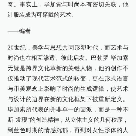
奇。事实上，毕加索与时尚本有密切关联，他
让服装成为可穿戴的艺术。
——编者
20世纪，美学与思想共同形塑时代，而艺术与
时尚也在相互渗透、彼此启发。巴勃罗·毕加索
无疑是跨界文化革新的关键人物，他的创作不
仅推动了现代艺术范式的转变，更在形式语言
与审美观念上影响了时尚的生成逻辑，使艺术
与设计的边界在新的文化框架下被重新定义。
毕加索所代表的并非单一的画派，而是一种不
断“发现”的创造精神，从立体主义的几何秩序，
到蓝色时期的情感沉郁，再到对女性形体的大