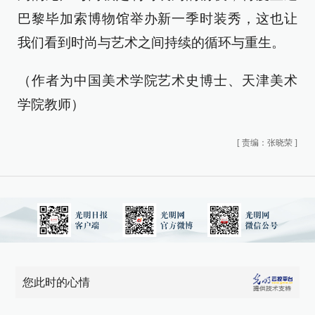
巴黎毕加索博物馆举办新一季时装秀，这也让
我们看到时尚与艺术之间持续的循环与重生。
（作者为中国美术学院艺术史博士、天津美术
学院教师）
[
责编：张晓荣
]
您此时的心情