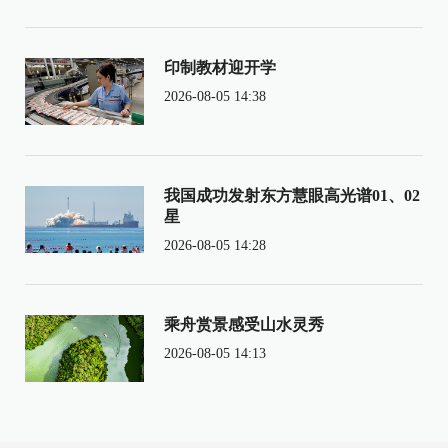
印制教材迎开学
2026-08-05 14:38
我国成功发射东方慧眼高光谱01、02
星
2026-08-05 14:28
乘舟赏景感受山水灵秀
2026-08-05 14:13