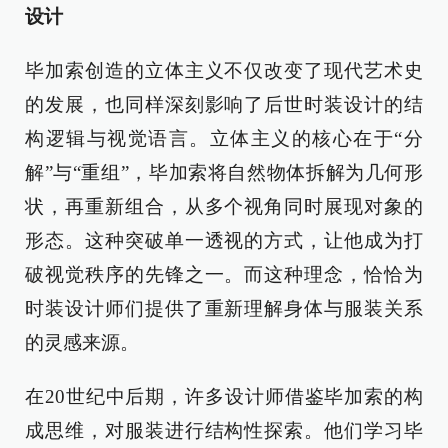
设计
毕加索创造的立体主义不仅改变了现代艺术史
的发展，也同样深刻影响了后世时装设计的结
构逻辑与视觉语言。立体主义的核心在于“分
解”与“重组”，毕加索将自然物体拆解为几何形
状，再重新组合，从多个视角同时展现对象的
形态。这种突破单一透视的方式，让他成为打
破视觉秩序的先锋之一。而这种理念，恰恰为
时装设计师们提供了重新理解身体与服装关系
的灵感来源。
在20世纪中后期，许多设计师借鉴毕加索的构
成思维，对服装进行结构性探索。他们学习毕